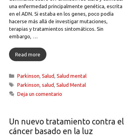
una enfermedad principalmente genética, escrita
en el ADN. Si estaba en los genes, poco podía
hacerse más allá de investigar mutaciones,
terapias y tratamientos sintomáticos. Sin
embargo, …
Read more
Parkinson
,
Salud
,
Salud mental
Parkinson
,
salud
,
Salud Mental
Deja un comentario
Un nuevo tratamiento contra el
cáncer basado en la luz