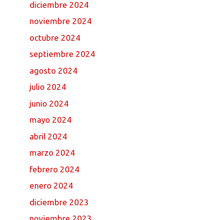
diciembre 2024
noviembre 2024
octubre 2024
septiembre 2024
agosto 2024
julio 2024
junio 2024
mayo 2024
abril 2024
marzo 2024
febrero 2024
enero 2024
diciembre 2023
noviembre 2023