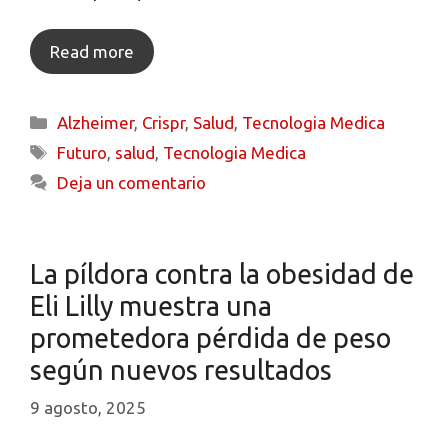
Read more
Alzheimer
,
Crispr
,
Salud
,
Tecnologia Medica
Futuro
,
salud
,
Tecnologia Medica
Deja un comentario
La píldora contra la obesidad de
Eli Lilly muestra una
prometedora pérdida de peso
según nuevos resultados
9 agosto, 2025