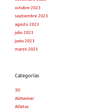
octubre 2023
septiembre 2023
agosto 2023
julio 2023
junio 2023
marzo 2023
Categorías
3D
Alzheimer
Atletas