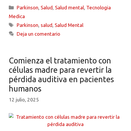
Parkinson
,
Salud
,
Salud mental
,
Tecnologia
Medica
Parkinson
,
salud
,
Salud Mental
Deja un comentario
Comienza el tratamiento con
células madre para revertir la
pérdida auditiva en pacientes
humanos
12 julio, 2025