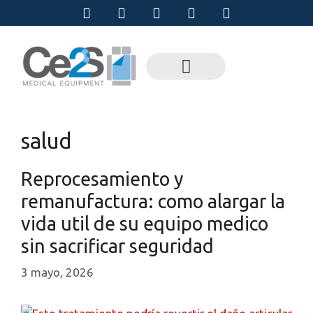
salud
Reprocesamiento y
remanufactura: como alargar la
vida util de su equipo medico
sin sacrificar seguridad
3 mayo, 2026