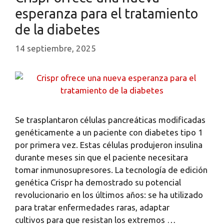
esperanza para el tratamiento
de la diabetes
14 septiembre, 2025
Se trasplantaron células pancreáticas modificadas
genéticamente a un paciente con diabetes tipo 1
por primera vez. Estas células produjeron insulina
durante meses sin que el paciente necesitara
tomar inmunosupresores. La tecnología de edición
genética Crispr ha demostrado su potencial
revolucionario en los últimos años: se ha utilizado
para tratar enfermedades raras, adaptar
cultivos para que resistan los extremos …