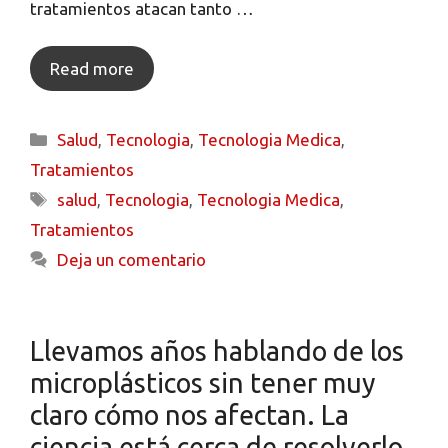
tratamientos atacan tanto …
Read more
Salud
,
Tecnologia
,
Tecnologia Medica
,
Tratamientos
salud
,
Tecnologia
,
Tecnologia Medica
,
Tratamientos
Deja un comentario
Llevamos años hablando de los
microplásticos sin tener muy
claro cómo nos afectan. La
ciencia está cerca de resolverlo