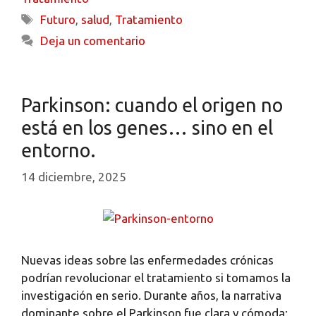
Futuro
,
salud
,
Tratamiento
Deja un comentario
Parkinson: cuando el origen no
está en los genes… sino en el
entorno.
14 diciembre, 2025
Nuevas ideas sobre las enfermedades crónicas
podrían revolucionar el tratamiento si tomamos la
investigación en serio. Durante años, la narrativa
dominante sobre el Parkinson fue clara y cómoda: