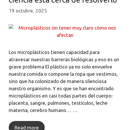
19 octubre, 2025
Los microplásticos tienen capacidad para
atravesar nuestras barreras biológicas y eso es un
grave problema El plástico ya no solo envuelve
nuestra comida o compone la ropa que vestimos,
sino que ha colonizado de manera silenciosa
nuestro organismo. Y es que se han encontrado
microplásticos en casi todas partes del cuerpo:
placenta, sangre, pulmones, testículos, leche
materna, cerebro humano… …
Read more