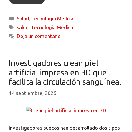
Salud
,
Tecnologia Medica
salud
,
Tecnologia Medica
Deja un comentario
Investigadores crean piel
artificial impresa en 3D que
facilita la circulación sanguínea.
14 septiembre, 2025
Investigadores suecos han desarrollado dos tipos