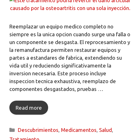
Reemplazar un equipo medico completo no
siempre es la unica opcion cuando surge una falla o
un componente se desgasta. El reprocesamiento y
la remanufactura permiten restaurar equipos y
partes a estandares de fabrica, extendiendo su
vida util y reduciendo significativamente la
inversion necesaria. Este proceso incluye
inspeccion tecnica exhaustiva, reemplazo de
componentes desgastados, pruebas …
Read more
Descubrimientos
,
Medicamentos
,
Salud
,
Tratamiento