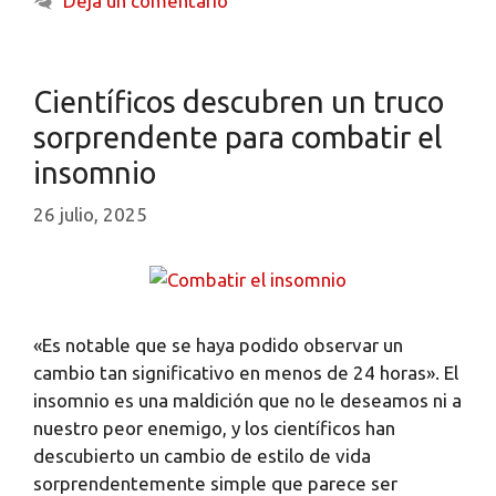
Deja un comentario
Científicos descubren un truco
sorprendente para combatir el
insomnio
26 julio, 2025
«Es notable que se haya podido observar un
cambio tan significativo en menos de 24 horas». El
insomnio es una maldición que no le deseamos ni a
nuestro peor enemigo, y los científicos han
descubierto un cambio de estilo de vida
sorprendentemente simple que parece ser