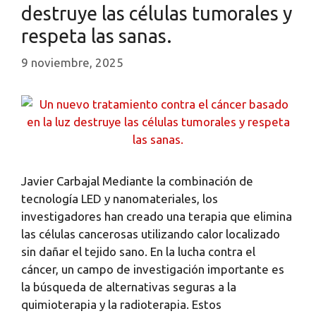
destruye las células tumorales y
respeta las sanas.
9 noviembre, 2025
Javier Carbajal Mediante la combinación de
tecnología LED y nanomateriales, los
investigadores han creado una terapia que elimina
las células cancerosas utilizando calor localizado
sin dañar el tejido sano. En la lucha contra el
cáncer, un campo de investigación importante es
la búsqueda de alternativas seguras a la
quimioterapia y la radioterapia. Estos