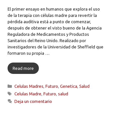
El primer ensayo en humanos que explora el uso
de la terapia con células madre para revertir la
pérdida auditiva está a punto de comenzar,
después de obtener el visto bueno de la Agencia
Reguladora de Medicamentos y Productos
Sanitarios del Reino Unido. Realizado por
investigadores de la Universidad de Sheffield que
formaron su propia …
Read more
Celulas Madres
,
Futuro
,
Genetica
,
Salud
Celulas Madre
,
Futuro
,
salud
Deja un comentario