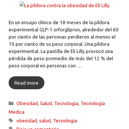
En un ensayo clínico de 18 meses de la píldora
experimental GLP-1 orforglipron, alrededor del 60
por ciento de las personas perdieron al menos el
10 por ciento de su peso corporal. Una píldora
experimental. La pastilla de Eli Lilly provocó una
pérdida de peso promedio de más del 12 % del
peso corporal en personas con …
Read more
Obesidad
,
Salud
,
Tecnologia
,
Tecnologia
Medica
obesidad
,
salud
,
Tecnologia