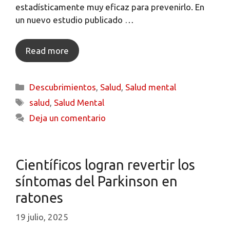
estadísticamente muy eficaz para prevenirlo. En
un nuevo estudio publicado …
Read more
Descubrimientos
,
Salud
,
Salud mental
salud
,
Salud Mental
Deja un comentario
Científicos logran revertir los
síntomas del Parkinson en
ratones
19 julio, 2025