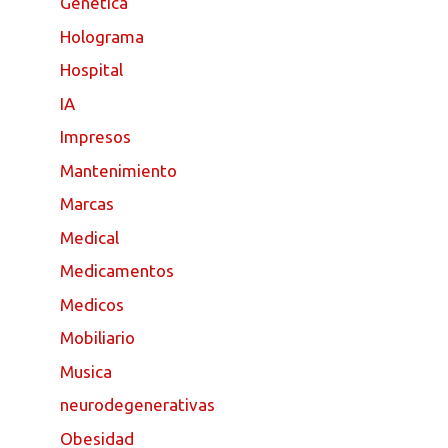
Genetica
Holograma
Hospital
IA
Impresos
Mantenimiento
Marcas
Medical
Medicamentos
Medicos
Mobiliario
Musica
neurodegenerativas
Obesidad