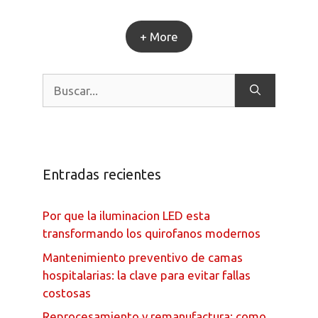
+ More
Entradas recientes
Por que la iluminacion LED esta
transformando los quirofanos modernos
Mantenimiento preventivo de camas
hospitalarias: la clave para evitar fallas
costosas
Reprocesamiento y remanufactura: como