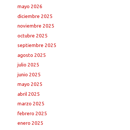
mayo 2026
diciembre 2025
noviembre 2025
octubre 2025
septiembre 2025
agosto 2025
julio 2025
junio 2025
mayo 2025
abril 2025
marzo 2025
febrero 2025
enero 2025