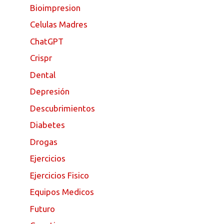
Bioimpresion
Celulas Madres
ChatGPT
Crispr
Dental
Depresión
Descubrimientos
Diabetes
Drogas
Ejercicios
Ejercicios Fisico
Equipos Medicos
Futuro