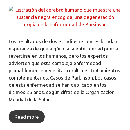
Los resultados de dos estudios recientes brindan
esperanza de que algún día la enfermedad pueda
revertirse en los humanos, pero los expertos
advierten que esta compleja enfermedad
probablemente necesitará múltiples tratamientos
complementarios. Casos de Parkinson: Los casos
de esta enfermedad se han duplicado en los
últimos 25 años, según cifras de la Organización
Mundial de la Salud. …
Read more