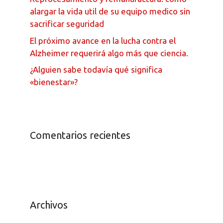
alargar la vida util de su equipo medico sin
sacrificar seguridad
El próximo avance en la lucha contra el
Alzheimer requerirá algo más que ciencia.
¿Alguien sabe todavía qué significa
«bienestar»?
Comentarios recientes
Archivos