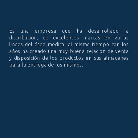
Es una empresa que ha desarrollado la
distribución, de excelentes marcas en varias
lineas del área medica, al mismo tiempo con los
años ha creado una muy buena relación de venta
y disposición de los productos en sus almacenes
para la entrega de los mismos.