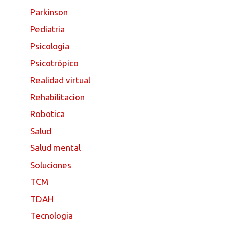
Parkinson
Pediatria
Psicologia
Psicotrópico
Realidad virtual
Rehabilitacion
Robotica
Salud
Salud mental
Soluciones
TCM
TDAH
Tecnologia