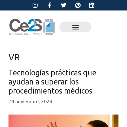
VR
Tecnologías prácticas que
ayudan a superar los
procedimientos médicos
24 noviembre, 2024