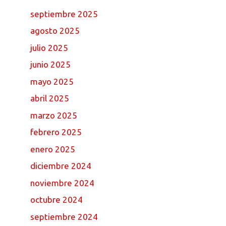
septiembre 2025
agosto 2025
julio 2025
junio 2025
mayo 2025
abril 2025
marzo 2025
febrero 2025
enero 2025
diciembre 2024
noviembre 2024
octubre 2024
septiembre 2024