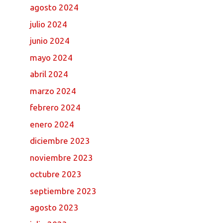
agosto 2024
julio 2024
junio 2024
mayo 2024
abril 2024
marzo 2024
febrero 2024
enero 2024
diciembre 2023
noviembre 2023
octubre 2023
septiembre 2023
agosto 2023