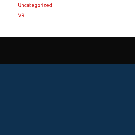
Uncategorized
VR