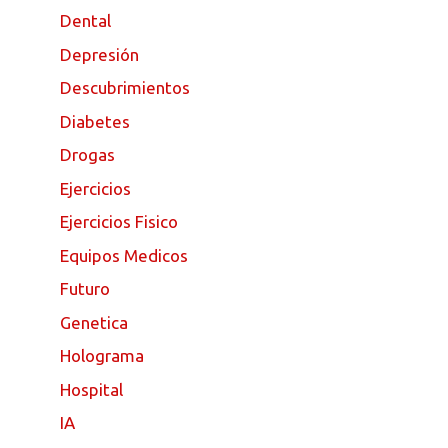
Dental
Depresión
Descubrimientos
Diabetes
Drogas
Ejercicios
Ejercicios Fisico
Equipos Medicos
Futuro
Genetica
Holograma
Hospital
IA