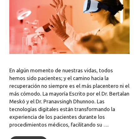
En algún momento de nuestras vidas, todos
hemos sido pacientes; y el camino hacia la
recuperación no siempre es el más placentero ni el
más cómodo. La mayoría Escrito por el Dr. Bertalan
Meskó y el Dr. Pranavsingh Dhunnoo. Las
tecnologías digitales están transformando la
experiencia de los pacientes durante los
procedimientos médicos, facilitando su …