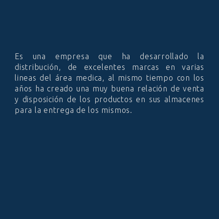
Es una empresa que ha desarrollado la
distribución, de excelentes marcas en varias
lineas del área medica, al mismo tiempo con los
años ha creado una muy buena relación de venta
y disposición de los productos en sus almacenes
para la entrega de los mismos.