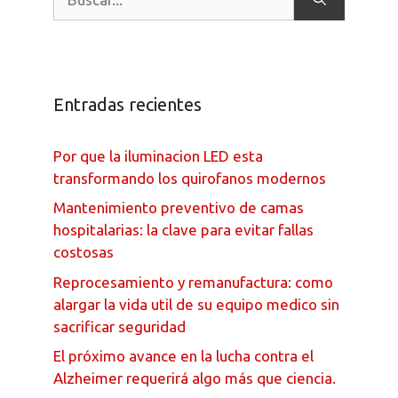
Entradas recientes
Por que la iluminacion LED esta
transformando los quirofanos modernos
Mantenimiento preventivo de camas
hospitalarias: la clave para evitar fallas
costosas
Reprocesamiento y remanufactura: como
alargar la vida util de su equipo medico sin
sacrificar seguridad
El próximo avance en la lucha contra el
Alzheimer requerirá algo más que ciencia.