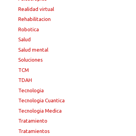
Realidad virtual
Rehabilitacion
Robotica
Salud
Salud mental
Soluciones
TCM
TDAH
Tecnologia
Tecnologia Cuantica
Tecnologia Medica
Tratamiento
Tratamientos