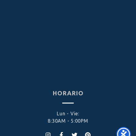
HORARIO
Lun - Vie:
8:30AM - 5:00PM