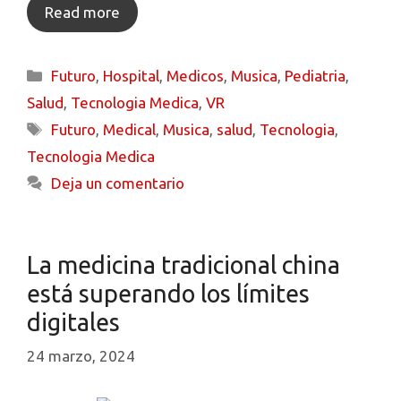
Read more
Futuro
,
Hospital
,
Medicos
,
Musica
,
Pediatria
,
Salud
,
Tecnologia Medica
,
VR
Futuro
,
Medical
,
Musica
,
salud
,
Tecnologia
,
Tecnologia Medica
Deja un comentario
La medicina tradicional china
está superando los límites
digitales
24 marzo, 2024