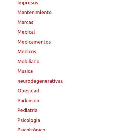
Impresos
Mantenimiento
Marcas
Medical
Medicamentos
Medicos
Mobiliario
Musica
neurodegenerativas
Obesidad
Parkinson
Pediatria
Psicologia
Psicotrópico