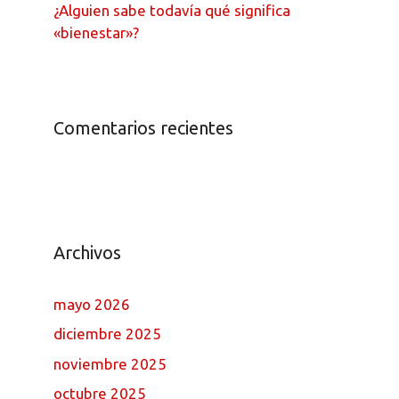
¿Alguien sabe todavía qué significa
«bienestar»?
Comentarios recientes
Archivos
mayo 2026
diciembre 2025
noviembre 2025
octubre 2025