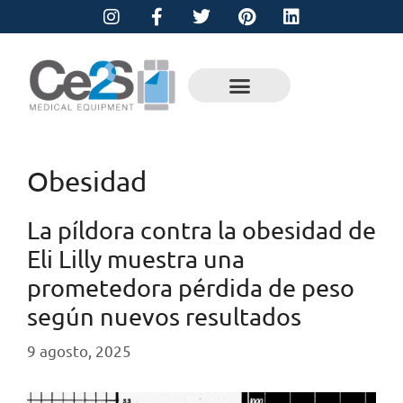
Obesidad
La píldora contra la obesidad de
Eli Lilly muestra una
prometedora pérdida de peso
según nuevos resultados
9 agosto, 2025