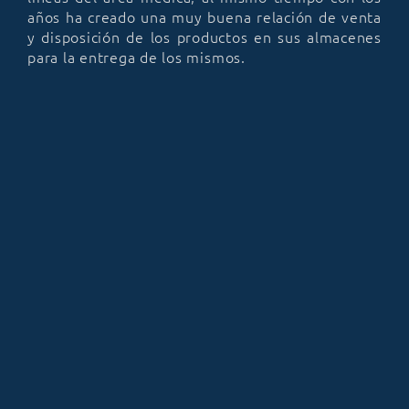
años ha creado una muy buena relación de venta
y disposición de los productos en sus almacenes
para la entrega de los mismos.