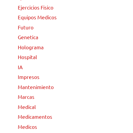
Ejercicios Fisico
Equipos Medicos
Futuro
Genetica
Holograma
Hospital
IA
Impresos
Mantenimiento
Marcas
Medical
Medicamentos
Medicos