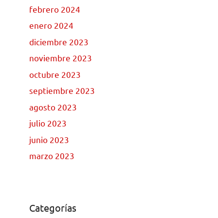
febrero 2024
enero 2024
diciembre 2023
noviembre 2023
octubre 2023
septiembre 2023
agosto 2023
julio 2023
junio 2023
marzo 2023
Categorías