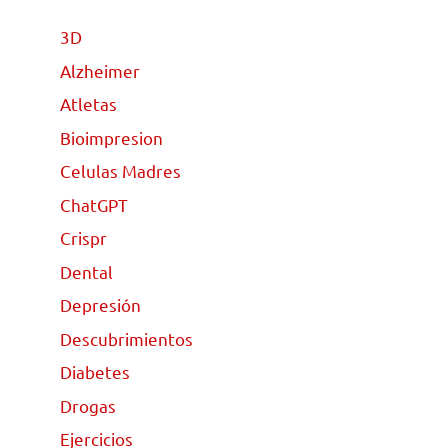
3D
Alzheimer
Atletas
Bioimpresion
Celulas Madres
ChatGPT
Crispr
Dental
Depresión
Descubrimientos
Diabetes
Drogas
Ejercicios