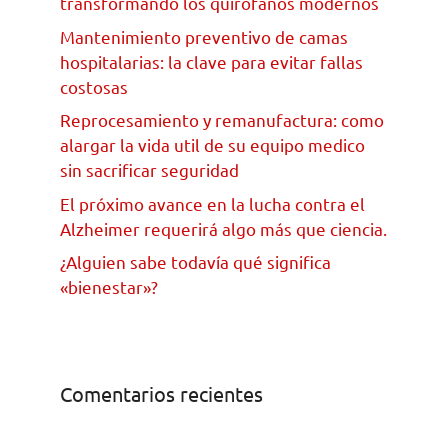
transformando los quirofanos modernos
Mantenimiento preventivo de camas
hospitalarias: la clave para evitar fallas
costosas
Reprocesamiento y remanufactura: como
alargar la vida util de su equipo medico
sin sacrificar seguridad
El próximo avance en la lucha contra el
Alzheimer requerirá algo más que ciencia.
¿Alguien sabe todavía qué significa
«bienestar»?
Comentarios recientes