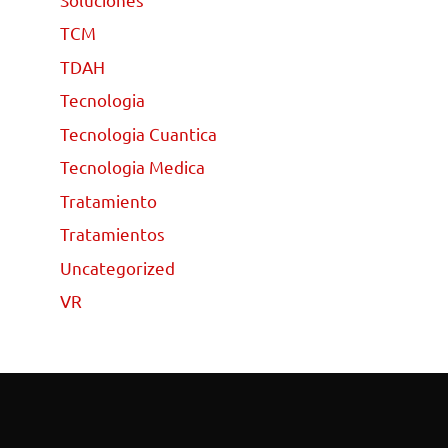
TCM
TDAH
Tecnologia
Tecnologia Cuantica
Tecnologia Medica
Tratamiento
Tratamientos
Uncategorized
VR