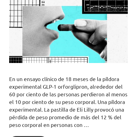
En un ensayo clínico de 18 meses de la píldora
experimental GLP-1 orforglipron, alrededor del
60 por ciento de las personas perdieron al menos
el 10 por ciento de su peso corporal. Una píldora
experimental. La pastilla de Eli Lilly provocó una
pérdida de peso promedio de más del 12 % del
peso corporal en personas con …