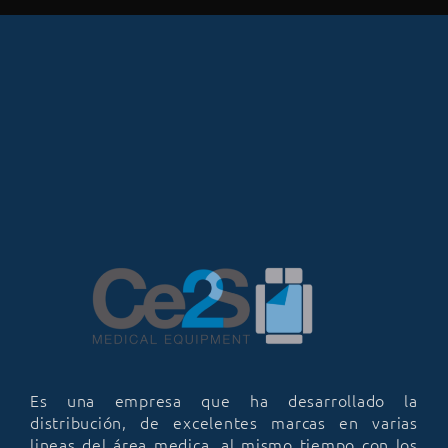
Es una empresa que ha desarrollado la
distribución, de excelentes marcas en varias
lineas del área medica, al mismo tiempo con los