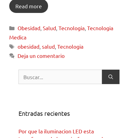
Read more
Obesidad
,
Salud
,
Tecnologia
,
Tecnologia
Medica
obesidad
,
salud
,
Tecnologia
Deja un comentario
Entradas recientes
Por que la iluminacion LED esta