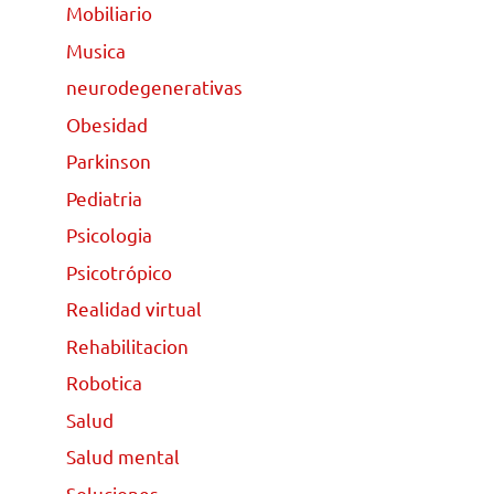
Mobiliario
Musica
neurodegenerativas
Obesidad
Parkinson
Pediatria
Psicologia
Psicotrópico
Realidad virtual
Rehabilitacion
Robotica
Salud
Salud mental
Soluciones