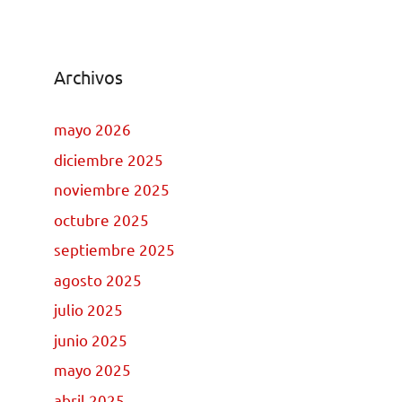
Archivos
mayo 2026
diciembre 2025
noviembre 2025
octubre 2025
septiembre 2025
agosto 2025
julio 2025
junio 2025
mayo 2025
abril 2025