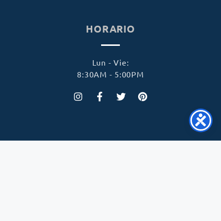
HORARIO
Lun - Vie:
8:30AM - 5:00PM