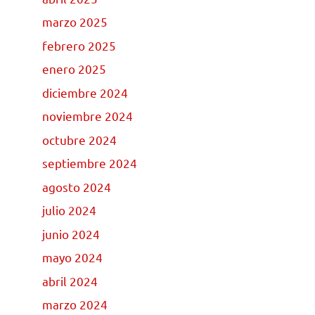
marzo 2025
febrero 2025
enero 2025
diciembre 2024
noviembre 2024
octubre 2024
septiembre 2024
agosto 2024
julio 2024
junio 2024
mayo 2024
abril 2024
marzo 2024