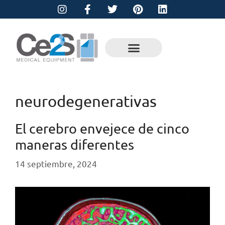
neurodegenerativas
El cerebro envejece de cinco
maneras diferentes
14 septiembre, 2024