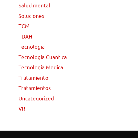
Salud mental
Soluciones
TCM
TDAH
Tecnologia
Tecnologia Cuantica
Tecnologia Medica
Tratamiento
Tratamientos
Uncategorized
VR