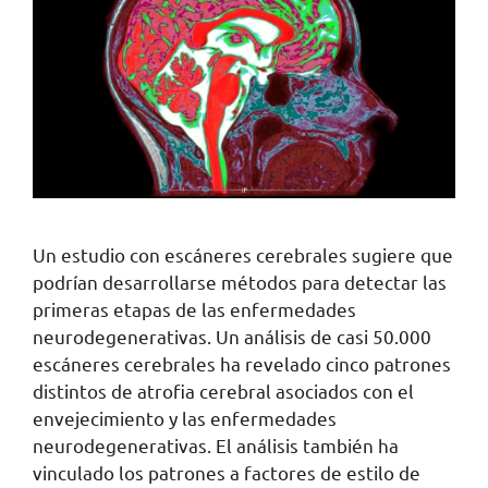
Un estudio con escáneres cerebrales sugiere que
podrían desarrollarse métodos para detectar las
primeras etapas de las enfermedades
neurodegenerativas. Un análisis de casi 50.000
escáneres cerebrales ha revelado cinco patrones
distintos de atrofia cerebral asociados con el
envejecimiento y las enfermedades
neurodegenerativas. El análisis también ha
vinculado los patrones a factores de estilo de