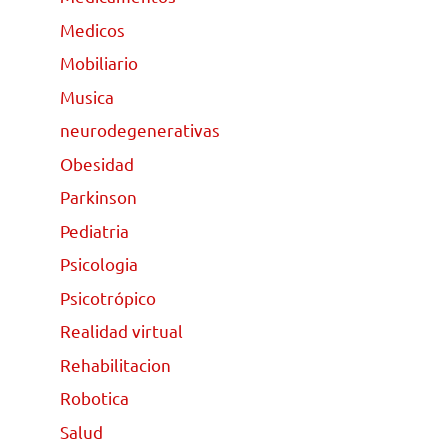
Medicos
Mobiliario
Musica
neurodegenerativas
Obesidad
Parkinson
Pediatria
Psicologia
Psicotrópico
Realidad virtual
Rehabilitacion
Robotica
Salud