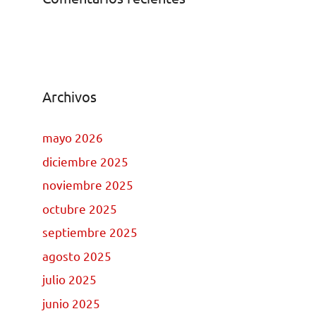
Archivos
mayo 2026
diciembre 2025
noviembre 2025
octubre 2025
septiembre 2025
agosto 2025
julio 2025
junio 2025