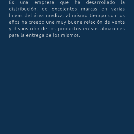
Es una empresa que ha desarrollado la
distribución, de excelentes marcas en varias
lineas del área medica, al mismo tiempo con los
años ha creado una muy buena relación de venta
y disposición de los productos en sus almacenes
para la entrega de los mismos.