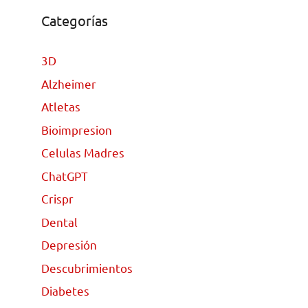
Categorías
3D
Alzheimer
Atletas
Bioimpresion
Celulas Madres
ChatGPT
Crispr
Dental
Depresión
Descubrimientos
Diabetes