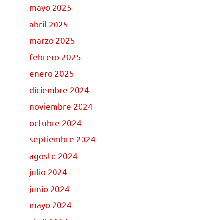
mayo 2025
abril 2025
marzo 2025
febrero 2025
enero 2025
diciembre 2024
noviembre 2024
octubre 2024
septiembre 2024
agosto 2024
julio 2024
junio 2024
mayo 2024