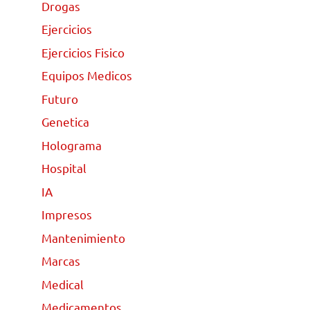
Drogas
Ejercicios
Ejercicios Fisico
Equipos Medicos
Futuro
Genetica
Holograma
Hospital
IA
Impresos
Mantenimiento
Marcas
Medical
Medicamentos