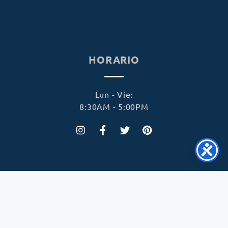
HORARIO
Lun - Vie:
8:30AM - 5:00PM