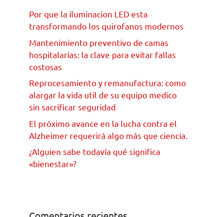
Por que la iluminacion LED esta
transformando los quirofanos modernos
Mantenimiento preventivo de camas
hospitalarias: la clave para evitar fallas
costosas
Reprocesamiento y remanufactura: como
alargar la vida util de su equipo medico
sin sacrificar seguridad
El próximo avance en la lucha contra el
Alzheimer requerirá algo más que ciencia.
¿Alguien sabe todavía qué significa
«bienestar»?
Comentarios recientes