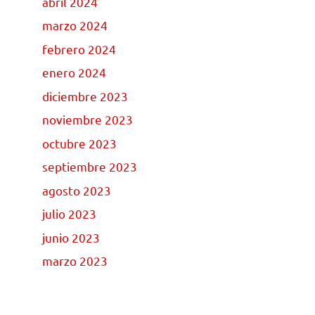
abril 2024
marzo 2024
febrero 2024
enero 2024
diciembre 2023
noviembre 2023
octubre 2023
septiembre 2023
agosto 2023
julio 2023
junio 2023
marzo 2023