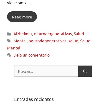
vida como …
Read more
Alzheimer
,
neurodegenerativas
,
Salud
Mental
,
neurodegenerativas
,
salud
,
Salud
Mental
Deja un comentario
Entradas recientes