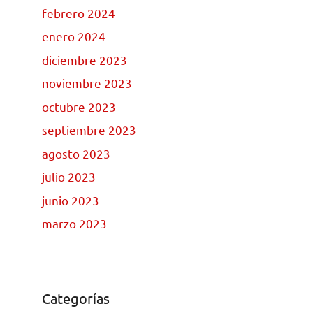
febrero 2024
enero 2024
diciembre 2023
noviembre 2023
octubre 2023
septiembre 2023
agosto 2023
julio 2023
junio 2023
marzo 2023
Categorías