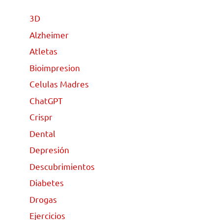
3D
Alzheimer
Atletas
Bioimpresion
Celulas Madres
ChatGPT
Crispr
Dental
Depresión
Descubrimientos
Diabetes
Drogas
Ejercicios