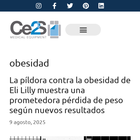
obesidad
La píldora contra la obesidad de
Eli Lilly muestra una
prometedora pérdida de peso
según nuevos resultados
9 agosto, 2025