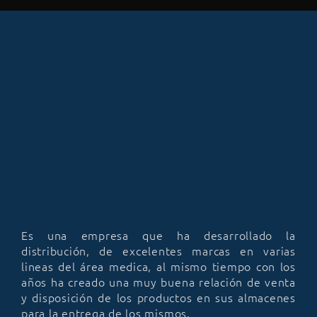
Es una empresa que ha desarrollado la
distribución, de excelentes marcas en varias
lineas del área medica, al mismo tiempo con los
años ha creado una muy buena relación de venta
y disposición de los productos en sus almacenes
para la entrega de los mismos.