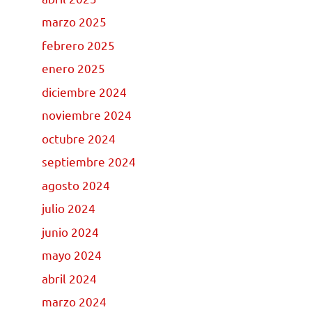
marzo 2025
febrero 2025
enero 2025
diciembre 2024
noviembre 2024
octubre 2024
septiembre 2024
agosto 2024
julio 2024
junio 2024
mayo 2024
abril 2024
marzo 2024