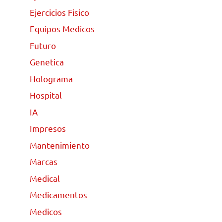
Ejercicios Fisico
Equipos Medicos
Futuro
Genetica
Holograma
Hospital
IA
Impresos
Mantenimiento
Marcas
Medical
Medicamentos
Medicos