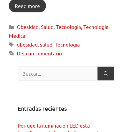
Read more
Obesidad
,
Salud
,
Tecnologia
,
Tecnologia
Medica
obesidad
,
salud
,
Tecnologia
Deja un comentario
Entradas recientes
Por que la iluminacion LED esta