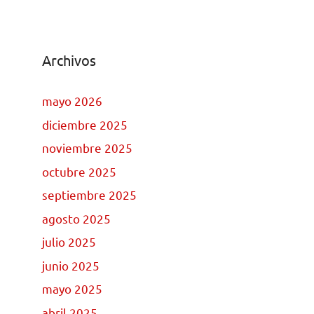
Archivos
mayo 2026
diciembre 2025
noviembre 2025
octubre 2025
septiembre 2025
agosto 2025
julio 2025
junio 2025
mayo 2025
abril 2025