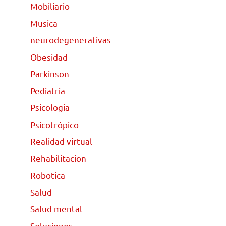
Mobiliario
Musica
neurodegenerativas
Obesidad
Parkinson
Pediatria
Psicologia
Psicotrópico
Realidad virtual
Rehabilitacion
Robotica
Salud
Salud mental
Soluciones