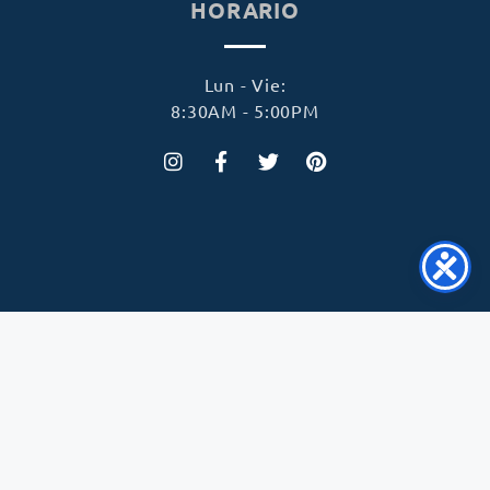
HORARIO
Lun - Vie:
8:30AM - 5:00PM