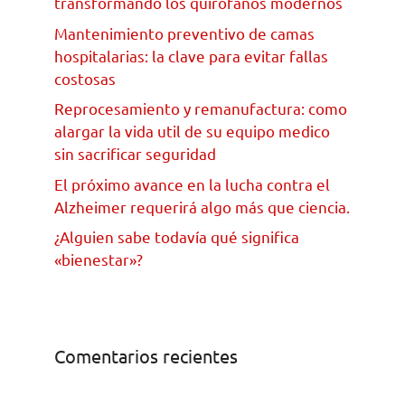
transformando los quirofanos modernos
Mantenimiento preventivo de camas
hospitalarias: la clave para evitar fallas
costosas
Reprocesamiento y remanufactura: como
alargar la vida util de su equipo medico
sin sacrificar seguridad
El próximo avance en la lucha contra el
Alzheimer requerirá algo más que ciencia.
¿Alguien sabe todavía qué significa
«bienestar»?
Comentarios recientes