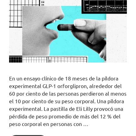
En un ensayo clínico de 18 meses de la píldora
experimental GLP-1 orforglipron, alrededor del
60 por ciento de las personas perdieron al menos
el 10 por ciento de su peso corporal. Una píldora
experimental. La pastilla de Eli Lilly provocó una
pérdida de peso promedio de más del 12 % del
peso corporal en personas con …