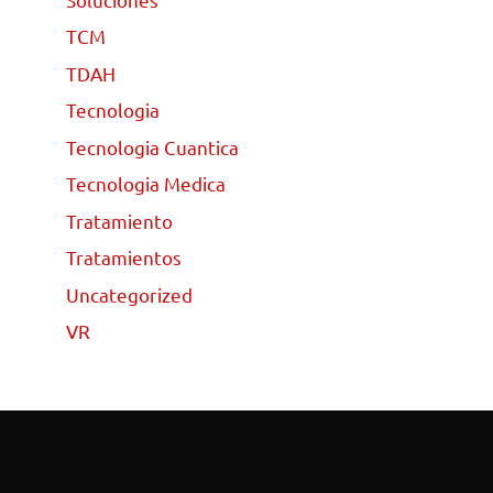
TCM
TDAH
Tecnologia
Tecnologia Cuantica
Tecnologia Medica
Tratamiento
Tratamientos
Uncategorized
VR