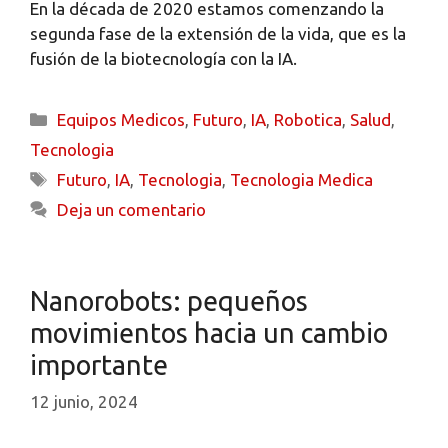
En la década de 2020 estamos comenzando la
segunda fase de la extensión de la vida, que es la
fusión de la biotecnología con la IA.
Equipos Medicos
,
Futuro
,
IA
,
Robotica
,
Salud
,
Tecnologia
Futuro
,
IA
,
Tecnologia
,
Tecnologia Medica
Deja un comentario
Nanorobots: pequeños
movimientos hacia un cambio
importante
12 junio, 2024