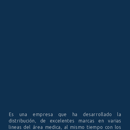
Es una empresa que ha desarrollado la
distribución, de excelentes marcas en varias
lineas del área medica, al mismo tiempo con los