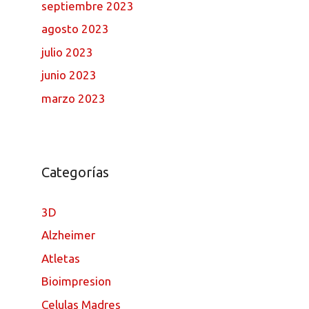
septiembre 2023
agosto 2023
julio 2023
junio 2023
marzo 2023
Categorías
3D
Alzheimer
Atletas
Bioimpresion
Celulas Madres