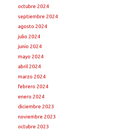
octubre 2024
septiembre 2024
agosto 2024
julio 2024
junio 2024
mayo 2024
abril 2024
marzo 2024
febrero 2024
enero 2024
diciembre 2023
noviembre 2023
octubre 2023