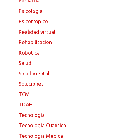
Pediatria
Psicologia
Psicotrópico
Realidad virtual
Rehabilitacion
Robotica
Salud
Salud mental
Soluciones
TCM
TDAH
Tecnologia
Tecnologia Cuantica
Tecnologia Medica