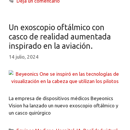
Deja un comentario
Un exoscopio oftálmico con
casco de realidad aumentada
inspirado en la aviación.
14 julio, 2024
La empresa de dispositivos médicos Beyeonics
Vision ha lanzado un nuevo exoscopio oftálmico y
un casco quirúrgico