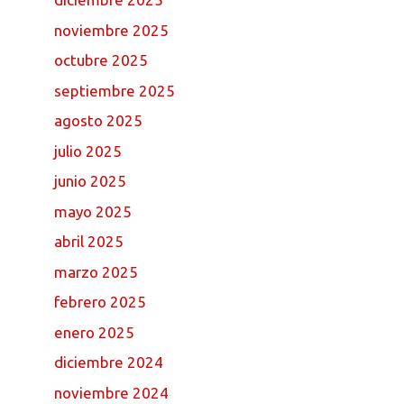
noviembre 2025
octubre 2025
septiembre 2025
agosto 2025
julio 2025
junio 2025
mayo 2025
abril 2025
marzo 2025
febrero 2025
enero 2025
diciembre 2024
noviembre 2024