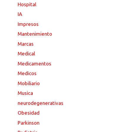
Hospital
IA
Impresos
Mantenimiento
Marcas
Medical
Medicamentos
Medicos
Mobiliario
Musica
neurodegenerativas
Obesidad
Parkinson