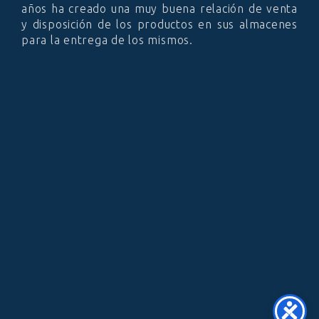
años ha creado una muy buena relación de venta
y disposición de los productos en sus almacenes
para la entrega de los mismos.