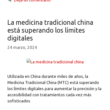
La medicina tradicional china
está superando los límites
digitales
24 marzo, 2024
Utilizada en China durante miles de años, la
Medicina Tradicional China (MTC) está superando
los límites digitales para aumentar la precisión y la
accesibilidad con tratamientos cada vez más
sofisticados