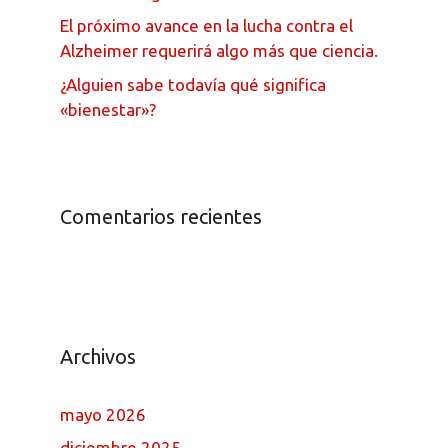
El próximo avance en la lucha contra el
Alzheimer requerirá algo más que ciencia.
¿Alguien sabe todavía qué significa
«bienestar»?
Comentarios recientes
Archivos
mayo 2026
diciembre 2025