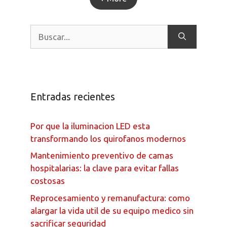
Entradas recientes
Por que la iluminacion LED esta
transformando los quirofanos modernos
Mantenimiento preventivo de camas
hospitalarias: la clave para evitar fallas
costosas
Reprocesamiento y remanufactura: como
alargar la vida util de su equipo medico sin
sacrificar seguridad