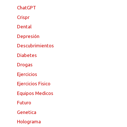
ChatGPT
Crispr
Dental
Depresión
Descubrimientos
Diabetes
Drogas
Ejercicios
Ejercicios Fisico
Equipos Medicos
Futuro
Genetica
Holograma