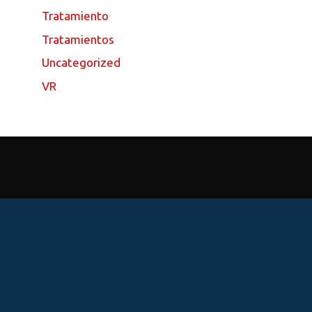
Tratamiento
Tratamientos
Uncategorized
VR