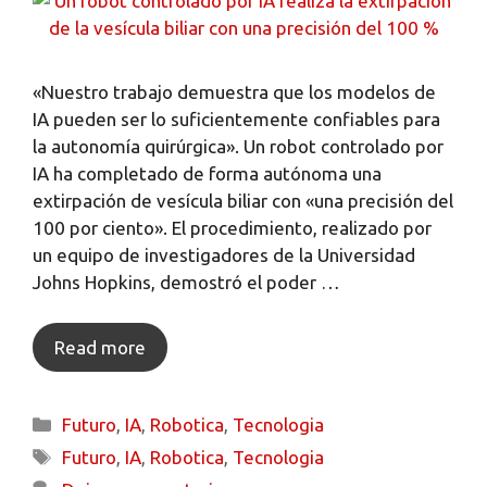
«Nuestro trabajo demuestra que los modelos de
IA pueden ser lo suficientemente confiables para
la autonomía quirúrgica». Un robot controlado por
IA ha completado de forma autónoma una
extirpación de vesícula biliar con «una precisión del
100 por ciento». El procedimiento, realizado por
un equipo de investigadores de la Universidad
Johns Hopkins, demostró el poder …
Read more
Futuro
,
IA
,
Robotica
,
Tecnologia
Futuro
,
IA
,
Robotica
,
Tecnologia