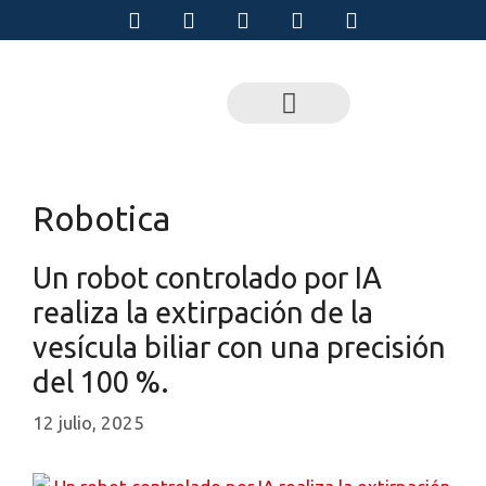
Robotica
Un robot controlado por IA
realiza la extirpación de la
vesícula biliar con una precisión
del 100 %.
12 julio, 2025