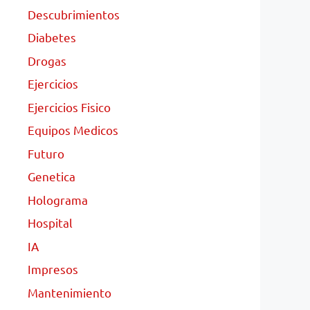
Descubrimientos
Diabetes
Drogas
Ejercicios
Ejercicios Fisico
Equipos Medicos
Futuro
Genetica
Holograma
Hospital
IA
Impresos
Mantenimiento