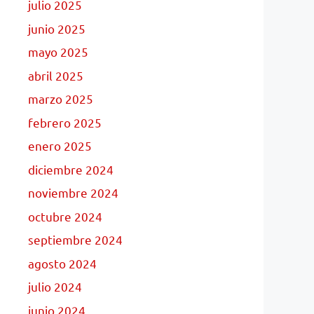
julio 2025
junio 2025
mayo 2025
abril 2025
marzo 2025
febrero 2025
enero 2025
diciembre 2024
noviembre 2024
octubre 2024
septiembre 2024
agosto 2024
julio 2024
junio 2024