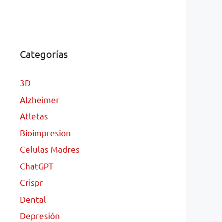
Categorías
3D
Alzheimer
Atletas
Bioimpresion
Celulas Madres
ChatGPT
Crispr
Dental
Depresión