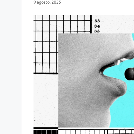
9 agosto, 2025