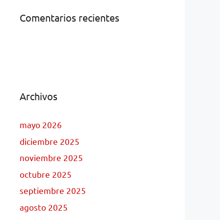
Comentarios recientes
Archivos
mayo 2026
diciembre 2025
noviembre 2025
octubre 2025
septiembre 2025
agosto 2025