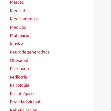
Marcas
Medical
Medicamentos
Medicos
Mobiliario
Musica
neurodegenerativas
Obesidad
Parkinson
Pediatria
Psicologia
Psicotrópico
Realidad virtual
Rehabilitacion