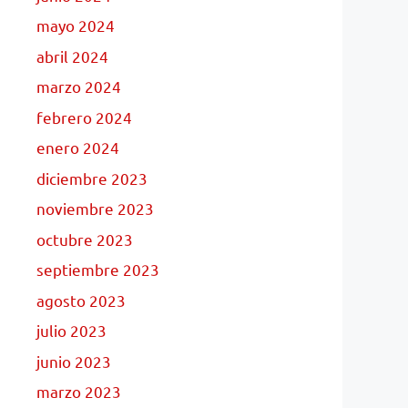
mayo 2024
abril 2024
marzo 2024
febrero 2024
enero 2024
diciembre 2023
noviembre 2023
octubre 2023
septiembre 2023
agosto 2023
julio 2023
junio 2023
marzo 2023