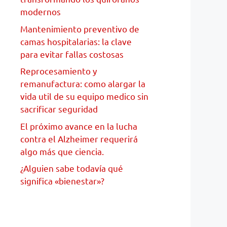
modernos
Mantenimiento preventivo de
camas hospitalarias: la clave
para evitar fallas costosas
Reprocesamiento y
remanufactura: como alargar la
vida util de su equipo medico sin
sacrificar seguridad
El próximo avance en la lucha
contra el Alzheimer requerirá
algo más que ciencia.
¿Alguien sabe todavía qué
significa «bienestar»?