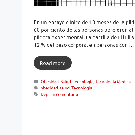
En un ensayo clínico de 18 meses de la píl
60 por ciento de las personas perdieron al
píldora experimental. La pastilla de Eli Li
12 % del peso corporal en personas con …
Read more
Obesidad
,
Salud
,
Tecnologia
,
Tecnologia Medica
obesidad
,
salud
,
Tecnologia
Deja un comentario