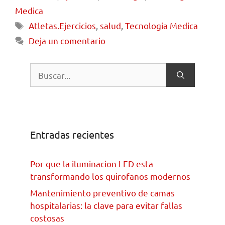
Medica
Atletas.Ejercicios
,
salud
,
Tecnologia Medica
Deja un comentario
Entradas recientes
Por que la iluminacion LED esta
transformando los quirofanos modernos
Mantenimiento preventivo de camas
hospitalarias: la clave para evitar fallas
costosas