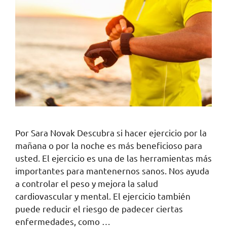
Por Sara Novak Descubra si hacer ejercicio por la
mañana o por la noche es más beneficioso para
usted. El ejercicio es una de las herramientas más
importantes para mantenernos sanos. Nos ayuda
a controlar el peso y mejora la salud
cardiovascular y mental. El ejercicio también
puede reducir el riesgo de padecer ciertas
enfermedades, como …