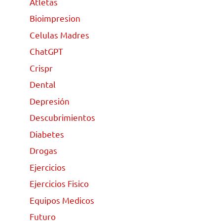
Atletas
Bioimpresion
Celulas Madres
ChatGPT
Crispr
Dental
Depresión
Descubrimientos
Diabetes
Drogas
Ejercicios
Ejercicios Fisico
Equipos Medicos
Futuro