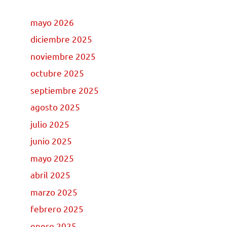
mayo 2026
diciembre 2025
noviembre 2025
octubre 2025
septiembre 2025
agosto 2025
julio 2025
junio 2025
mayo 2025
abril 2025
marzo 2025
febrero 2025
enero 2025