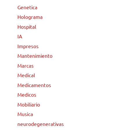
Genetica
Holograma
Hospital
IA
Impresos
Mantenimiento
Marcas
Medical
Medicamentos
Medicos
Mobiliario
Musica
neurodegenerativas