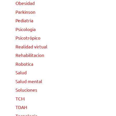
Obesidad
Parkinson
Pediatria
Psicologia
Psicotrópico
Realidad virtual
Rehabilitacion
Robotica
Salud
Salud mental
Soluciones
TCM
TDAH
Tecnologia