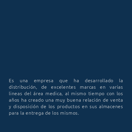
Es una empresa que ha desarrollado la
distribución, de excelentes marcas en varias
lineas del área medica, al mismo tiempo con los
años ha creado una muy buena relación de venta
y disposición de los productos en sus almacenes
para la entrega de los mismos.