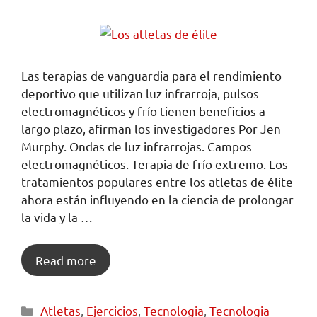
Las terapias de vanguardia para el rendimiento
deportivo que utilizan luz infrarroja, pulsos
electromagnéticos y frío tienen beneficios a
largo plazo, afirman los investigadores Por Jen
Murphy. Ondas de luz infrarrojas. Campos
electromagnéticos. Terapia de frío extremo. Los
tratamientos populares entre los atletas de élite
ahora están influyendo en la ciencia de prolongar
la vida y la …
Read more
Atletas
,
Ejercicios
,
Tecnologia
,
Tecnologia