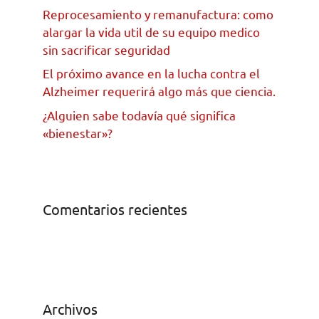
Reprocesamiento y remanufactura: como
alargar la vida util de su equipo medico
sin sacrificar seguridad
El próximo avance en la lucha contra el
Alzheimer requerirá algo más que ciencia.
¿Alguien sabe todavía qué significa
«bienestar»?
Comentarios recientes
Archivos