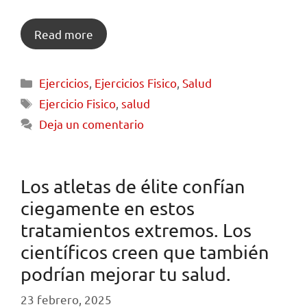
Read more
Ejercicios
,
Ejercicios Fisico
,
Salud
Ejercicio Fisico
,
salud
Deja un comentario
Los atletas de élite confían
ciegamente en estos
tratamientos extremos. Los
científicos creen que también
podrían mejorar tu salud.
23 febrero, 2025