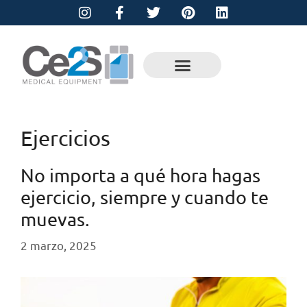
Ejercicios
No importa a qué hora hagas
ejercicio, siempre y cuando te
muevas.
2 marzo, 2025