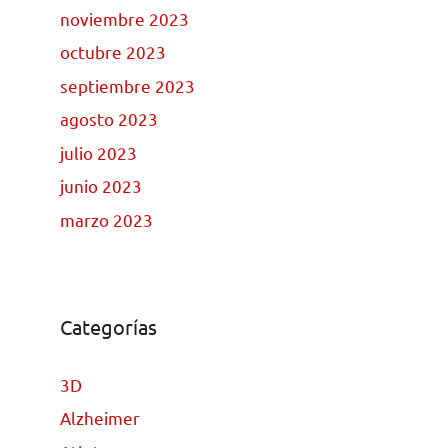
noviembre 2023
octubre 2023
septiembre 2023
agosto 2023
julio 2023
junio 2023
marzo 2023
Categorías
3D
Alzheimer