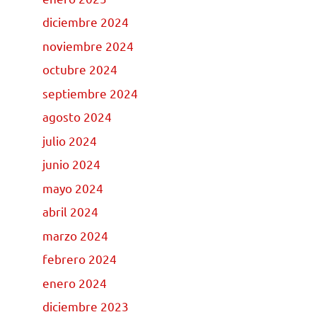
diciembre 2024
noviembre 2024
octubre 2024
septiembre 2024
agosto 2024
julio 2024
junio 2024
mayo 2024
abril 2024
marzo 2024
febrero 2024
enero 2024
diciembre 2023