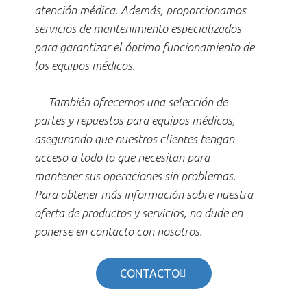
atención médica. Además, proporcionamos
servicios de mantenimiento especializados
para garantizar el óptimo funcionamiento de
los equipos médicos.
También ofrecemos una selección de
partes y repuestos para equipos médicos,
asegurando que nuestros clientes tengan
acceso a todo lo que necesitan para
mantener sus operaciones sin problemas.
Para obtener más información sobre nuestra
oferta de productos y servicios, no dude en
ponerse en contacto con nosotros.
CONTACTO