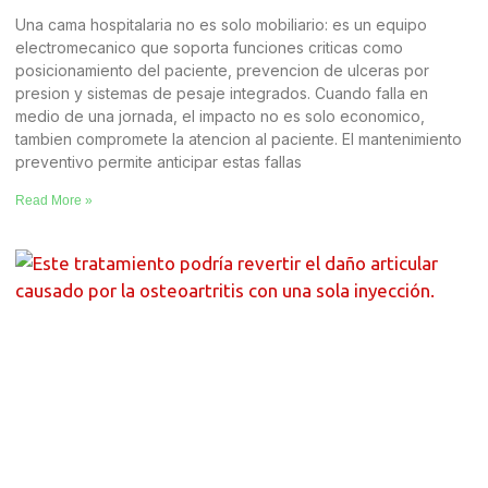
Una cama hospitalaria no es solo mobiliario: es un equipo
electromecanico que soporta funciones criticas como
posicionamiento del paciente, prevencion de ulceras por
presion y sistemas de pesaje integrados. Cuando falla en
medio de una jornada, el impacto no es solo economico,
tambien compromete la atencion al paciente. El mantenimiento
preventivo permite anticipar estas fallas
Read More »