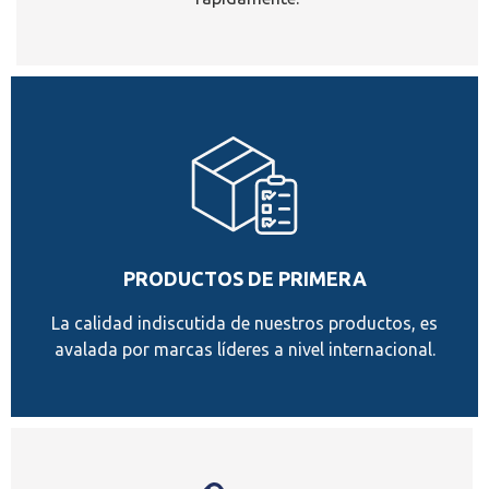
PRODUCTOS DE PRIMERA
La calidad indiscutida de nuestros productos, es
avalada por marcas líderes a nivel internacional.