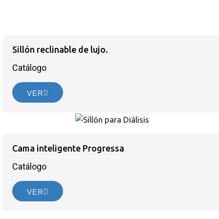
Sillón reclinable de lujo.
Catálogo
VER
Cama inteligente Progressa
Catálogo
VER