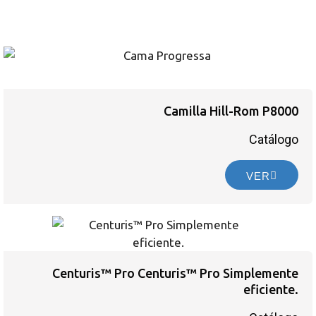
Camilla Hill-Rom P8000
Catálogo
VER
Centuris™ Pro Centuris™ Pro Simplemente
eficiente.