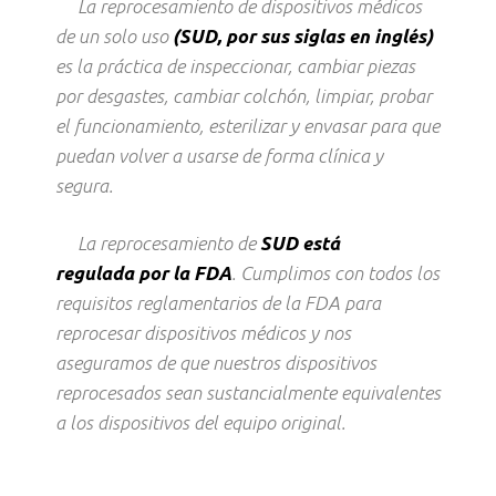
La reprocesamiento
de dispositivos médicos
de un solo uso
(SUD, por sus siglas en inglés)
es la práctica de inspeccionar, cambiar piezas
por desgastes, cambiar colchón, limpiar, probar
el funcionamiento, esterilizar y envasar para que
puedan volver a usarse de forma clínica y
segura.
La reprocesamiento de
SUD está
regulada por la FDA
. Cumplimos con todos los
requisitos reglamentarios de la FDA para
reprocesar dispositivos médicos y nos
aseguramos de que nuestros dispositivos
reprocesados ​​sean sustancialmente equivalentes
a los dispositivos del equipo original.