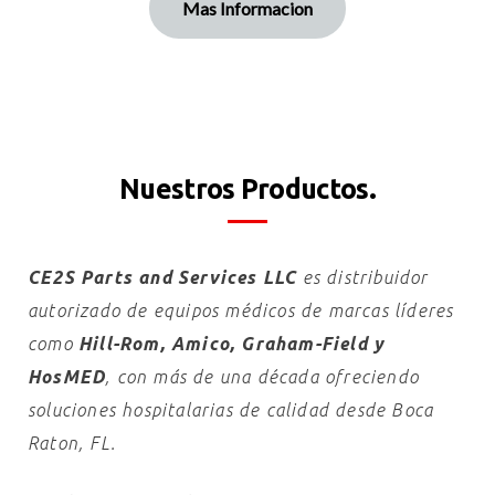
Mas Informacion
Nuestros Productos.
CE2S Parts and Services LLC
es distribuidor
autorizado de equipos médicos de marcas líderes
como
Hill-Rom, Amico, Graham-Field y
HosMED
, con más de una década ofreciendo
soluciones hospitalarias de calidad desde Boca
Raton, FL.