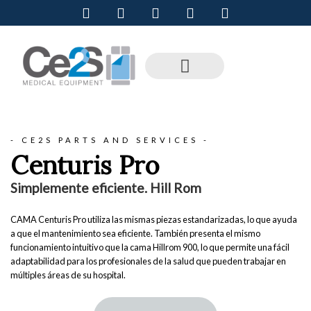
- CE2S PARTS AND SERVICES -
Centuris Pro
Simplemente eficiente. Hill Rom
CAMA Centuris Pro utiliza las mismas piezas estandarizadas, lo que ayuda
a que el mantenimiento sea eficiente. También presenta el mismo
funcionamiento intuitivo que la cama Hillrom 900, lo que permite una fácil
adaptabilidad para los profesionales de la salud que pueden trabajar en
múltiples áreas de su hospital.