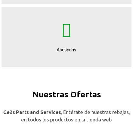
Asesorias
Nuestras Ofertas
Ce2s Parts and Services
, Entérate de nuestras rebajas,
en todos los productos en la tienda web