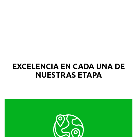
EXCELENCIA EN CADA UNA DE
NUESTRAS ETAPA