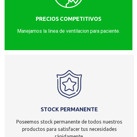
PRECIOS COMPETITIVOS
Manejamos la linea de ventilacion para paciente.
STOCK PERMANENTE
Poseemos stock permanente de todos nuestros
productos para satisfacer tus necesidades
rápidamente.