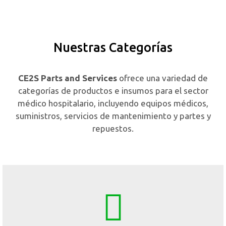
Nuestras Categorías
CE2S Parts and Services
ofrece una variedad de
categorías de productos e insumos para el sector
médico hospitalario, incluyendo equipos médicos,
suministros, servicios de mantenimiento y partes y
repuestos.