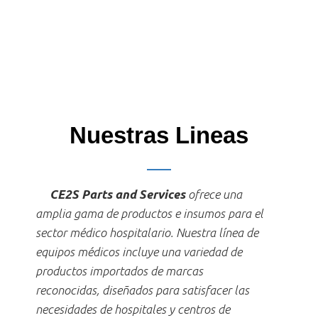
Nuestras Lineas
CE2S Parts and Services
ofrece una
amplia gama de productos e insumos para el
sector médico hospitalario. Nuestra línea de
equipos médicos incluye una variedad de
productos importados de marcas
reconocidas, diseñados para satisfacer las
necesidades de hospitales y centros de