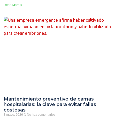
Read More »
Mantenimiento preventivo de camas
hospitalarias: la clave para evitar fallas
costosas
3 mayo, 2026
No hay comentarios