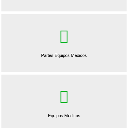
Partes Equipos Medicos
Equipos Medicos