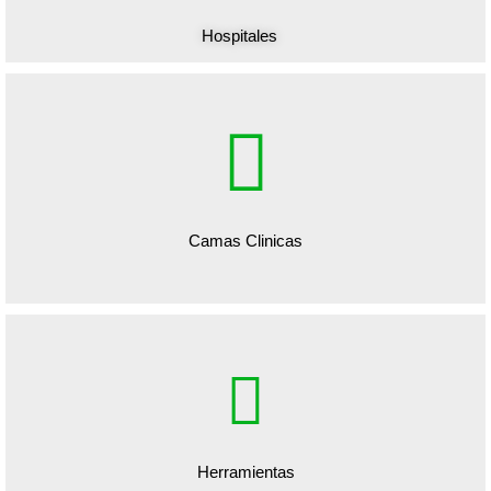
Hospitales
Camas Clinicas
Herramientas