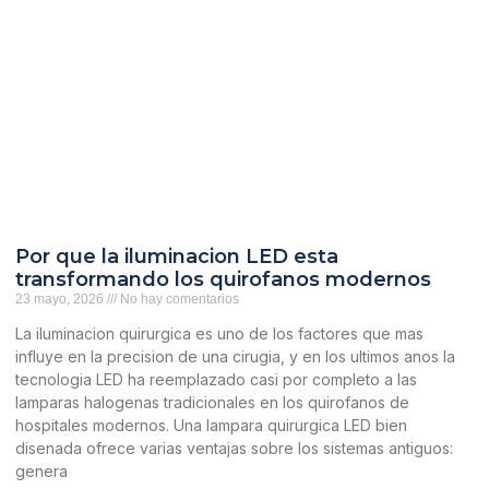
Por que la iluminacion LED esta
transformando los quirofanos modernos
23 mayo, 2026
No hay comentarios
La iluminacion quirurgica es uno de los factores que mas
influye en la precision de una cirugia, y en los ultimos anos la
tecnologia LED ha reemplazado casi por completo a las
lamparas halogenas tradicionales en los quirofanos de
hospitales modernos. Una lampara quirurgica LED bien
disenada ofrece varias ventajas sobre los sistemas antiguos:
genera