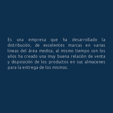
Es una empresa que ha desarrollado la
distribución, de excelentes marcas en varias
lineas del área medica, al mismo tiempo con los
años ha creado una muy buena relación de venta
y disposición de los productos en sus almacenes
para la entrega de los mismos.