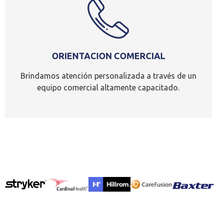
ORIENTACION COMERCIAL
Brindamos atención personalizada a través de un
equipo comercial altamente capacitado.