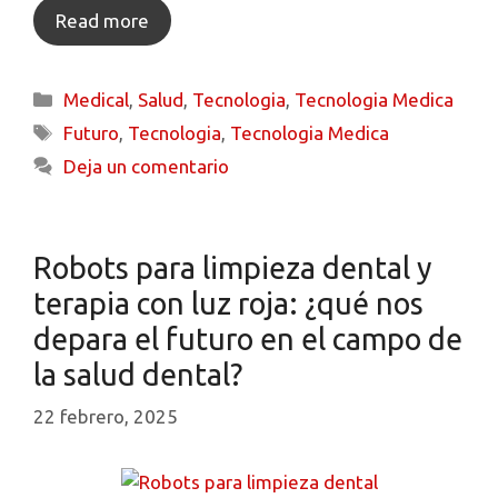
Read more
Medical
,
Salud
,
Tecnologia
,
Tecnologia Medica
Futuro
,
Tecnologia
,
Tecnologia Medica
Deja un comentario
Robots para limpieza dental y
terapia con luz roja: ¿qué nos
depara el futuro en el campo de
la salud dental?
22 febrero, 2025