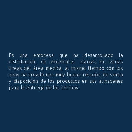
Es una empresa que ha desarrollado la
distribución, de excelentes marcas en varias
lineas del área medica, al mismo tiempo con los
años ha creado una muy buena relación de venta
y disposición de los productos en sus almacenes
para la entrega de los mismos.