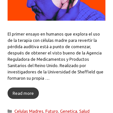
El primer ensayo en humanos que explora el uso
de la terapia con células madre para revertir la
pérdida auditiva está a punto de comenzar,
después de obtener el visto bueno de la Agencia
Reguladora de Medicamentos y Productos
Sanitarios del Reino Unido. Realizado por
investigadores de la Universidad de Sheffield que
formaron su propia …
Read more
Celulas Madres
,
Futuro
,
Genetica
,
Salud