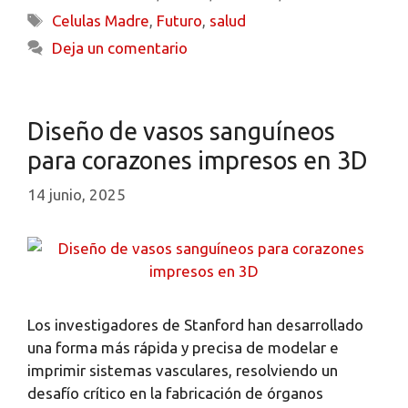
Celulas Madre
,
Futuro
,
salud
Deja un comentario
Diseño de vasos sanguíneos
para corazones impresos en 3D
14 junio, 2025
Los investigadores de Stanford han desarrollado
una forma más rápida y precisa de modelar e
imprimir sistemas vasculares, resolviendo un
desafío crítico en la fabricación de órganos