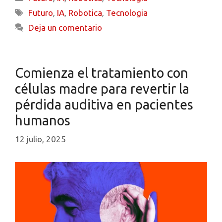
Futuro
,
IA
,
Robotica
,
Tecnologia
Deja un comentario
Comienza el tratamiento con
células madre para revertir la
pérdida auditiva en pacientes
humanos
12 julio, 2025