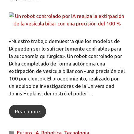
«Nuestro trabajo demuestra que los modelos de
IA pueden ser lo suficientemente confiables para
la autonomía quirúrgica». Un robot controlado por
IA ha completado de forma autónoma una
extirpación de vesícula biliar con «una precisión del
100 por ciento». El procedimiento, realizado por
un equipo de investigadores de la Universidad
Johns Hopkins, demostró el poder …
Read more
Futuro
,
IA
,
Robotica
,
Tecnologia