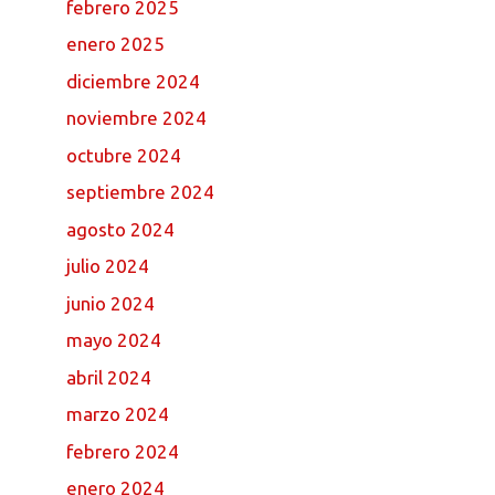
febrero 2025
enero 2025
diciembre 2024
noviembre 2024
octubre 2024
septiembre 2024
agosto 2024
julio 2024
junio 2024
mayo 2024
abril 2024
marzo 2024
febrero 2024
enero 2024