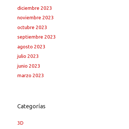
diciembre 2023
noviembre 2023
octubre 2023
septiembre 2023
agosto 2023
julio 2023
junio 2023
marzo 2023
Categorías
3D