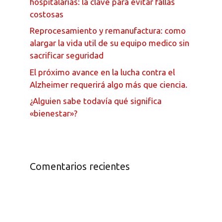
hospitalarias: la clave para evitar fallas
costosas
Reprocesamiento y remanufactura: como
alargar la vida util de su equipo medico sin
sacrificar seguridad
El próximo avance en la lucha contra el
Alzheimer requerirá algo más que ciencia.
¿Alguien sabe todavía qué significa
«bienestar»?
Comentarios recientes