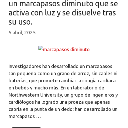
un marcapasos diminuto que se
activa con luz y se disuelve tras
su uso.
5 abril, 2025
Investigadores han desarrollado un marcapasos
tan pequeño como un grano de arroz, sin cables ni
baterías, que promete cambiar la cirugía cardíaca
en bebés y mucho más. En un laboratorio de
Northwestern University, un grupo de ingenieros y
cardiólogos ha logrado una proeza que apenas
cabría en la punta de un dedo: han desarrollado un
marcapasos …