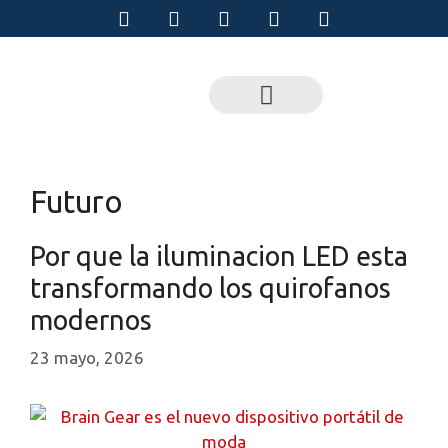
Futuro
Por que la iluminacion LED esta
transformando los quirofanos
modernos
23 mayo, 2026