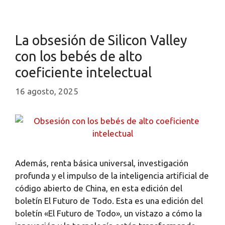
La obsesión de Silicon Valley
con los bebés de alto
coeficiente intelectual
16 agosto, 2025
Además, renta básica universal, investigación
profunda y el impulso de la inteligencia artificial de
código abierto de China, en esta edición del
boletín El Futuro de Todo. Esta es una edición del
boletín «El Futuro de Todo», un vistazo a cómo la