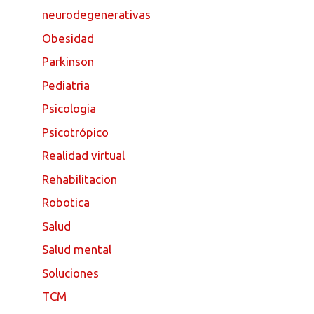
neurodegenerativas
Obesidad
Parkinson
Pediatria
Psicologia
Psicotrópico
Realidad virtual
Rehabilitacion
Robotica
Salud
Salud mental
Soluciones
TCM