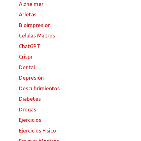
Alzheimer
Atletas
Bioimpresion
Celulas Madres
ChatGPT
Crispr
Dental
Depresión
Descubrimientos
Diabetes
Drogas
Ejercicios
Ejercicios Fisico
Equipos Medicos