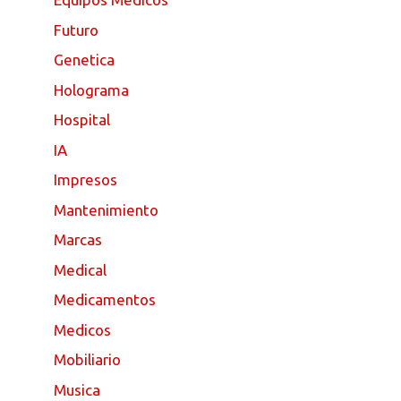
Futuro
Genetica
Holograma
Hospital
IA
Impresos
Mantenimiento
Marcas
Medical
Medicamentos
Medicos
Mobiliario
Musica