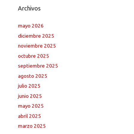
Archivos
mayo 2026
diciembre 2025
noviembre 2025
octubre 2025
septiembre 2025
agosto 2025
julio 2025
junio 2025
mayo 2025
abril 2025
marzo 2025