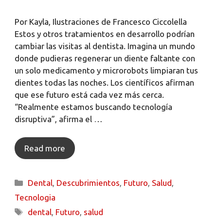
Por Kayla, Ilustraciones de Francesco Ciccolella
Estos y otros tratamientos en desarrollo podrían
cambiar las visitas al dentista. Imagina un mundo
donde pudieras regenerar un diente faltante con
un solo medicamento y microrobots limpiaran tus
dientes todas las noches. Los científicos afirman
que ese futuro está cada vez más cerca.
“Realmente estamos buscando tecnología
disruptiva”, afirma el …
Read more
Dental
,
Descubrimientos
,
Futuro
,
Salud
,
Tecnologia
dental
,
Futuro
,
salud