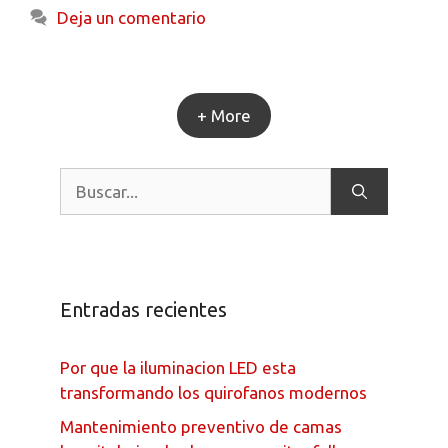
Deja un comentario
+ More
Entradas recientes
Por que la iluminacion LED esta
transformando los quirofanos modernos
Mantenimiento preventivo de camas