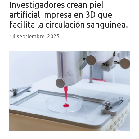
Investigadores crean piel
artificial impresa en 3D que
facilita la circulación sanguínea.
14 septiembre, 2025