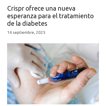
Crispr ofrece una nueva
esperanza para el tratamiento
de la diabetes
14 septiembre, 2025