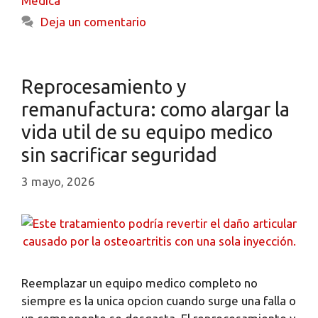
Medica
Deja un comentario
Reprocesamiento y
remanufactura: como alargar la
vida util de su equipo medico
sin sacrificar seguridad
3 mayo, 2026
Reemplazar un equipo medico completo no
siempre es la unica opcion cuando surge una falla o