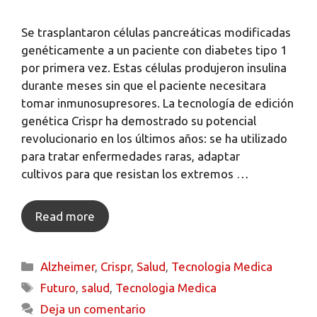
Se trasplantaron células pancreáticas modificadas
genéticamente a un paciente con diabetes tipo 1
por primera vez. Estas células produjeron insulina
durante meses sin que el paciente necesitara
tomar inmunosupresores. La tecnología de edición
genética Crispr ha demostrado su potencial
revolucionario en los últimos años: se ha utilizado
para tratar enfermedades raras, adaptar
cultivos para que resistan los extremos …
Read more
Alzheimer
,
Crispr
,
Salud
,
Tecnologia Medica
Futuro
,
salud
,
Tecnologia Medica
Deja un comentario