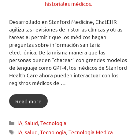
Desarrollado en Stanford Medicine, ChatEHR
agiliza las revisiones de historias clínicas y otras
tareas al permitir que los médicos hagan
preguntas sobre información sanitaria
electrónica. De la misma manera que las
personas pueden “chatear” con grandes modelos
de lenguaje como GPT-4, los médicos de Stanford
Health Care ahora pueden interactuar con los
registros médicos de …
Read more
IA
,
Salud
,
Tecnologia
IA
,
salud
,
Tecnologia
,
Tecnologia Medica