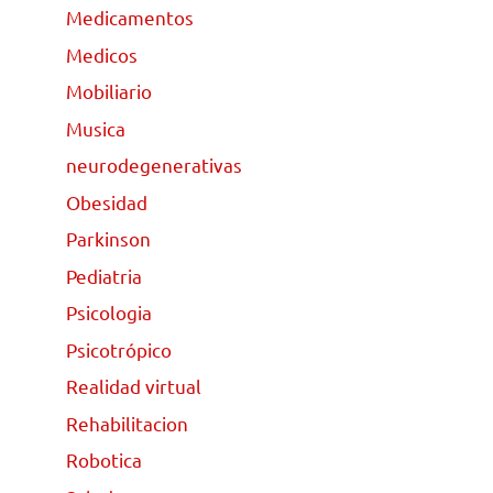
Medicamentos
Medicos
Mobiliario
Musica
neurodegenerativas
Obesidad
Parkinson
Pediatria
Psicologia
Psicotrópico
Realidad virtual
Rehabilitacion
Robotica