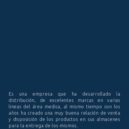
Es una empresa que ha desarrollado la
distribución, de excelentes marcas en varias
lineas del área medica, al mismo tiempo con los
años ha creado una muy buena relación de venta
y disposición de los productos en sus almacenes
para la entrega de los mismos.