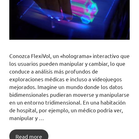
Conozca FlexiVol, un «holograma» interactivo que
los usuarios pueden manipular y cambiar, lo que
conduce a análisis más profundos de
exploraciones médicas e incluso a videojuegos
mejorados. Imagine un mundo donde los datos
bidimensionales pudieran moverse y manipularse
en un entorno tridimensional. En una habitación
de hospital, por ejemplo, un médico podría ver,
manipular y …
Read more