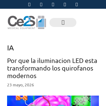
IA
Por que la iluminacion LED esta
transformando los quirofanos
modernos
23 mayo, 2026