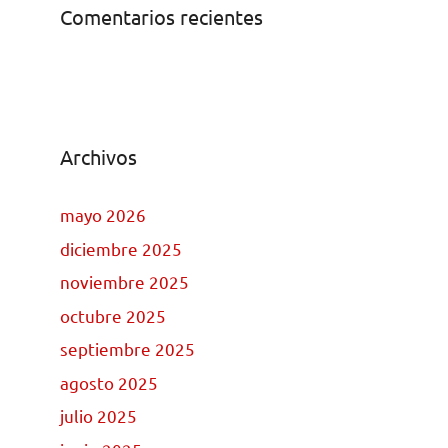
Comentarios recientes
Archivos
mayo 2026
diciembre 2025
noviembre 2025
octubre 2025
septiembre 2025
agosto 2025
julio 2025