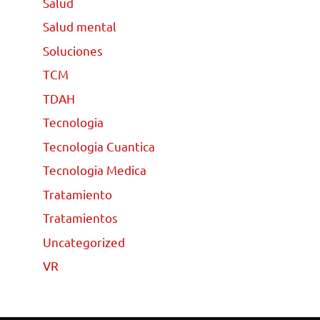
Salud
Salud mental
Soluciones
TCM
TDAH
Tecnologia
Tecnologia Cuantica
Tecnologia Medica
Tratamiento
Tratamientos
Uncategorized
VR