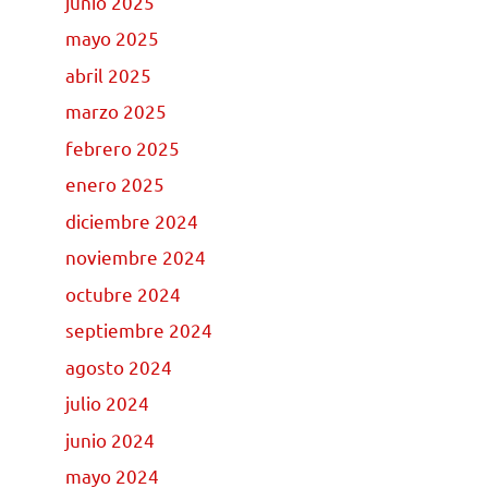
junio 2025
mayo 2025
abril 2025
marzo 2025
febrero 2025
enero 2025
diciembre 2024
noviembre 2024
octubre 2024
septiembre 2024
agosto 2024
julio 2024
junio 2024
mayo 2024