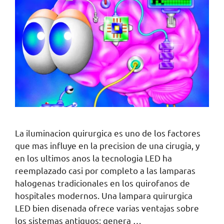
La iluminacion quirurgica es uno de los factores
que mas influye en la precision de una cirugia, y
en los ultimos anos la tecnologia LED ha
reemplazado casi por completo a las lamparas
halogenas tradicionales en los quirofanos de
hospitales modernos. Una lampara quirurgica
LED bien disenada ofrece varias ventajas sobre
los sistemas antiguos: genera …