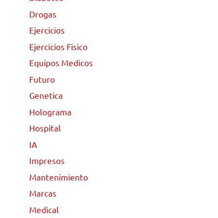
Drogas
Ejercicios
Ejercicios Fisico
Equipos Medicos
Futuro
Genetica
Holograma
Hospital
IA
Impresos
Mantenimiento
Marcas
Medical