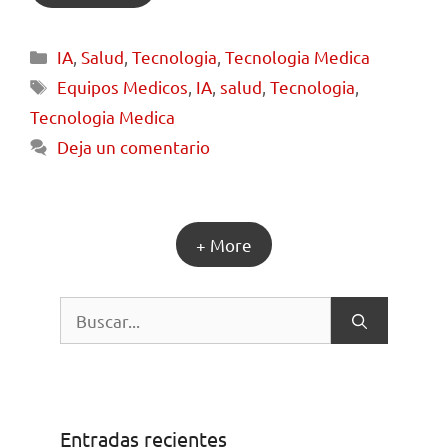
IA
,
Salud
,
Tecnologia
,
Tecnologia Medica
Equipos Medicos
,
IA
,
salud
,
Tecnologia
,
Tecnologia Medica
Deja un comentario
+ More
Entradas recientes