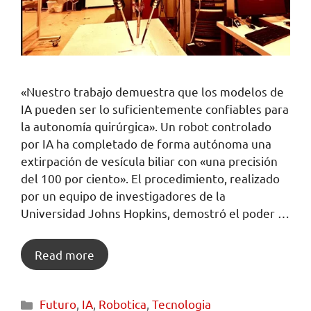
«Nuestro trabajo demuestra que los modelos de
IA pueden ser lo suficientemente confiables para
la autonomía quirúrgica». Un robot controlado
por IA ha completado de forma autónoma una
extirpación de vesícula biliar con «una precisión
del 100 por ciento». El procedimiento, realizado
por un equipo de investigadores de la
Universidad Johns Hopkins, demostró el poder …
Read more
Futuro
,
IA
,
Robotica
,
Tecnologia