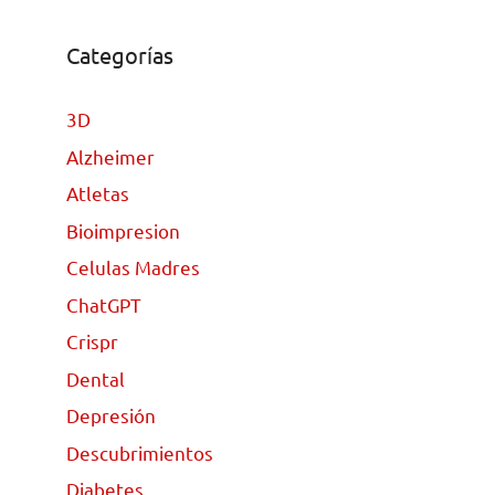
Categorías
3D
Alzheimer
Atletas
Bioimpresion
Celulas Madres
ChatGPT
Crispr
Dental
Depresión
Descubrimientos
Diabetes