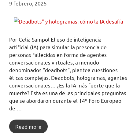
9 febrero, 2025
Por Celia Sampol El uso de inteligencia
artificial (IA) para simular la presencia de
personas fallecidas en forma de agentes
conversacionales virtuales, a menudo
denominados “deadbots”, plantea cuestiones
éticas complejas. Deadbots, hologramas, agentes
conversacionales… ¿Es la IA más fuerte que la
muerte? Esta es una de las principales preguntas
que se abordaron durante el 14º Foro Europeo
de …
Read more