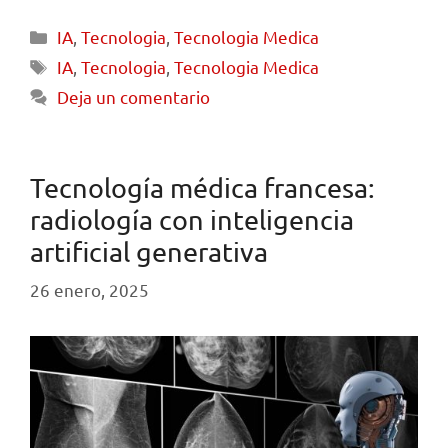
IA
,
Tecnologia
,
Tecnologia Medica
IA
,
Tecnologia
,
Tecnologia Medica
Deja un comentario
Tecnología médica francesa:
radiología con inteligencia
artificial generativa
26 enero, 2025