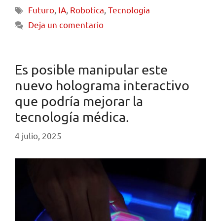
Futuro
,
IA
,
Robotica
,
Tecnologia
Deja un comentario
Es posible manipular este
nuevo holograma interactivo
que podría mejorar la
tecnología médica.
4 julio, 2025