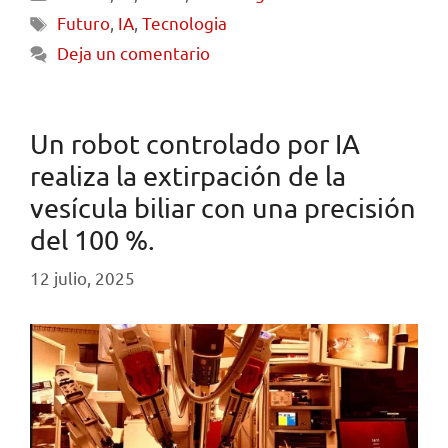
Futuro
,
IA
,
Tecnologia
Deja un comentario
Un robot controlado por IA
realiza la extirpación de la
vesícula biliar con una precisión
del 100 %.
12 julio, 2025