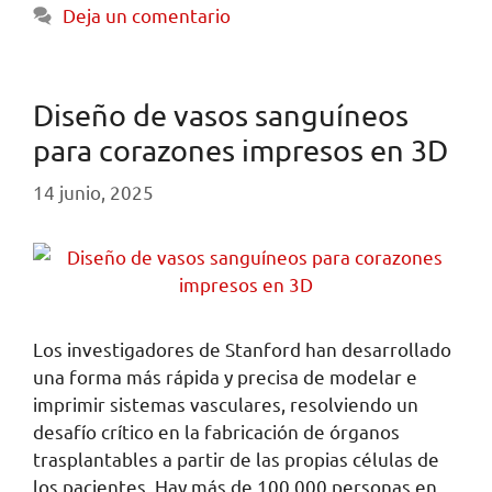
Deja un comentario
Diseño de vasos sanguíneos
para corazones impresos en 3D
14 junio, 2025
Los investigadores de Stanford han desarrollado
una forma más rápida y precisa de modelar e
imprimir sistemas vasculares, resolviendo un
desafío crítico en la fabricación de órganos
trasplantables a partir de las propias células de
los pacientes. Hay más de 100,000 personas en