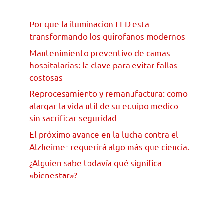
Por que la iluminacion LED esta
transformando los quirofanos modernos
Mantenimiento preventivo de camas
hospitalarias: la clave para evitar fallas
costosas
Reprocesamiento y remanufactura: como
alargar la vida util de su equipo medico
sin sacrificar seguridad
El próximo avance en la lucha contra el
Alzheimer requerirá algo más que ciencia.
¿Alguien sabe todavía qué significa
«bienestar»?