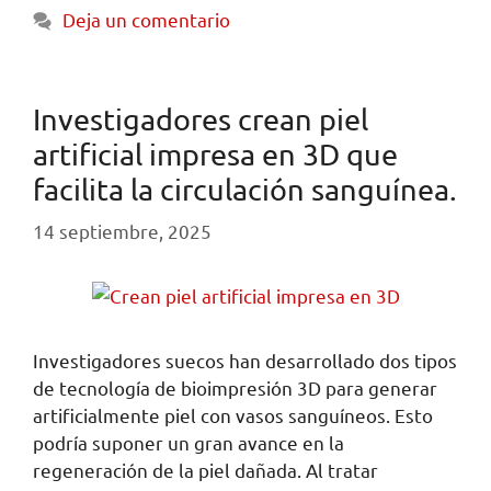
Deja un comentario
Investigadores crean piel
artificial impresa en 3D que
facilita la circulación sanguínea.
14 septiembre, 2025
Investigadores suecos han desarrollado dos tipos
de tecnología de bioimpresión 3D para generar
artificialmente piel con vasos sanguíneos. Esto
podría suponer un gran avance en la
regeneración de la piel dañada. Al tratar