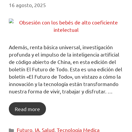
16 agosto, 2025
Además, renta básica universal, investigación
profunda y el impulso de la inteligencia artificial
de código abierto de China, en esta edición del
boletín El Futuro de Todo. Esta es una edición del
boletín «El Futuro de Todo», un vistazo a cómo la
innovación y la tecnología están transformando
nuestra forma de vivir, trabajar y disfrutar. …
Read more
Futuro
,
IA
,
Salud
,
Tecnologia Medica