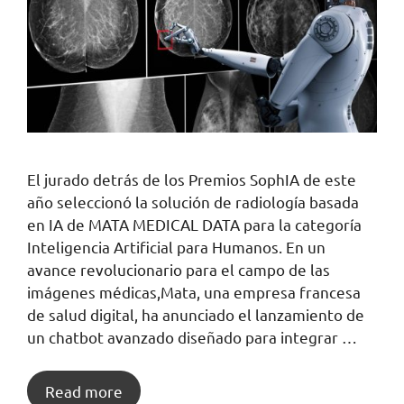
El jurado detrás de los Premios SophIA de este
año seleccionó la solución de radiología basada
en IA de MATA MEDICAL DATA para la categoría
Inteligencia Artificial para Humanos. En un
avance revolucionario para el campo de las
imágenes médicas,Mata, una empresa francesa
de salud digital, ha anunciado el lanzamiento de
un chatbot avanzado diseñado para integrar …
Read more