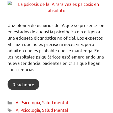
Una oleada de usuarios de IA que se presentaron
en estados de angustia psicológica dio origen a
una etiqueta diagnóstica no oficial. Los expertos
afirman que no es precisa ni necesaria, pero
admiten que es probable que se mantenga. En
los hospitales psiquiátricos está emergiendo una
nueva tendencia: pacientes en crisis que llegan
con creencias …
Read more
IA
,
Psicologia
,
Salud mental
IA
,
Psicologia
,
Salud Mental