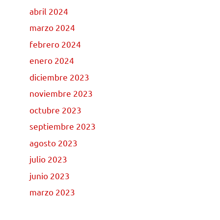
abril 2024
marzo 2024
febrero 2024
enero 2024
diciembre 2023
noviembre 2023
octubre 2023
septiembre 2023
agosto 2023
julio 2023
junio 2023
marzo 2023