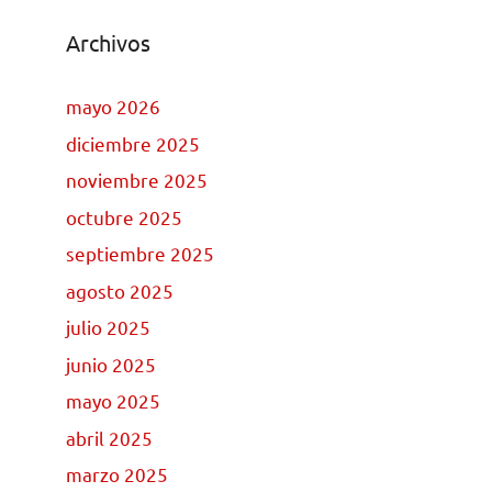
Archivos
mayo 2026
diciembre 2025
noviembre 2025
octubre 2025
septiembre 2025
agosto 2025
julio 2025
junio 2025
mayo 2025
abril 2025
marzo 2025