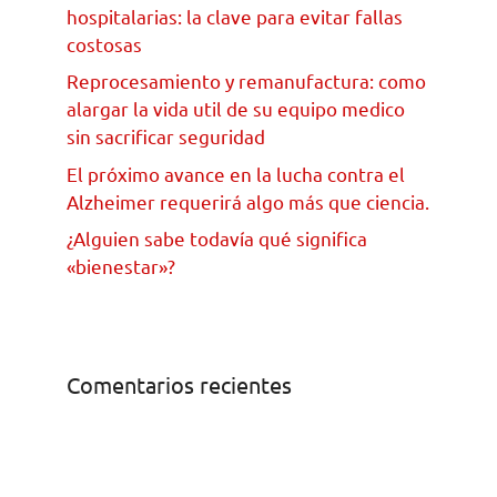
hospitalarias: la clave para evitar fallas
costosas
Reprocesamiento y remanufactura: como
alargar la vida util de su equipo medico
sin sacrificar seguridad
El próximo avance en la lucha contra el
Alzheimer requerirá algo más que ciencia.
¿Alguien sabe todavía qué significa
«bienestar»?
Comentarios recientes