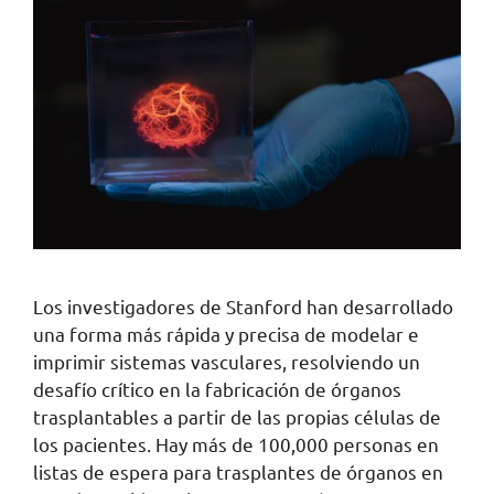
Los investigadores de Stanford han desarrollado
una forma más rápida y precisa de modelar e
imprimir sistemas vasculares, resolviendo un
desafío crítico en la fabricación de órganos
trasplantables a partir de las propias células de
los pacientes. Hay más de 100,000 personas en
listas de espera para trasplantes de órganos en