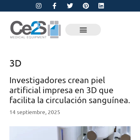
3D
Investigadores crean piel
artificial impresa en 3D que
facilita la circulación sanguínea.
14 septiembre, 2025