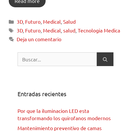
Read more
3D
,
Futuro
,
Medical
,
Salud
3D
,
Futuro
,
Medical
,
salud
,
Tecnologia Medica
Deja un comentario
Entradas recientes
Por que la iluminacion LED esta
transformando los quirofanos modernos
Mantenimiento preventivo de camas