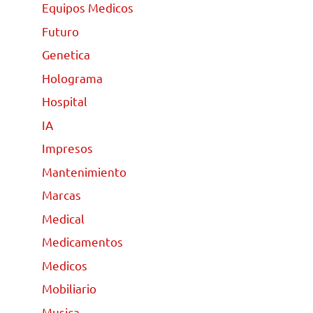
Equipos Medicos
Futuro
Genetica
Holograma
Hospital
IA
Impresos
Mantenimiento
Marcas
Medical
Medicamentos
Medicos
Mobiliario
Musica