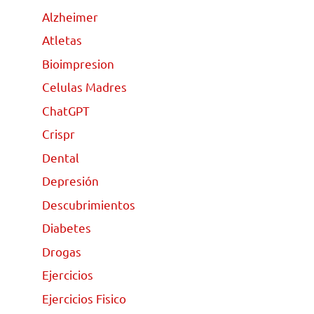
Alzheimer
Atletas
Bioimpresion
Celulas Madres
ChatGPT
Crispr
Dental
Depresión
Descubrimientos
Diabetes
Drogas
Ejercicios
Ejercicios Fisico