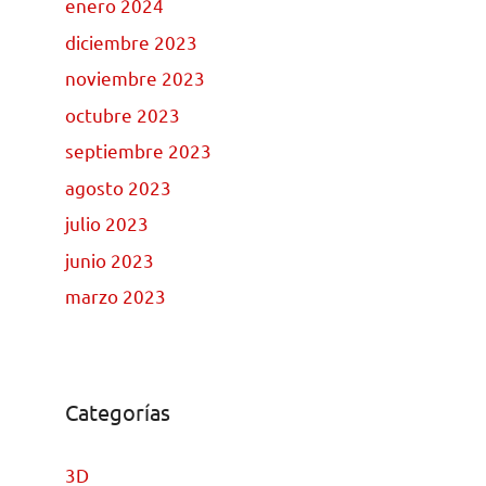
enero 2024
diciembre 2023
noviembre 2023
octubre 2023
septiembre 2023
agosto 2023
julio 2023
junio 2023
marzo 2023
Categorías
3D