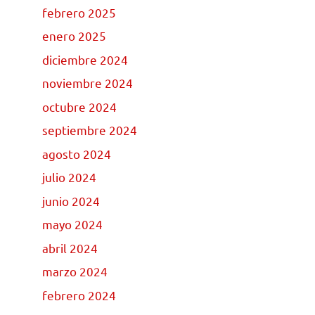
febrero 2025
enero 2025
diciembre 2024
noviembre 2024
octubre 2024
septiembre 2024
agosto 2024
julio 2024
junio 2024
mayo 2024
abril 2024
marzo 2024
febrero 2024