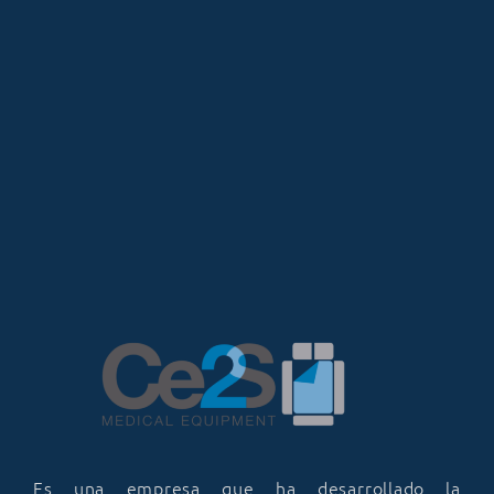
Es una empresa que ha desarrollado la