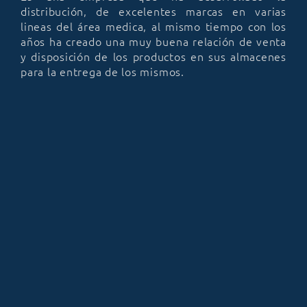
distribución, de excelentes marcas en varias
lineas del área medica, al mismo tiempo con los
años ha creado una muy buena relación de venta
y disposición de los productos en sus almacenes
para la entrega de los mismos.