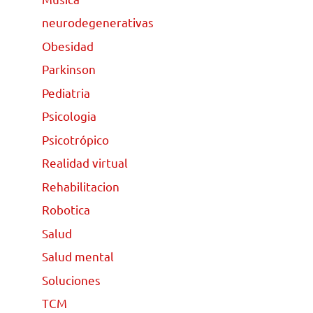
neurodegenerativas
Obesidad
Parkinson
Pediatria
Psicologia
Psicotrópico
Realidad virtual
Rehabilitacion
Robotica
Salud
Salud mental
Soluciones
TCM