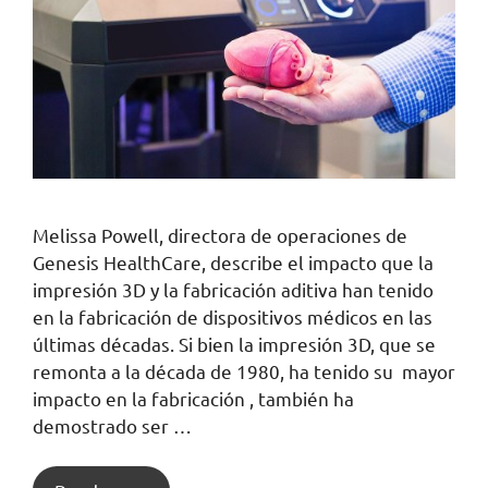
Melissa Powell, directora de operaciones de
Genesis HealthCare, describe el impacto que la
impresión 3D y la fabricación aditiva han tenido
en la fabricación de dispositivos médicos en las
últimas décadas. Si bien la impresión 3D, que se
remonta a la década de 1980, ha tenido su mayor
impacto en la fabricación , también ha
demostrado ser …