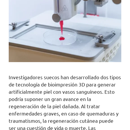
Investigadores suecos han desarrollado dos tipos
de tecnología de bioimpresión 3D para generar
artificialmente piel con vasos sanguíneos. Esto
podría suponer un gran avance en la
regeneración de la piel dañada. Al tratar
enfermedades graves, en caso de quemaduras y
traumatismos, la regeneración cutánea puede
ser una cuestión de vida o muerte. Las