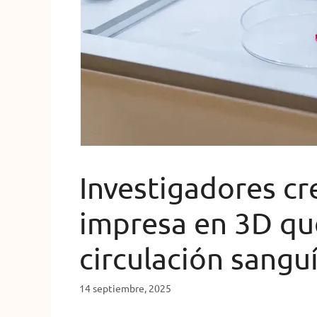
Investigadores cre
impresa en 3D que 
circulación sangu
14 septiembre, 2025