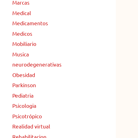
Marcas
Medical
Medicamentos
Medicos
Mobiliario
Musica
neurodegenerativas
Obesidad
Parkinson
Pediatria
Psicologia
Psicotrópico
Realidad virtual
Rehabilitacion