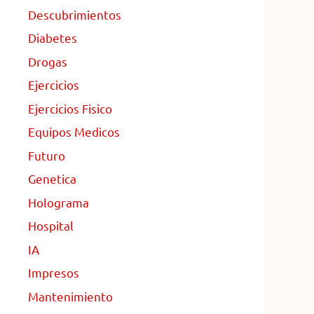
Descubrimientos
Diabetes
Drogas
Ejercicios
Ejercicios Fisico
Equipos Medicos
Futuro
Genetica
Holograma
Hospital
IA
Impresos
Mantenimiento