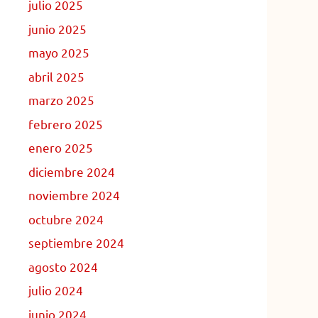
julio 2025
junio 2025
mayo 2025
abril 2025
marzo 2025
febrero 2025
enero 2025
diciembre 2024
noviembre 2024
octubre 2024
septiembre 2024
agosto 2024
julio 2024
junio 2024