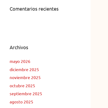
Comentarios recientes
Archivos
mayo 2026
diciembre 2025
noviembre 2025
octubre 2025
septiembre 2025
agosto 2025