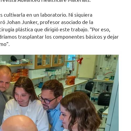
cultivarla en un laboratorio. Ni siquiera
ó Johan Junker, profesor asociado de la
irugía plástica que dirigió este trabajo. “Por eso,
ríamos trasplantar los componentes básicos y dejar
smo”.