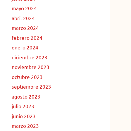
mayo 2024
abril 2024
marzo 2024
febrero 2024
enero 2024
diciembre 2023
noviembre 2023
octubre 2023
septiembre 2023
agosto 2023
julio 2023
junio 2023
marzo 2023