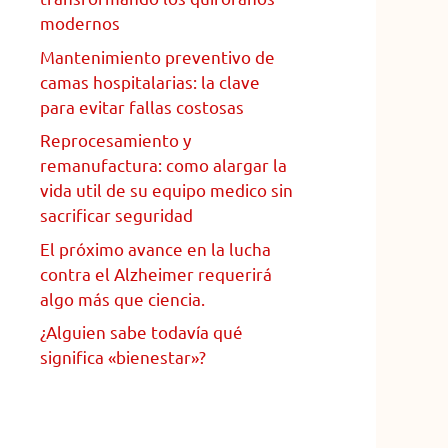
modernos
Mantenimiento preventivo de
camas hospitalarias: la clave
para evitar fallas costosas
Reprocesamiento y
remanufactura: como alargar la
vida util de su equipo medico sin
sacrificar seguridad
El próximo avance en la lucha
contra el Alzheimer requerirá
algo más que ciencia.
¿Alguien sabe todavía qué
significa «bienestar»?