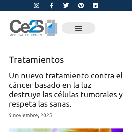
Tratamientos
Un nuevo tratamiento contra el
cáncer basado en la luz
destruye las células tumorales y
respeta las sanas.
9 noviembre, 2025