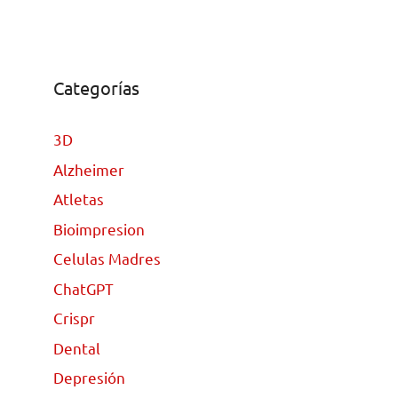
Categorías
3D
Alzheimer
Atletas
Bioimpresion
Celulas Madres
ChatGPT
Crispr
Dental
Depresión