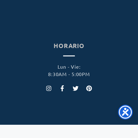
HORARIO
Lun - Vie:
8:30AM - 5:00PM