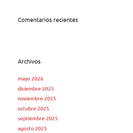
Comentarios recientes
Archivos
mayo 2026
diciembre 2025
noviembre 2025
octubre 2025
septiembre 2025
agosto 2025