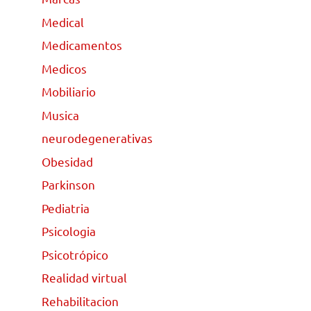
Medical
Medicamentos
Medicos
Mobiliario
Musica
neurodegenerativas
Obesidad
Parkinson
Pediatria
Psicologia
Psicotrópico
Realidad virtual
Rehabilitacion