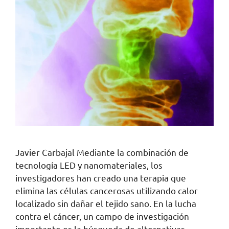
Javier Carbajal Mediante la combinación de
tecnología LED y nanomateriales, los
investigadores han creado una terapia que
elimina las células cancerosas utilizando calor
localizado sin dañar el tejido sano. En la lucha
contra el cáncer, un campo de investigación
importante es la búsqueda de alternativas