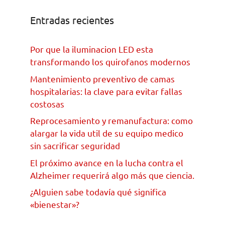
Entradas recientes
Por que la iluminacion LED esta
transformando los quirofanos modernos
Mantenimiento preventivo de camas
hospitalarias: la clave para evitar fallas
costosas
Reprocesamiento y remanufactura: como
alargar la vida util de su equipo medico
sin sacrificar seguridad
El próximo avance en la lucha contra el
Alzheimer requerirá algo más que ciencia.
¿Alguien sabe todavía qué significa
«bienestar»?