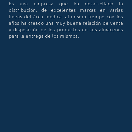
Es una empresa que ha desarrollado la
distribución, de excelentes marcas en varias
lineas del área medica, al mismo tiempo con los
años ha creado una muy buena relación de venta
y disposición de los productos en sus almacenes
para la entrega de los mismos.