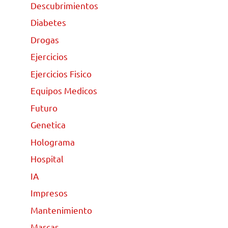
Descubrimientos
Diabetes
Drogas
Ejercicios
Ejercicios Fisico
Equipos Medicos
Futuro
Genetica
Holograma
Hospital
IA
Impresos
Mantenimiento
Marcas