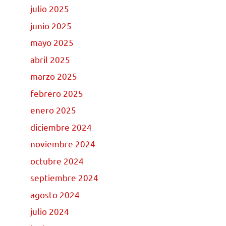
julio 2025
junio 2025
mayo 2025
abril 2025
marzo 2025
febrero 2025
enero 2025
diciembre 2024
noviembre 2024
octubre 2024
septiembre 2024
agosto 2024
julio 2024