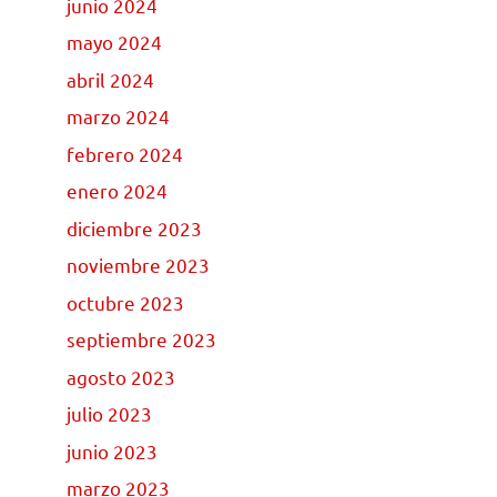
junio 2024
mayo 2024
abril 2024
marzo 2024
febrero 2024
enero 2024
diciembre 2023
noviembre 2023
octubre 2023
septiembre 2023
agosto 2023
julio 2023
junio 2023
marzo 2023