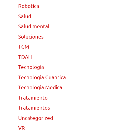
Robotica
Salud
Salud mental
Soluciones
TCM
TDAH
Tecnologia
Tecnologia Cuantica
Tecnologia Medica
Tratamiento
Tratamientos
Uncategorized
VR