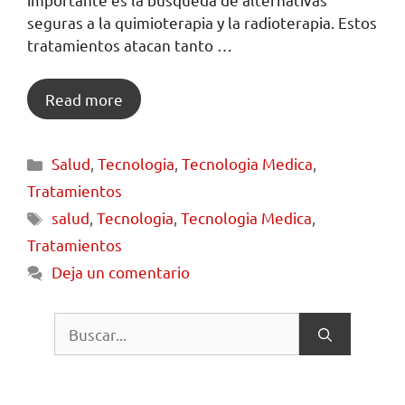
seguras a la quimioterapia y la radioterapia. Estos
tratamientos atacan tanto …
Read more
Salud
,
Tecnologia
,
Tecnologia Medica
,
Tratamientos
salud
,
Tecnologia
,
Tecnologia Medica
,
Tratamientos
Deja un comentario