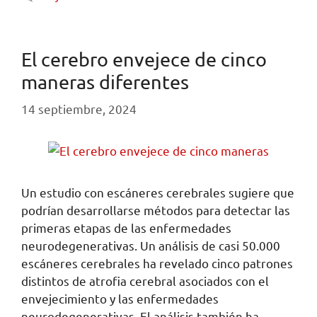
El cerebro envejece de cinco
maneras diferentes
14 septiembre, 2024
Un estudio con escáneres cerebrales sugiere que
podrían desarrollarse métodos para detectar las
primeras etapas de las enfermedades
neurodegenerativas. Un análisis de casi 50.000
escáneres cerebrales ha revelado cinco patrones
distintos de atrofia cerebral asociados con el
envejecimiento y las enfermedades
neurodegenerativas. El análisis también ha