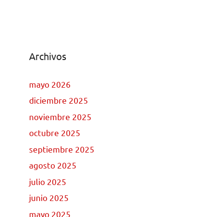
Archivos
mayo 2026
diciembre 2025
noviembre 2025
octubre 2025
septiembre 2025
agosto 2025
julio 2025
junio 2025
mayo 2025