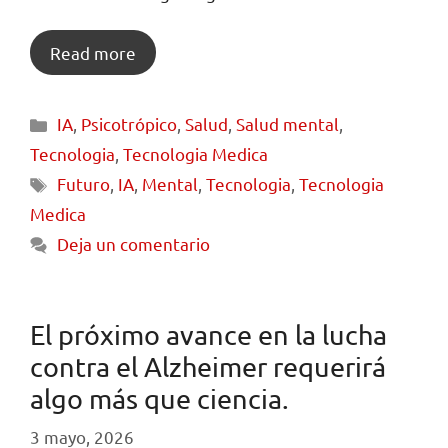
Read more
IA
,
Psicotrópico
,
Salud
,
Salud mental
,
Tecnologia
,
Tecnologia Medica
Futuro
,
IA
,
Mental
,
Tecnologia
,
Tecnologia
Medica
Deja un comentario
El próximo avance en la lucha
contra el Alzheimer requerirá
algo más que ciencia.
3 mayo, 2026