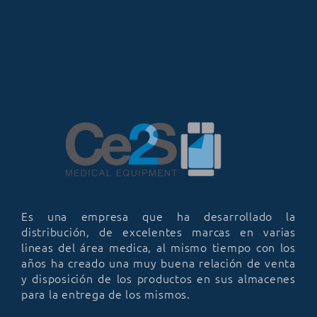
Es una empresa que ha desarrollado la
distribución, de excelentes marcas en varias
lineas del área medica, al mismo tiempo con los
años ha creado una muy buena relación de venta
y disposición de los productos en sus almacenes
para la entrega de los mismos.