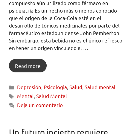
compuesto aún utilizado como fármaco en
psiquiatría Es un hecho más o menos conocido
que el origen de la Coca-Cola está en el
desarrollo de tónicos medicinales por parte del
farmacéutico estadounidense John Pemberton.
Sin embargo, esta bebida no es el único refresco
en tener un origen vinculado al …
Read more
Depresión
,
Psicologia
,
Salud
,
Salud mental
Mental
,
Salud Mental
Deja un comentario
Un futuro incierto requiere