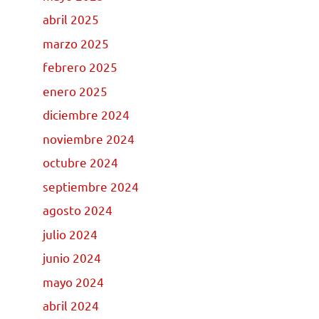
abril 2025
marzo 2025
febrero 2025
enero 2025
diciembre 2024
noviembre 2024
octubre 2024
septiembre 2024
agosto 2024
julio 2024
junio 2024
mayo 2024
abril 2024