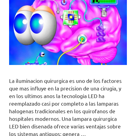
La iluminacion quirurgica es uno de los factores
que mas influye en la precision de una cirugia, y
en los ultimos anos la tecnologia LED ha
reemplazado casi por completo a las lamparas
halogenas tradicionales en los quirofanos de
hospitales modernos. Una lampara quirurgica
LED bien disenada ofrece varias ventajas sobre
los sistemas antiguos: genera …