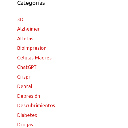
Categorías
3D
Alzheimer
Atletas
Bioimpresion
Celulas Madres
ChatGPT
Crispr
Dental
Depresión
Descubrimientos
Diabetes
Drogas