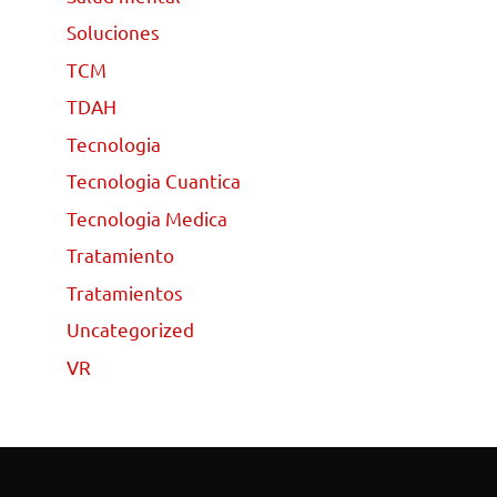
Soluciones
TCM
TDAH
Tecnologia
Tecnologia Cuantica
Tecnologia Medica
Tratamiento
Tratamientos
Uncategorized
VR