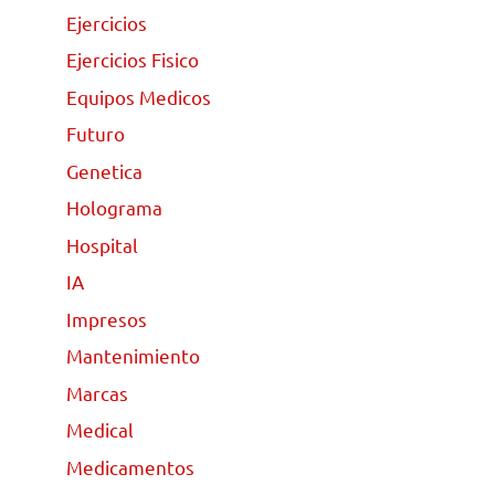
Ejercicios
Ejercicios Fisico
Equipos Medicos
Futuro
Genetica
Holograma
Hospital
IA
Impresos
Mantenimiento
Marcas
Medical
Medicamentos