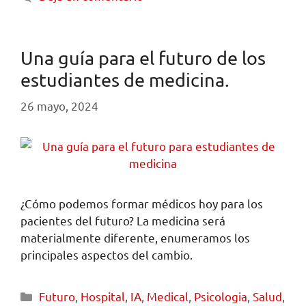
Una guía para el futuro de los
estudiantes de medicina.
26 mayo, 2024
¿Cómo podemos formar médicos hoy para los
pacientes del futuro? La medicina será
materialmente diferente, enumeramos los
principales aspectos del cambio.
Futuro
,
Hospital
,
IA
,
Medical
,
Psicologia
,
Salud
,