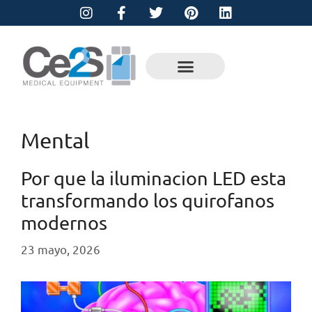
Mental
Por que la iluminacion LED esta
transformando los quirofanos
modernos
23 mayo, 2026