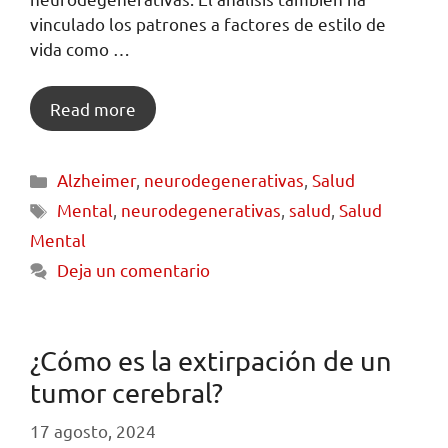
vinculado los patrones a factores de estilo de
vida como …
Read more
Alzheimer
,
neurodegenerativas
,
Salud
Mental
,
neurodegenerativas
,
salud
,
Salud
Mental
Deja un comentario
¿Cómo es la extirpación de un
tumor cerebral?
17 agosto, 2024