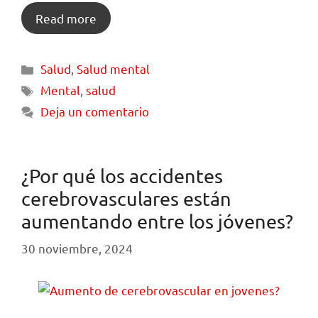
Read more
Salud
,
Salud mental
Mental
,
salud
Deja un comentario
¿Por qué los accidentes
cerebrovasculares están
aumentando entre los jóvenes?
30 noviembre, 2024