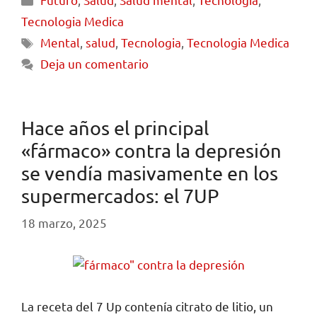
Tecnologia Medica
Mental
,
salud
,
Tecnologia
,
Tecnologia Medica
Deja un comentario
Hace años el principal
«fármaco» contra la depresión
se vendía masivamente en los
supermercados: el 7UP
18 marzo, 2025
La receta del 7 Up contenía citrato de litio, un