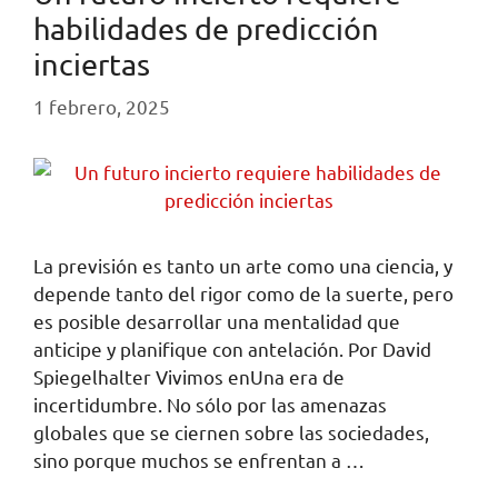
habilidades de predicción
inciertas
1 febrero, 2025
La previsión es tanto un arte como una ciencia, y
depende tanto del rigor como de la suerte, pero
es posible desarrollar una mentalidad que
anticipe y planifique con antelación. Por David
Spiegelhalter Vivimos enUna era de
incertidumbre. No sólo por las amenazas
globales que se ciernen sobre las sociedades,
sino porque muchos se enfrentan a …