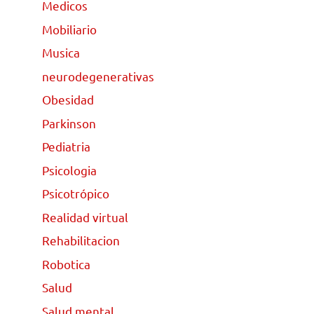
Medicos
Mobiliario
Musica
neurodegenerativas
Obesidad
Parkinson
Pediatria
Psicologia
Psicotrópico
Realidad virtual
Rehabilitacion
Robotica
Salud
Salud mental