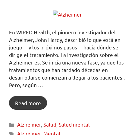
En WIRED Health, el pionero investigador del
Alzheimer, John Hardy, describió lo que está en
juego —y los próximos pasos— hacia dónde se
dirige el tratamiento. La investigación sobre el
Alzheimer es. Se inicia una nueva fase, ya que los
tratamientos que han tardado décadas en
desarrollarse comienzan a llegar a los pacientes .
Pero, según …
Read more
Alzheimer
,
Salud
,
Salud mental
Alzheimer
,
Mental