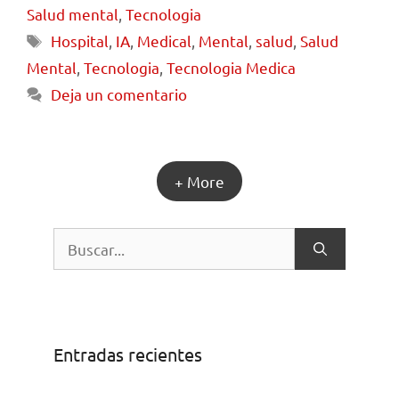
Salud mental
,
Tecnologia
Hospital
,
IA
,
Medical
,
Mental
,
salud
,
Salud
Mental
,
Tecnologia
,
Tecnologia Medica
Deja un comentario
+ More
Entradas recientes