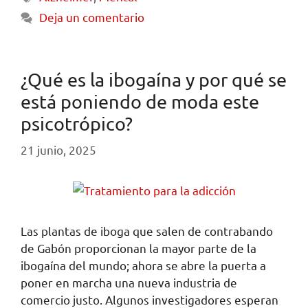
Deja un comentario
¿Qué es la ibogaína y por qué se
está poniendo de moda este
psicotrópico?
21 junio, 2025
Las plantas de iboga que salen de contrabando
de Gabón proporcionan la mayor parte de la
ibogaína del mundo; ahora se abre la puerta a
poner en marcha una nueva industria de
comercio justo. Algunos investigadores esperan