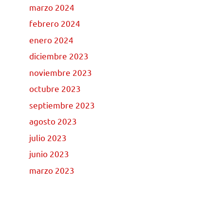
marzo 2024
febrero 2024
enero 2024
diciembre 2023
noviembre 2023
octubre 2023
septiembre 2023
agosto 2023
julio 2023
junio 2023
marzo 2023