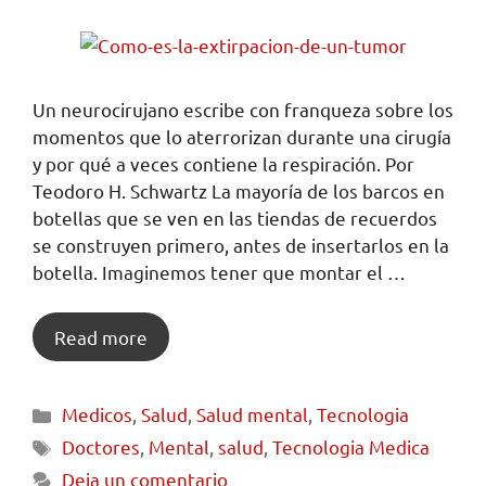
Un neurocirujano escribe con franqueza sobre los
momentos que lo aterrorizan durante una cirugía
y por qué a veces contiene la respiración. Por
Teodoro H. Schwartz La mayoría de los barcos en
botellas que se ven en las tiendas de recuerdos
se construyen primero, antes de insertarlos en la
botella. Imaginemos tener que montar el …
Read more
Medicos
,
Salud
,
Salud mental
,
Tecnologia
Doctores
,
Mental
,
salud
,
Tecnologia Medica
Deja un comentario