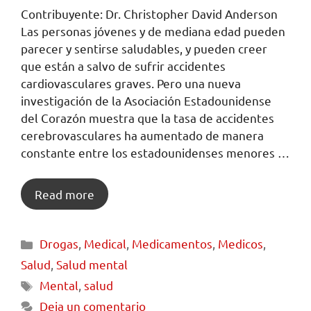
Contribuyente: Dr. Christopher David Anderson
Las personas jóvenes y de mediana edad pueden
parecer y sentirse saludables, y pueden creer
que están a salvo de sufrir accidentes
cardiovasculares graves. Pero una nueva
investigación de la Asociación Estadounidense
del Corazón muestra que la tasa de accidentes
cerebrovasculares ha aumentado de manera
constante entre los estadounidenses menores …
Read more
Drogas
,
Medical
,
Medicamentos
,
Medicos
,
Salud
,
Salud mental
Mental
,
salud
Deja un comentario