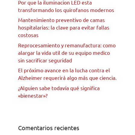
Por que la iluminacion LED esta
transformando los quirofanos modernos
Mantenimiento preventivo de camas
hospitalarias: la clave para evitar fallas
costosas
Reprocesamiento y remanufactura: como
alargar la vida util de su equipo medico
sin sacrificar seguridad
El próximo avance en la lucha contra el
Alzheimer requerirá algo más que ciencia.
¿Alguien sabe todavía qué significa
«bienestar»?
Comentarios recientes