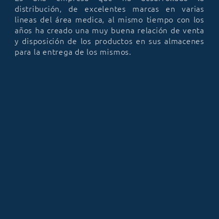
distribución, de excelentes marcas en varias
lineas del área medica, al mismo tiempo con los
años ha creado una muy buena relación de venta
y disposición de los productos en sus almacenes
para la entrega de los mismos.