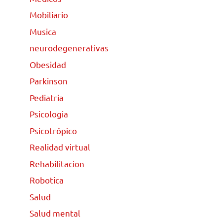
Mobiliario
Musica
neurodegenerativas
Obesidad
Parkinson
Pediatria
Psicologia
Psicotrópico
Realidad virtual
Rehabilitacion
Robotica
Salud
Salud mental