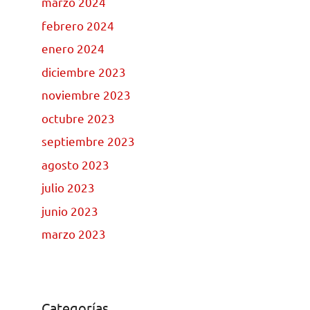
marzo 2024
febrero 2024
enero 2024
diciembre 2023
noviembre 2023
octubre 2023
septiembre 2023
agosto 2023
julio 2023
junio 2023
marzo 2023
Categorías