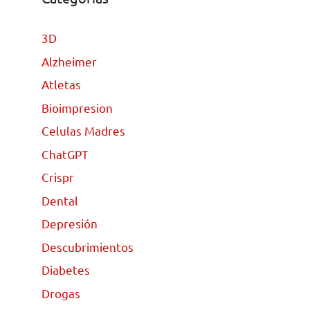
3D
Alzheimer
Atletas
Bioimpresion
Celulas Madres
ChatGPT
Crispr
Dental
Depresión
Descubrimientos
Diabetes
Drogas