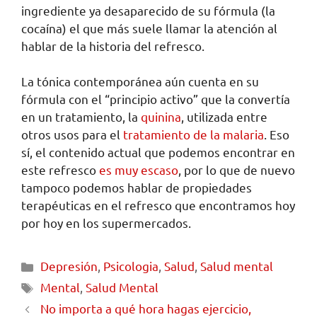
ingrediente ya desaparecido de su fórmula (la
cocaína) el que más suele llamar la atención al
hablar de la historia del refresco.
La tónica contemporánea aún cuenta en su
fórmula con el “principio activo” que la convertía
en un tratamiento, la
quinina
, utilizada entre
otros usos para el
tratamiento de la malaria
. Eso
sí, el contenido actual que podemos encontrar en
este refresco
es muy escaso
, por lo que de nuevo
tampoco podemos hablar de propiedades
terapéuticas en el refresco que encontramos hoy
por hoy en los supermercados.
Depresión
,
Psicologia
,
Salud
,
Salud mental
Mental
,
Salud Mental
No importa a qué hora hagas ejercicio,