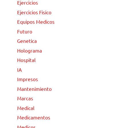
Ejercicios
Ejercicios Fisico
Equipos Medicos
Futuro
Genetica
Holograma
Hospital
IA
Impresos
Mantenimiento
Marcas
Medical
Medicamentos
Medicos