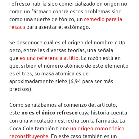
refresco habría sido comercializado en origen no
como un fármaco contra estos problemas sino
como una suerte de tónico, un
remedio para la
resaca
para asentar el estómago.
Se desconoce cuál es el origen del nombre 7 Up
pero, entre las diversas teorías, una señala
que
es una referencia al litio
. La razón está en
que, si bien el número atómico de este elemento
es el tres, su masa atómica es de
aproximadamente siete (6,94 para ser más
precisos).
Como señalábamos al comienzo del artículo,
este
cuya historia cuenta
no es el único refresco
con una vinculación estrecha con la farmacia. La
Coca-Cola también tiene
un origen como tónico
reconstituyente
. En este caso también es un