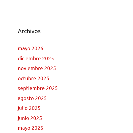
Archivos
mayo 2026
diciembre 2025
noviembre 2025
octubre 2025
septiembre 2025
agosto 2025
julio 2025
junio 2025
mayo 2025