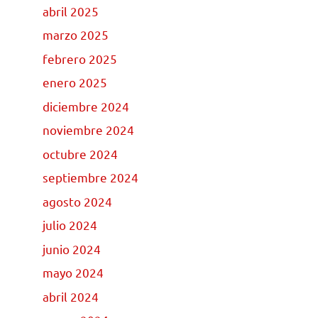
abril 2025
marzo 2025
febrero 2025
enero 2025
diciembre 2024
noviembre 2024
octubre 2024
septiembre 2024
agosto 2024
julio 2024
junio 2024
mayo 2024
abril 2024