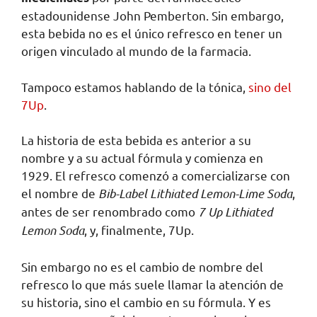
estadounidense John Pemberton. Sin embargo,
esta bebida no es el único refresco en tener un
origen vinculado al mundo de la farmacia.
Tampoco estamos hablando de la tónica,
sino del
7Up
.
La historia de esta bebida es anterior a su
nombre y a su actual fórmula y comienza en
1929. El refresco comenzó a comercializarse con
el nombre de
Bib-Label Lithiated Lemon-Lime Soda
,
antes de ser renombrado como
7 Up Lithiated
Lemon Soda
, y, finalmente, 7Up.
Sin embargo no es el cambio de nombre del
refresco lo que más suele llamar la atención de
su historia, sino el cambio en su fórmula. Y es