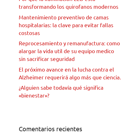
transformando los quirofanos modernos
Mantenimiento preventivo de camas
hospitalarias: la clave para evitar fallas
costosas
Reprocesamiento y remanufactura: como
alargar la vida util de su equipo medico
sin sacrificar seguridad
El próximo avance en la lucha contra el
Alzheimer requerirá algo más que ciencia.
¿Alguien sabe todavía qué significa
«bienestar»?
Comentarios recientes