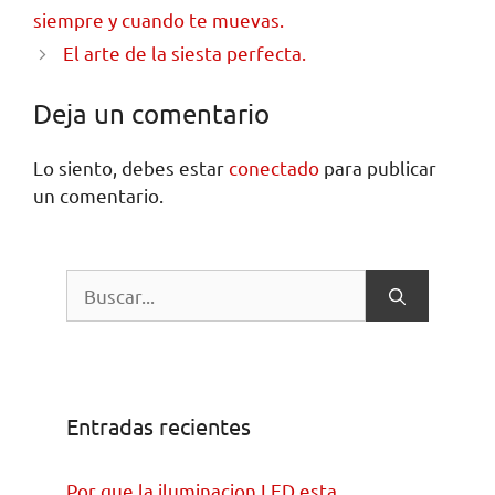
siempre y cuando te muevas.
El arte de la siesta perfecta.
Deja un comentario
Lo siento, debes estar
conectado
para publicar
un comentario.
Entradas recientes
Por que la iluminacion LED esta