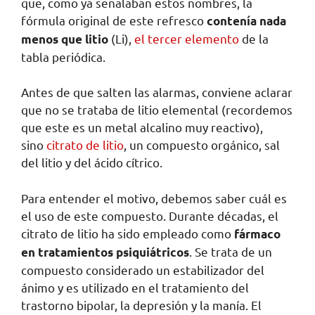
que, como ya señalaban estos nombres, la
fórmula original de este refresco
contenía nada
(Li),
el tercer elemento
de la
menos que litio
tabla periódica.
Antes de que salten las alarmas, conviene aclarar
que no se trataba de litio elemental (recordemos
que este es un metal alcalino muy reactivo),
sino
citrato de litio
, un compuesto orgánico, sal
del litio y del ácido cítrico.
Para entender el motivo, debemos saber cuál es
el uso de este compuesto. Durante décadas, el
citrato de litio ha sido empleado como
fármaco
. Se trata de un
en tratamientos psiquiátricos
compuesto considerado un estabilizador del
ánimo y es utilizado en el tratamiento del
trastorno bipolar, la depresión y la manía. El