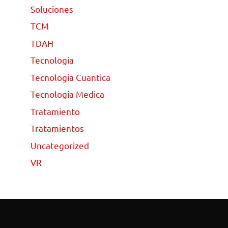
Soluciones
TCM
TDAH
Tecnologia
Tecnologia Cuantica
Tecnologia Medica
Tratamiento
Tratamientos
Uncategorized
VR