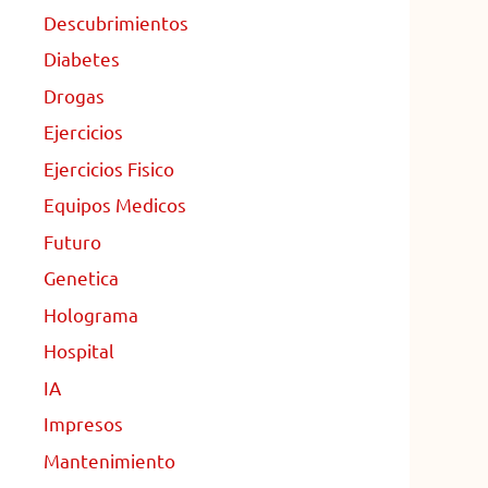
Descubrimientos
Diabetes
Drogas
Ejercicios
Ejercicios Fisico
Equipos Medicos
Futuro
Genetica
Holograma
Hospital
IA
Impresos
Mantenimiento