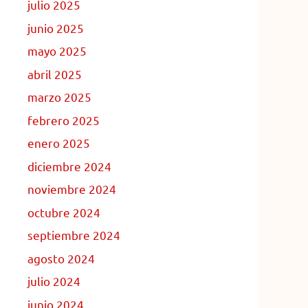
julio 2025
junio 2025
mayo 2025
abril 2025
marzo 2025
febrero 2025
enero 2025
diciembre 2024
noviembre 2024
octubre 2024
septiembre 2024
agosto 2024
julio 2024
junio 2024