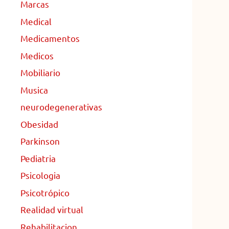
Marcas
Medical
Medicamentos
Medicos
Mobiliario
Musica
neurodegenerativas
Obesidad
Parkinson
Pediatria
Psicologia
Psicotrópico
Realidad virtual
Rehabilitacion