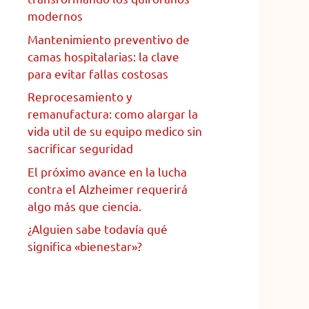
modernos
Mantenimiento preventivo de
camas hospitalarias: la clave
para evitar fallas costosas
Reprocesamiento y
remanufactura: como alargar la
vida util de su equipo medico sin
sacrificar seguridad
El próximo avance en la lucha
contra el Alzheimer requerirá
algo más que ciencia.
¿Alguien sabe todavía qué
significa «bienestar»?