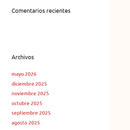
Comentarios recientes
Archivos
mayo 2026
diciembre 2025
noviembre 2025
octubre 2025
septiembre 2025
agosto 2025