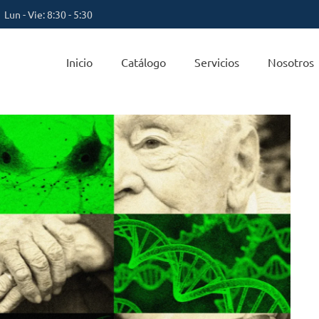
Lun - Vie: 8:30 - 5:30
Inicio
Catálogo
Servicios
Nosotros