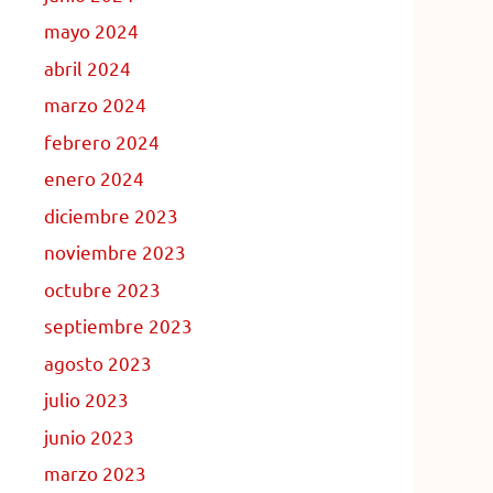
mayo 2024
abril 2024
marzo 2024
febrero 2024
enero 2024
diciembre 2023
noviembre 2023
octubre 2023
septiembre 2023
agosto 2023
julio 2023
junio 2023
marzo 2023