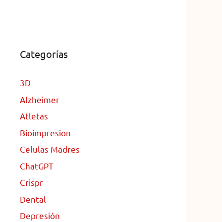
Categorías
3D
Alzheimer
Atletas
Bioimpresion
Celulas Madres
ChatGPT
Crispr
Dental
Depresión