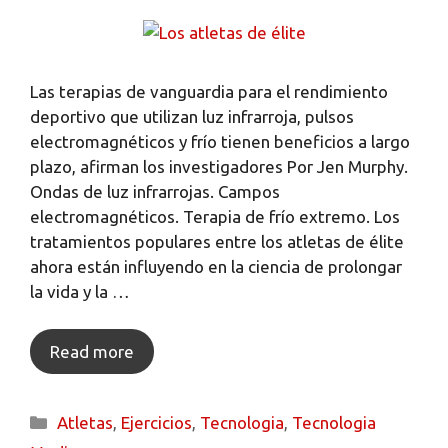
Las terapias de vanguardia para el rendimiento
deportivo que utilizan luz infrarroja, pulsos
electromagnéticos y frío tienen beneficios a largo
plazo, afirman los investigadores Por Jen Murphy.
Ondas de luz infrarrojas. Campos
electromagnéticos. Terapia de frío extremo. Los
tratamientos populares entre los atletas de élite
ahora están influyendo en la ciencia de prolongar
la vida y la …
Read more
Atletas
,
Ejercicios
,
Tecnologia
,
Tecnologia