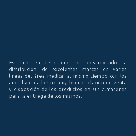
Es una empresa que ha desarrollado la
distribución, de excelentes marcas en varias
lineas del área medica, al mismo tiempo con los
años ha creado una muy buena relación de venta
y disposición de los productos en sus almacenes
para la entrega de los mismos.