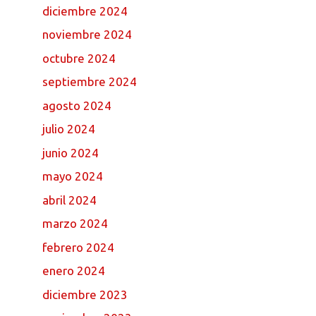
diciembre 2024
noviembre 2024
octubre 2024
septiembre 2024
agosto 2024
julio 2024
junio 2024
mayo 2024
abril 2024
marzo 2024
febrero 2024
enero 2024
diciembre 2023