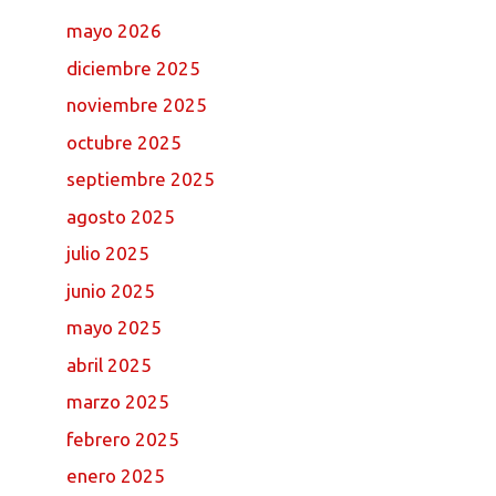
mayo 2026
diciembre 2025
noviembre 2025
octubre 2025
septiembre 2025
agosto 2025
julio 2025
junio 2025
mayo 2025
abril 2025
marzo 2025
febrero 2025
enero 2025