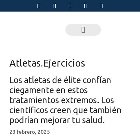
Atletas.Ejercicios
Los atletas de élite confían
ciegamente en estos
tratamientos extremos. Los
científicos creen que también
podrían mejorar tu salud.
23 febrero, 2025