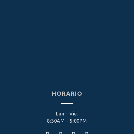
HORARIO
Lun - Vie:
8:30AM - 5:00PM