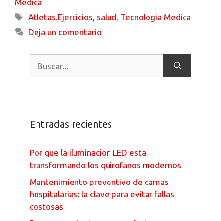
Medica
Atletas.Ejercicios
,
salud
,
Tecnologia Medica
Deja un comentario
Entradas recientes
Por que la iluminacion LED esta
transformando los quirofanos modernos
Mantenimiento preventivo de camas
hospitalarias: la clave para evitar fallas
costosas