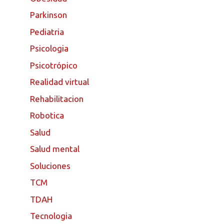
Parkinson
Pediatria
Psicologia
Psicotrópico
Realidad virtual
Rehabilitacion
Robotica
Salud
Salud mental
Soluciones
TCM
TDAH
Tecnologia