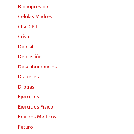
Bioimpresion
Celulas Madres
ChatGPT
Crispr
Dental
Depresión
Descubrimientos
Diabetes
Drogas
Ejercicios
Ejercicios Fisico
Equipos Medicos
Futuro