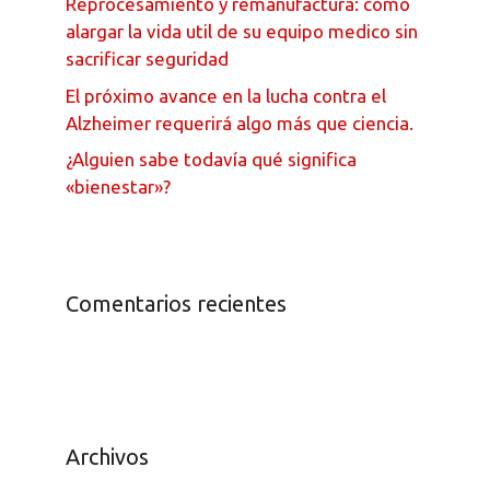
Reprocesamiento y remanufactura: como
alargar la vida util de su equipo medico sin
sacrificar seguridad
El próximo avance en la lucha contra el
Alzheimer requerirá algo más que ciencia.
¿Alguien sabe todavía qué significa
«bienestar»?
Comentarios recientes
Archivos