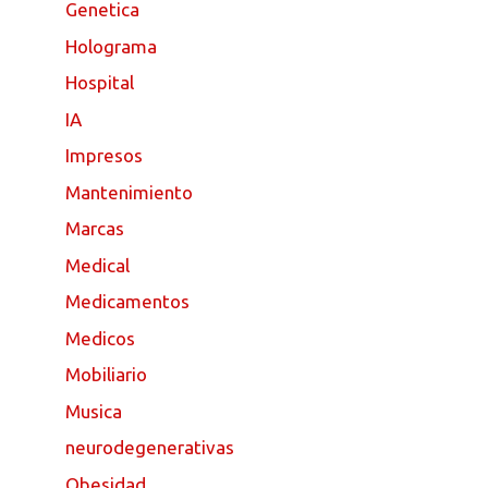
Genetica
Holograma
Hospital
IA
Impresos
Mantenimiento
Marcas
Medical
Medicamentos
Medicos
Mobiliario
Musica
neurodegenerativas
Obesidad