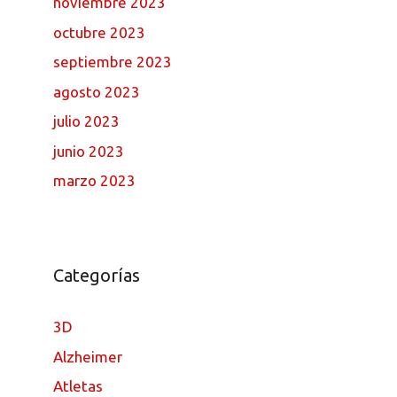
noviembre 2023
octubre 2023
septiembre 2023
agosto 2023
julio 2023
junio 2023
marzo 2023
Categorías
3D
Alzheimer
Atletas