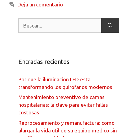
Deja un comentario
Entradas recientes
Por que la iluminacion LED esta
transformando los quirofanos modernos
Mantenimiento preventivo de camas
hospitalarias: la clave para evitar fallas
costosas
Reprocesamiento y remanufactura: como
alargar la vida util de su equipo medico sin