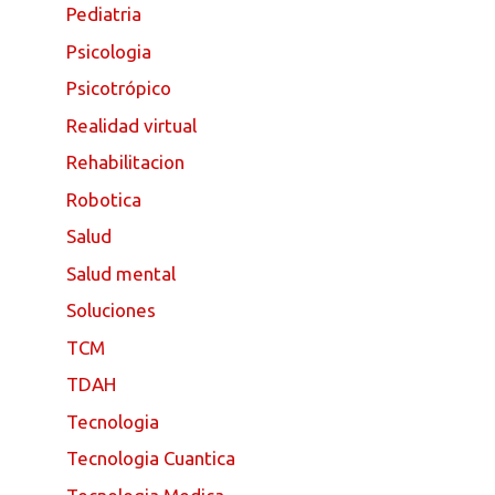
Pediatria
Psicologia
Psicotrópico
Realidad virtual
Rehabilitacion
Robotica
Salud
Salud mental
Soluciones
TCM
TDAH
Tecnologia
Tecnologia Cuantica