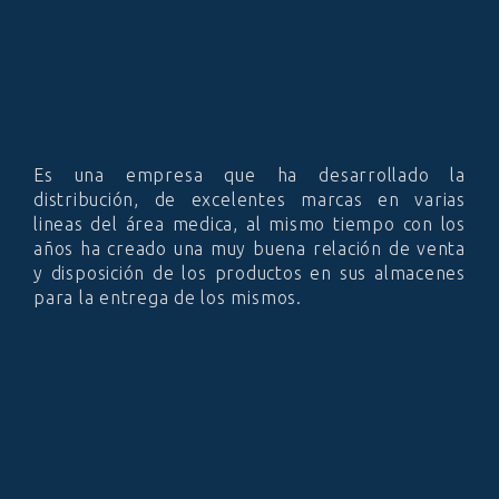
Es una empresa que ha desarrollado la
distribución, de excelentes marcas en varias
lineas del área medica, al mismo tiempo con los
años ha creado una muy buena relación de venta
y disposición de los productos en sus almacenes
para la entrega de los mismos.