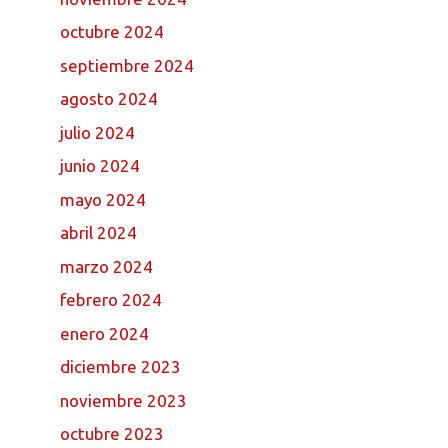
octubre 2024
septiembre 2024
agosto 2024
julio 2024
junio 2024
mayo 2024
abril 2024
marzo 2024
febrero 2024
enero 2024
diciembre 2023
noviembre 2023
octubre 2023