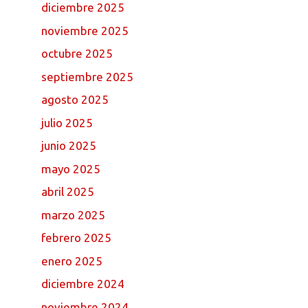
diciembre 2025
noviembre 2025
octubre 2025
septiembre 2025
agosto 2025
julio 2025
junio 2025
mayo 2025
abril 2025
marzo 2025
febrero 2025
enero 2025
diciembre 2024
noviembre 2024