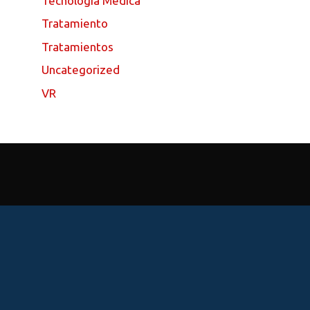
Tecnologia Medica
Tratamiento
Tratamientos
Uncategorized
VR