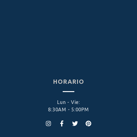
HORARIO
Lun - Vie:
8:30AM - 5:00PM