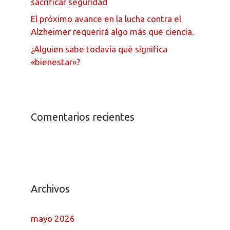
sacrificar seguridad
El próximo avance en la lucha contra el
Alzheimer requerirá algo más que ciencia.
¿Alguien sabe todavía qué significa
«bienestar»?
Comentarios recientes
Archivos
mayo 2026