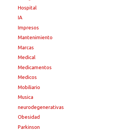
Hospital
IA
Impresos
Mantenimiento
Marcas
Medical
Medicamentos
Medicos
Mobiliario
Musica
neurodegenerativas
Obesidad
Parkinson