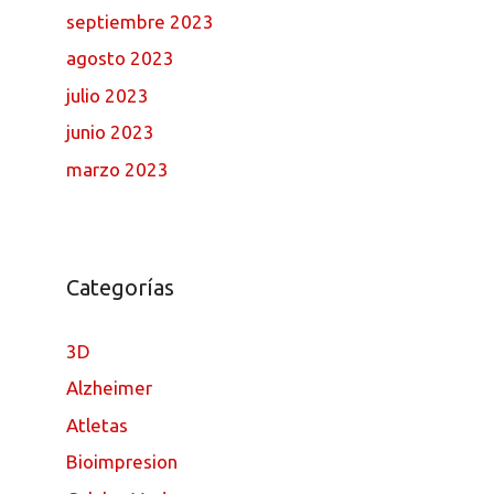
septiembre 2023
agosto 2023
julio 2023
junio 2023
marzo 2023
Categorías
3D
Alzheimer
Atletas
Bioimpresion