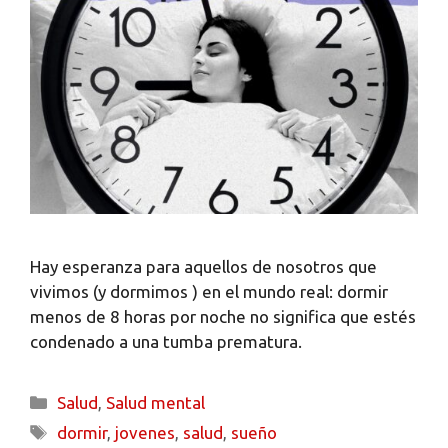
Hay esperanza para aquellos de nosotros que
vivimos (y dormimos ) en el mundo real: dormir
menos de 8 horas por noche no significa que estés
condenado a una tumba prematura.
Salud
,
Salud mental
dormir
,
jovenes
,
salud
,
sueño