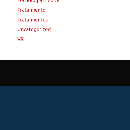
Tratamiento
Tratamientos
Uncategorized
VR