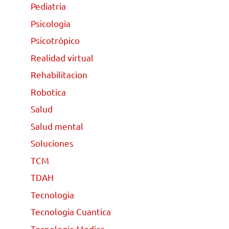
Pediatria
Psicologia
Psicotrópico
Realidad virtual
Rehabilitacion
Robotica
Salud
Salud mental
Soluciones
TCM
TDAH
Tecnologia
Tecnologia Cuantica
Tecnologia Medica