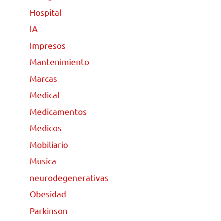
Hospital
IA
Impresos
Mantenimiento
Marcas
Medical
Medicamentos
Medicos
Mobiliario
Musica
neurodegenerativas
Obesidad
Parkinson