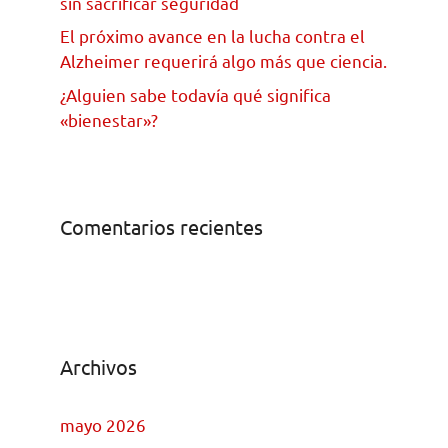
sin sacrificar seguridad
El próximo avance en la lucha contra el
Alzheimer requerirá algo más que ciencia.
¿Alguien sabe todavía qué significa
«bienestar»?
Comentarios recientes
Archivos
mayo 2026