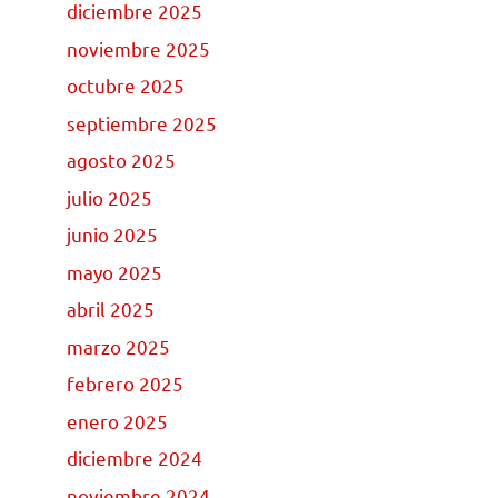
diciembre 2025
noviembre 2025
octubre 2025
septiembre 2025
agosto 2025
julio 2025
junio 2025
mayo 2025
abril 2025
marzo 2025
febrero 2025
enero 2025
diciembre 2024
noviembre 2024