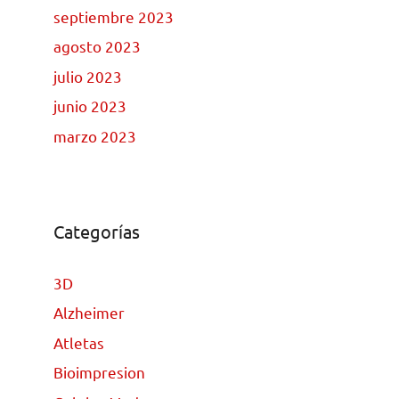
septiembre 2023
agosto 2023
julio 2023
junio 2023
marzo 2023
Categorías
3D
Alzheimer
Atletas
Bioimpresion