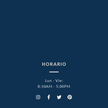
HORARIO
Lun - Vie:
8:30AM - 5:00PM