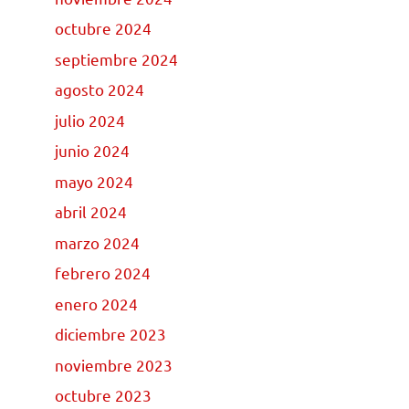
octubre 2024
septiembre 2024
agosto 2024
julio 2024
junio 2024
mayo 2024
abril 2024
marzo 2024
febrero 2024
enero 2024
diciembre 2023
noviembre 2023
octubre 2023