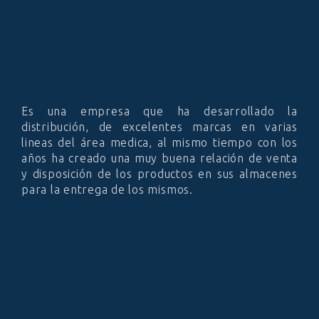
Es una empresa que ha desarrollado la
distribución, de excelentes marcas en varias
lineas del área medica, al mismo tiempo con los
años ha creado una muy buena relación de venta
y disposición de los productos en sus almacenes
para la entrega de los mismos.