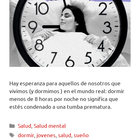
Hay esperanza para aquellos de nosotros que
vivimos (y dormimos ) en el mundo real: dormir
menos de 8 horas por noche no significa que
estés condenado a una tumba prematura.
Salud
,
Salud mental
dormir
,
jovenes
,
salud
,
sueño