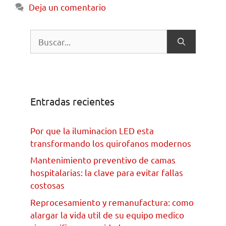
Deja un comentario
Entradas recientes
Por que la iluminacion LED esta
transformando los quirofanos modernos
Mantenimiento preventivo de camas
hospitalarias: la clave para evitar fallas
costosas
Reprocesamiento y remanufactura: como
alargar la vida util de su equipo medico