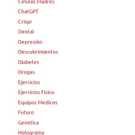
Celulas Madres
ChatGPT
Crispr
Dental
Depresión
Descubrimientos
Diabetes
Drogas
Ejercicios
Ejercicios Fisico
Equipos Medicos
Futuro
Genetica
Holograma