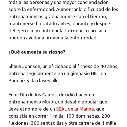
más a las personas y una mayor concienciación
sobre la enfermedad. Aumentar la dificultad de los
entrenamientos gradualmente con el tiempo,
mantenerse hidratado antes, durante y después
del ejercicio y controlar la frecuencia cardíaca
pueden ayudar a prevenir la enfermedad.
¿Qué aumenta su riesgo?
Shaun Johnson, un aficionado al fitness de 40 años,
entrena regularmente en un gimnasio HIIT en
Phoenix y da clases allí.
En el Día de los Caídos, decidió hacer un
entrenamiento Murph, un desafío popular que
lleva el nombre de un
SEAL de la Marina
, que
consistía en correr 1 milla, 100 dominadas, 200
flexiones, 300 sentadillas y otra carrera de 1 milla