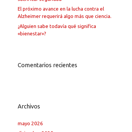
El próximo avance en la lucha contra el
Alzheimer requerirá algo más que ciencia.
¿Alguien sabe todavía qué significa
«bienestar»?
Comentarios recientes
Archivos
mayo 2026