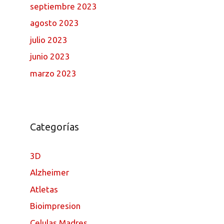
septiembre 2023
agosto 2023
julio 2023
junio 2023
marzo 2023
Categorías
3D
Alzheimer
Atletas
Bioimpresion
Celulas Madres