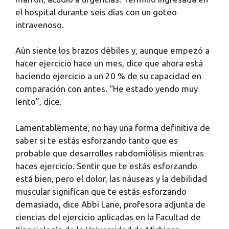
el hospital durante seis días con un goteo
intravenoso.
Aún siente los brazos débiles y, aunque empezó a
hacer ejercicio hace un mes, dice que ahora está
haciendo ejercicio a un 20 % de su capacidad en
comparación con antes. “He estado yendo muy
lento”, dice.
Lamentablemente, no hay una forma definitiva de
saber si te estás esforzando tanto que es
probable que desarrolles rabdomiólisis mientras
haces ejercicio. Sentir que te estás esforzando
está bien, pero el dolor, las náuseas y la debilidad
muscular significan que te estás esforzando
demasiado, dice Abbi Lane, profesora adjunta de
ciencias del ejercicio aplicadas en la Facultad de