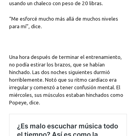
usando un chaleco con peso de 20 libras.
“Me esforcé mucho más allá de muchos niveles
para mí”, dice.
Una hora después de terminar el entrenamiento,
no podía estirar los brazos, que se habían
hinchado. Las dos noches siguientes durmió
horriblemente. Notó que su ritmo cardíaco era
irregular y comenzó a tener confusión mental. El
miércoles, sus músculos estaban hinchados como
Popeye, dice.