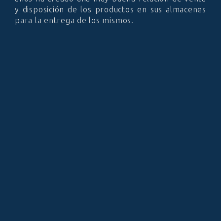
y disposición de los productos en sus almacenes
para la entrega de los mismos.