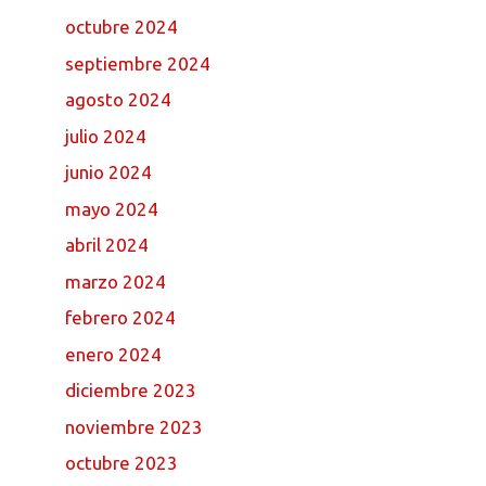
octubre 2024
septiembre 2024
agosto 2024
julio 2024
junio 2024
mayo 2024
abril 2024
marzo 2024
febrero 2024
enero 2024
diciembre 2023
noviembre 2023
octubre 2023