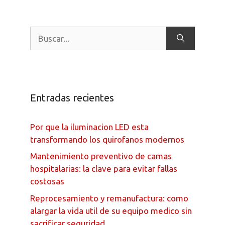
Entradas recientes
Por que la iluminacion LED esta
transformando los quirofanos modernos
Mantenimiento preventivo de camas
hospitalarias: la clave para evitar fallas
costosas
Reprocesamiento y remanufactura: como
alargar la vida util de su equipo medico sin
sacrificar seguridad