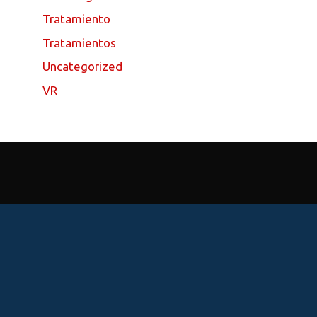
Tratamiento
Tratamientos
Uncategorized
VR