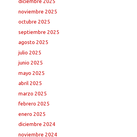
diciembre 2025
noviembre 2025
octubre 2025
septiembre 2025
agosto 2025
julio 2025
junio 2025
mayo 2025
abril 2025
marzo 2025
febrero 2025
enero 2025
diciembre 2024
noviembre 2024