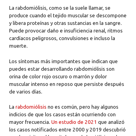
La rabdomiólisis, como se la suele llamar, se
produce cuando el tejido muscular se descompone
y libera proteínas y otras sustancias en la sangre.
Puede provocar daño e insuficiencia renal, ritmos
cardíacos peligrosos, convulsiones e incluso la
muerte.
Los síntomas más importantes que indican que
puedes estar desarrollando rabdomiólisis son
orina de color rojo oscuro o marrón y dolor
muscular intenso en reposo que persiste después
de varios días.
La
rabdomiólisis
no es común, pero hay algunos
indicios de que los casos están ocurriendo con
mayor frecuencia.
Un estudio de 2021
que analizó
los casos notificados entre 2000 y 2019 descubrió