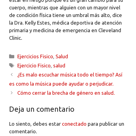
cuerpo, mientras que alguien con un mayor nivel
de condición física tiene un umbral más alto, dice
la Dra. Kelly Estes, médica deportiva de atención
primaria y medicina de emergencia en Cleveland
Clinic.
Ejercicios Fisico
,
Salud
Ejercicio Fisico
,
salud
¿Es malo escuchar música todo el tiempo? Así
es como la música puede ayudar o perjudicar.
Cómo cerrar la brecha de género en salud.
Deja un comentario
Lo siento, debes estar
conectado
para publicar un
comentario.