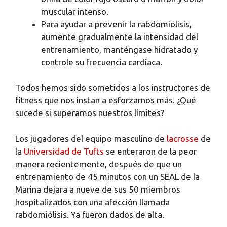
muscular intenso.
Para ayudar a prevenir la rabdomiólisis,
aumente gradualmente la intensidad del
entrenamiento, manténgase hidratado y
controle su frecuencia cardíaca.
Todos hemos sido sometidos a los instructores de
fitness que nos instan a esforzarnos más. ¿Qué
sucede si superamos nuestros límites?
Los jugadores del equipo masculino de
lacrosse
de
la
Universidad de Tufts
se enteraron de la peor
manera recientemente, después de que un
entrenamiento de 45 minutos con un SEAL de la
Marina dejara a nueve de sus 50 miembros
hospitalizados con una afección llamada
rabdomiólisis. Ya fueron dados de alta.