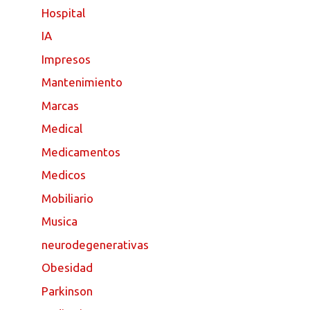
Hospital
IA
Impresos
Mantenimiento
Marcas
Medical
Medicamentos
Medicos
Mobiliario
Musica
neurodegenerativas
Obesidad
Parkinson