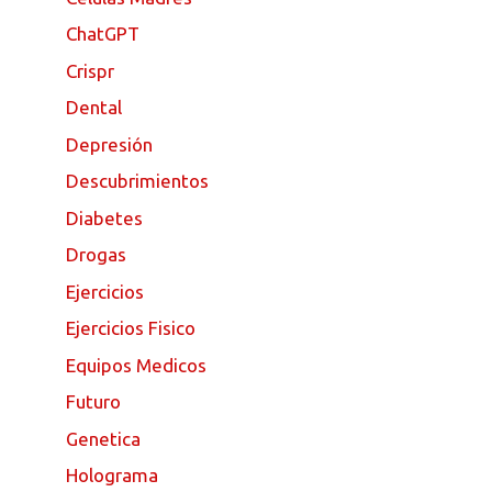
ChatGPT
Crispr
Dental
Depresión
Descubrimientos
Diabetes
Drogas
Ejercicios
Ejercicios Fisico
Equipos Medicos
Futuro
Genetica
Holograma