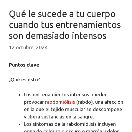
Qué le sucede a tu cuerpo
cuando tus entrenamientos
son demasiado intensos
12 octubre, 2024
Puntos clave
¿Qué es esto?
Los entrenamientos intensos pueden
provocar
rabdomiólisis
(rabdo), una afección
en la que el tejido muscular se descompone
y libera sustancias en la sangre.
Los síntomas de la rabdomiólisis incluyen
orina de color rojo oscuro o marrón y dolor