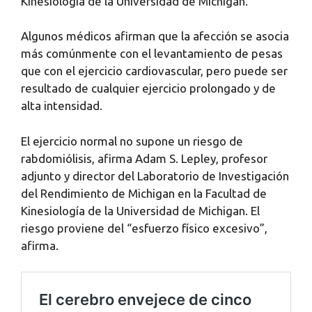
Kinesiología de la Universidad de Michigan.
Algunos médicos afirman que la afección se asocia
más comúnmente con el levantamiento de pesas
que con el ejercicio cardiovascular, pero puede ser
resultado de cualquier ejercicio prolongado y de
alta intensidad.
El ejercicio normal no supone un riesgo de
rabdomiólisis, afirma Adam S. Lepley, profesor
adjunto y director del Laboratorio de Investigación
del Rendimiento de Michigan en la Facultad de
Kinesiología de la Universidad de Michigan. El
riesgo proviene del “esfuerzo físico excesivo”,
afirma.