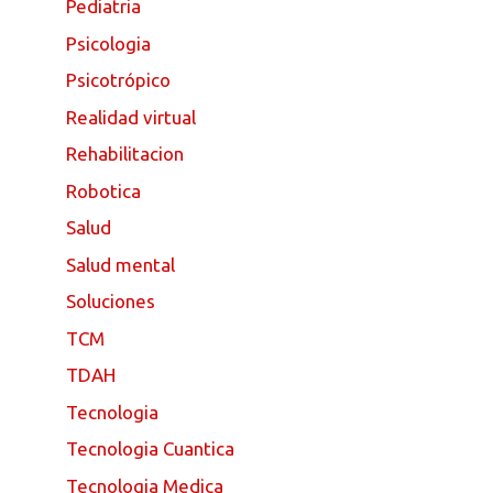
Pediatria
Psicologia
Psicotrópico
Realidad virtual
Rehabilitacion
Robotica
Salud
Salud mental
Soluciones
TCM
TDAH
Tecnologia
Tecnologia Cuantica
Tecnologia Medica