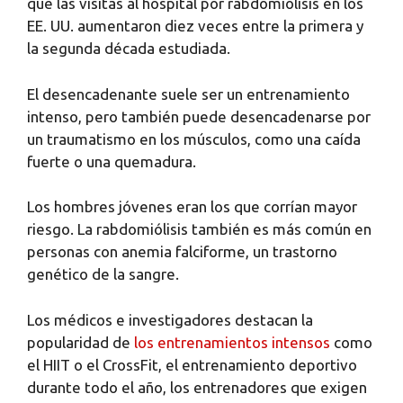
que las visitas al hospital por rabdomiólisis en los
EE. UU. aumentaron diez veces entre la primera y
la segunda década estudiada.
El desencadenante suele ser un entrenamiento
intenso, pero también puede desencadenarse por
un traumatismo en los músculos, como una caída
fuerte o una quemadura.
Los hombres jóvenes eran los que corrían mayor
riesgo. La rabdomiólisis también es más común en
personas con anemia falciforme, un trastorno
genético de la sangre.
Los médicos e investigadores destacan la
popularidad de
los entrenamientos intensos
como
el HIIT o el CrossFit, el entrenamiento deportivo
durante todo el año, los entrenadores que exigen