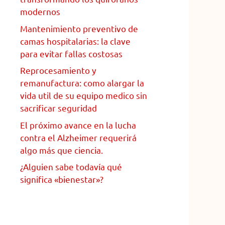
modernos
Mantenimiento preventivo de
camas hospitalarias: la clave
para evitar fallas costosas
Reprocesamiento y
remanufactura: como alargar la
vida util de su equipo medico sin
sacrificar seguridad
El próximo avance en la lucha
contra el Alzheimer requerirá
algo más que ciencia.
¿Alguien sabe todavía qué
significa «bienestar»?