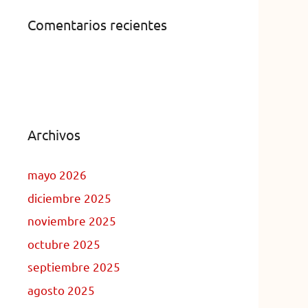
Comentarios recientes
Archivos
mayo 2026
diciembre 2025
noviembre 2025
octubre 2025
septiembre 2025
agosto 2025