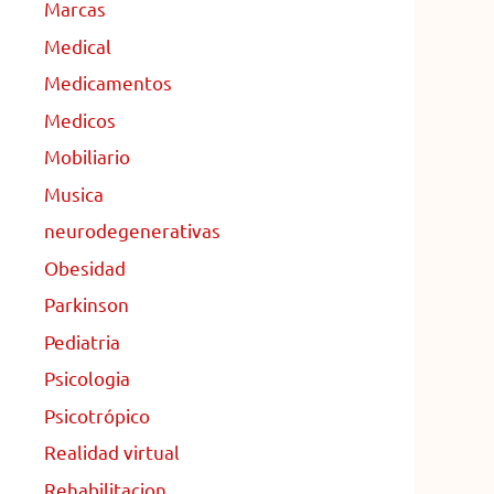
Marcas
Medical
Medicamentos
Medicos
Mobiliario
Musica
neurodegenerativas
Obesidad
Parkinson
Pediatria
Psicologia
Psicotrópico
Realidad virtual
Rehabilitacion