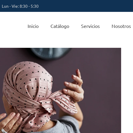
Lun - Vie: 8:30 - 5:30
Inicio
Catálogo
Servicios
Nosotros