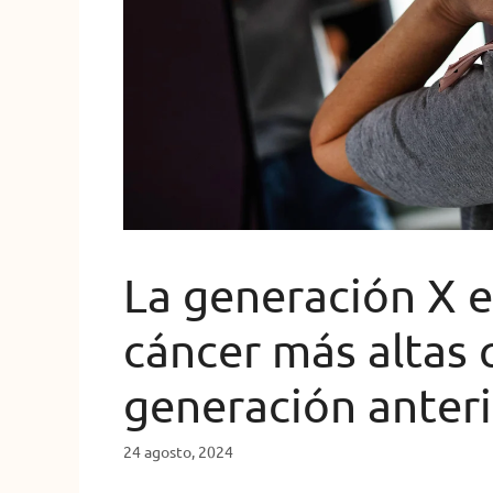
La generación X e
cáncer más altas 
generación anteri
24 agosto, 2024