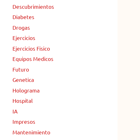
Descubrimientos
Diabetes
Drogas
Ejercicios
Ejercicios Fisico
Equipos Medicos
Futuro
Genetica
Holograma
Hospital
IA
Impresos
Mantenimiento