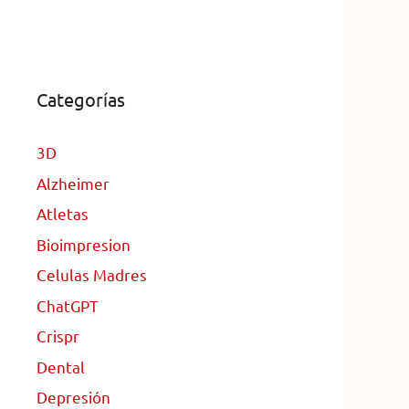
Categorías
3D
Alzheimer
Atletas
Bioimpresion
Celulas Madres
ChatGPT
Crispr
Dental
Depresión