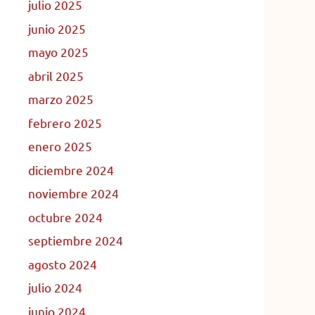
julio 2025
junio 2025
mayo 2025
abril 2025
marzo 2025
febrero 2025
enero 2025
diciembre 2024
noviembre 2024
octubre 2024
septiembre 2024
agosto 2024
julio 2024
junio 2024