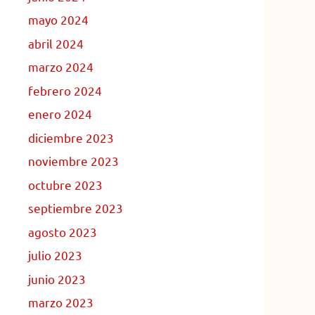
mayo 2024
abril 2024
marzo 2024
febrero 2024
enero 2024
diciembre 2023
noviembre 2023
octubre 2023
septiembre 2023
agosto 2023
julio 2023
junio 2023
marzo 2023