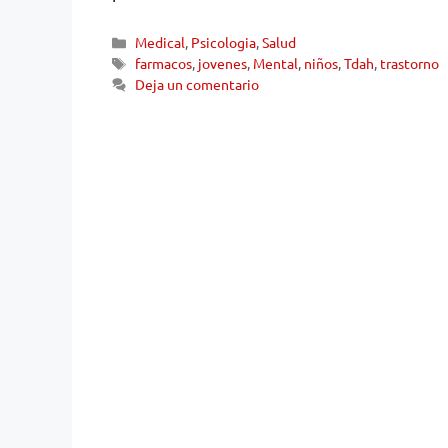
Medical
,
Psicologia
,
Salud
farmacos
,
jovenes
,
Mental
,
niños
,
Tdah
,
trastorno
Deja un comentario