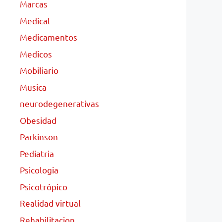
Marcas
Medical
Medicamentos
Medicos
Mobiliario
Musica
neurodegenerativas
Obesidad
Parkinson
Pediatria
Psicologia
Psicotrópico
Realidad virtual
Rehabilitacion