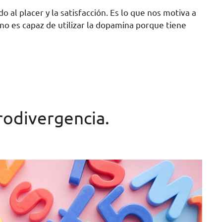
al placer y la satisfacción. Es lo que nos motiva a
o es capaz de utilizar la dopamina porque tiene
rodivergencia.