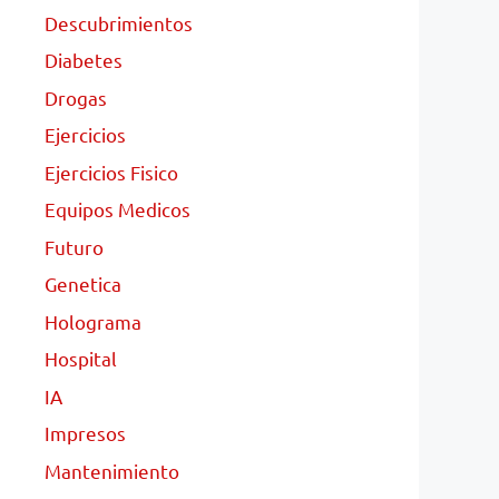
Descubrimientos
Diabetes
Drogas
Ejercicios
Ejercicios Fisico
Equipos Medicos
Futuro
Genetica
Holograma
Hospital
IA
Impresos
Mantenimiento