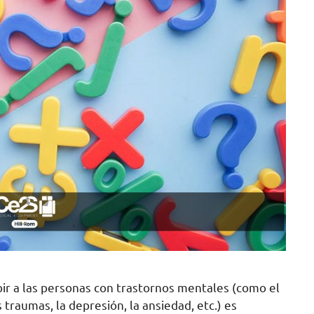
ir a las personas con trastornos mentales (como el
 traumas, la depresión, la ansiedad, etc.) es