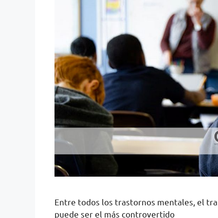
Entre todos los trastornos mentales, el tra
puede ser el más controvertido