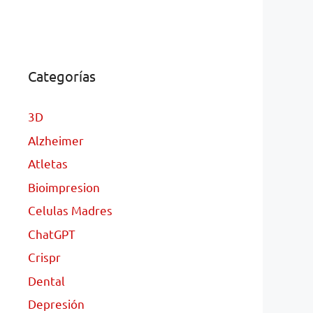
Categorías
3D
Alzheimer
Atletas
Bioimpresion
Celulas Madres
ChatGPT
Crispr
Dental
Depresión