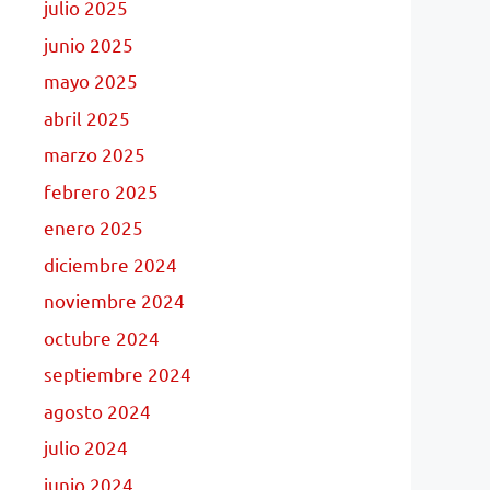
julio 2025
junio 2025
mayo 2025
abril 2025
marzo 2025
febrero 2025
enero 2025
diciembre 2024
noviembre 2024
octubre 2024
septiembre 2024
agosto 2024
julio 2024
junio 2024