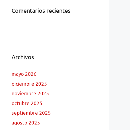
Comentarios recientes
Archivos
mayo 2026
diciembre 2025
noviembre 2025
octubre 2025
septiembre 2025
agosto 2025