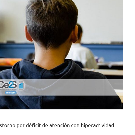
storno por déficit de atención con hiperactividad