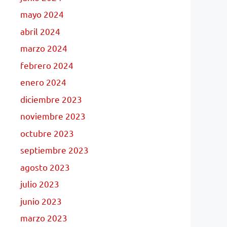
mayo 2024
abril 2024
marzo 2024
febrero 2024
enero 2024
diciembre 2023
noviembre 2023
octubre 2023
septiembre 2023
agosto 2023
julio 2023
junio 2023
marzo 2023