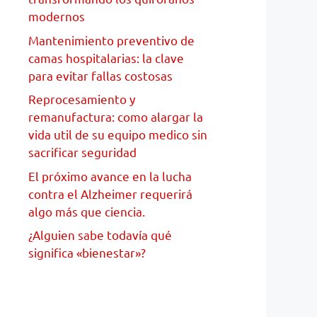
modernos
Mantenimiento preventivo de
camas hospitalarias: la clave
para evitar fallas costosas
Reprocesamiento y
remanufactura: como alargar la
vida util de su equipo medico sin
sacrificar seguridad
El próximo avance en la lucha
contra el Alzheimer requerirá
algo más que ciencia.
¿Alguien sabe todavía qué
significa «bienestar»?