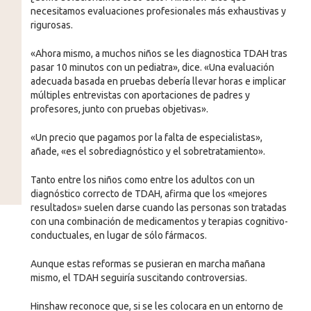
necesitamos evaluaciones profesionales más exhaustivas y
rigurosas.
«Ahora mismo, a muchos niños se les diagnostica TDAH tras
pasar 10 minutos con un pediatra», dice. «Una evaluación
adecuada basada en pruebas debería llevar horas e implicar
múltiples entrevistas con aportaciones de padres y
profesores, junto con pruebas objetivas».
«Un precio que pagamos por la falta de especialistas»,
añade, «es el sobrediagnóstico y el sobretratamiento».
Tanto entre los niños como entre los adultos con un
diagnóstico correcto de TDAH, afirma que los «mejores
resultados» suelen darse cuando las personas son tratadas
con una combinación de medicamentos y terapias cognitivo-
conductuales, en lugar de sólo fármacos.
Aunque estas reformas se pusieran en marcha mañana
mismo, el TDAH seguiría suscitando controversias.
Hinshaw reconoce que, si se les colocara en un entorno de