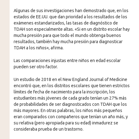
Algunas de sus investigaciones han demostrado que, en los
estados de EE.UU. que dan prioridad a los resultados de los
exámenes estandarizados, las tasas de diagnóstico de
TDAH son especialmente altas. «Si en un distrito escolar hay
mucha presión para que todo el mundo obtenga buenos
resultados, también hay mucha presión para diagnosticar
TDAH a los niños», afirma.
Las comparaciones injustas entre niños en edad escolar
pueden ser otro factor.
Un estudio de 2018 en el New England Journal of Medicine
encontró que, en los distritos escolares que tienen estrictos
límites de fecha de nacimiento para la inscripción, los
estudiantes más jóvenes de cada grado tenían un 27% más
de probabilidades de ser diagnosticados con TDAH que los
más mayores. En otras palabras, los niños más pequeños
eran comparados con compañeros que tenían un año más, y
su relativa (pero apropiada para su edad) inmadurez se
consideraba prueba de un trastorno.