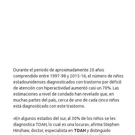
Durante el periodo de aproximadamente 20 años
comprendido entre 1997-98 y 2015-16, el número de niños
estadounidenses diagnosticados con trastorno por déficit
de atención con hiperactividad aumentó casi un 70%. Las
estimaciones a nivel de condado han revelado que, en
muchas partes del país, cerca de uno de cada cinco niños
está diagnosticado con este trastorno.
«En algunos estados del sur, al 30% de los niños se les
diagnostica TDAH, lo cual es una locura», afirma Stephen
Hinshaw, doctor, especialista en
TDAH
y distinguido