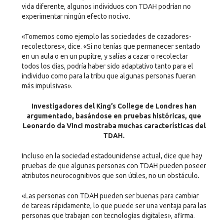
vida diferente, algunos individuos con TDAH podrían no
experimentar ningún efecto nocivo.
«Tomemos como ejemplo las sociedades de cazadores-
recolectores», dice. «Si no tenías que permanecer sentado
en un aula o en un pupitre, y salías a cazar o recolectar
todos los días, podría haber sido adaptativo tanto para el
individuo como para la tribu que algunas personas fueran
más impulsivas».
Investigadores del King’s College de Londres han
argumentado, basándose en pruebas históricas, que
Leonardo da Vinci mostraba muchas características del
TDAH.
Incluso en la sociedad estadounidense actual, dice que hay
pruebas de que algunas personas con TDAH pueden poseer
atributos neurocognitivos que son útiles, no un obstáculo.
«Las personas con TDAH pueden ser buenas para cambiar
de tareas rápidamente, lo que puede ser una ventaja para las
personas que trabajan con tecnologías digitales», afirma.