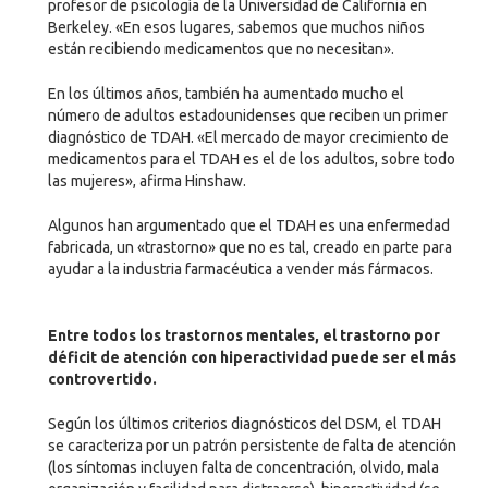
profesor de psicología de la Universidad de California en
Berkeley. «En esos lugares, sabemos que muchos niños
están recibiendo medicamentos que no necesitan».
En los últimos años, también ha aumentado mucho el
número de adultos estadounidenses que reciben un primer
diagnóstico de TDAH. «El mercado de mayor crecimiento de
medicamentos para el TDAH es el de los adultos, sobre todo
las mujeres», afirma Hinshaw.
Algunos han argumentado que el TDAH es una enfermedad
fabricada, un «trastorno» que no es tal, creado en parte para
ayudar a la industria farmacéutica a vender más fármacos.
Entre todos los trastornos mentales, el trastorno por
déficit de atención con hiperactividad puede ser el más
controvertido.
Según los últimos criterios diagnósticos del DSM, el TDAH
se caracteriza por un patrón persistente de falta de atención
(los síntomas incluyen falta de concentración, olvido, mala