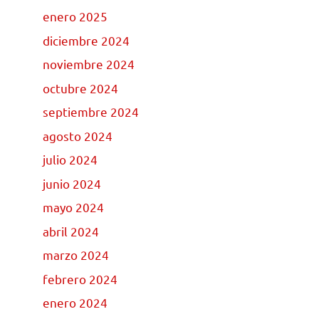
enero 2025
diciembre 2024
noviembre 2024
octubre 2024
septiembre 2024
agosto 2024
julio 2024
junio 2024
mayo 2024
abril 2024
marzo 2024
febrero 2024
enero 2024