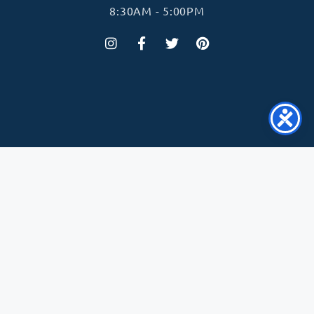
8:30AM - 5:00PM