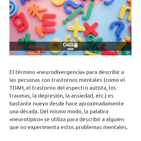
El término «neurodivergencia» para describir a
las personas con trastornos mentales (como el
TDAH, el trastorno del espectro autista, los
traumas, la depresión, la ansiedad, etc.) es
bastante nuevo desde hace aproximadamente
una década. Del mismo modo, la palabra
«neurotípico» se utiliza para describir a alguien
que no experimenta estos problemas mentales.