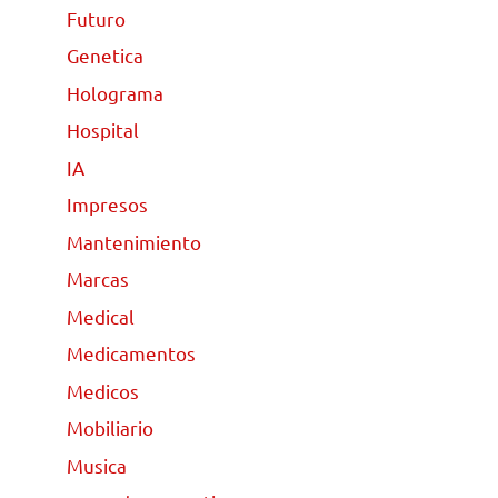
Futuro
Genetica
Holograma
Hospital
IA
Impresos
Mantenimiento
Marcas
Medical
Medicamentos
Medicos
Mobiliario
Musica