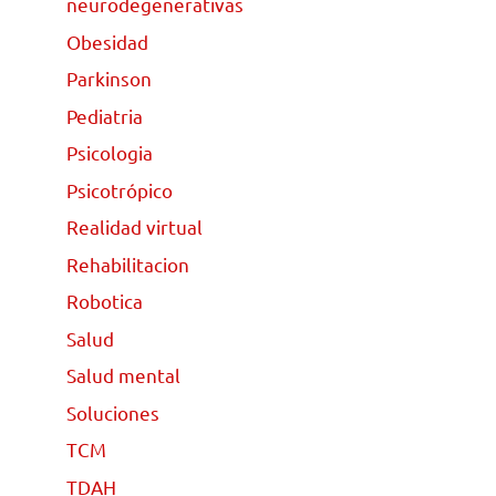
neurodegenerativas
Obesidad
Parkinson
Pediatria
Psicologia
Psicotrópico
Realidad virtual
Rehabilitacion
Robotica
Salud
Salud mental
Soluciones
TCM
TDAH