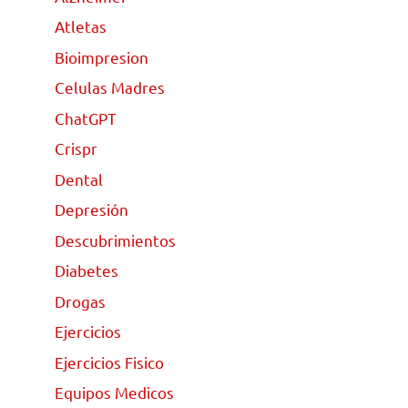
Atletas
Bioimpresion
Celulas Madres
ChatGPT
Crispr
Dental
Depresión
Descubrimientos
Diabetes
Drogas
Ejercicios
Ejercicios Fisico
Equipos Medicos