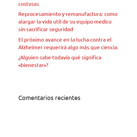
costosas
Reprocesamiento y remanufactura: como
alargar la vida util de su equipo medico
sin sacrificar seguridad
El próximo avance en la lucha contra el
Alzheimer requerirá algo más que ciencia.
¿Alguien sabe todavía qué significa
«bienestar»?
Comentarios recientes