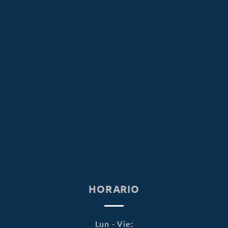
HORARIO
Lun - Vie: