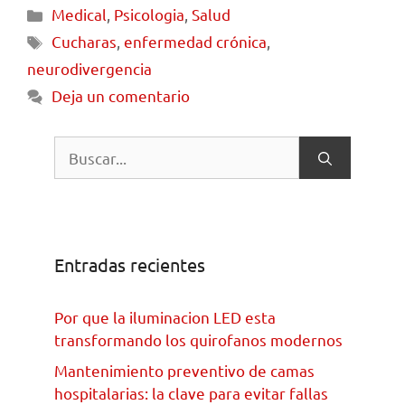
Medical
,
Psicologia
,
Salud
Cucharas
,
enfermedad crónica
,
neurodivergencia
Deja un comentario
Entradas recientes
Por que la iluminacion LED esta
transformando los quirofanos modernos
Mantenimiento preventivo de camas
hospitalarias: la clave para evitar fallas