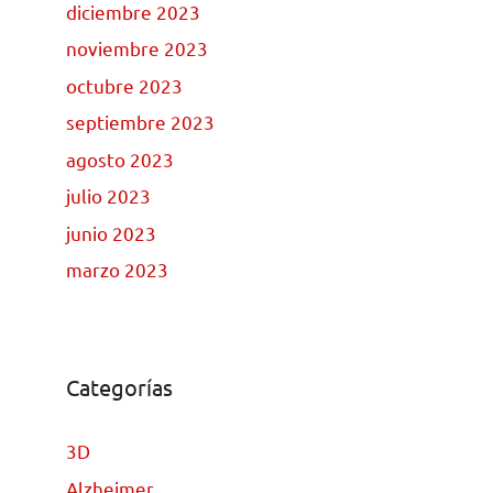
diciembre 2023
noviembre 2023
octubre 2023
septiembre 2023
agosto 2023
julio 2023
junio 2023
marzo 2023
Categorías
3D
Alzheimer