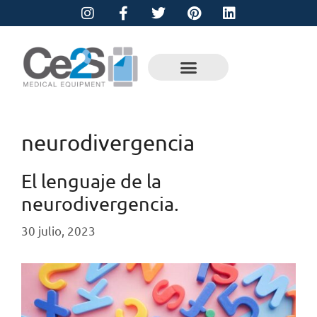
neurodivergencia
El lenguaje de la
neurodivergencia.
30 julio, 2023