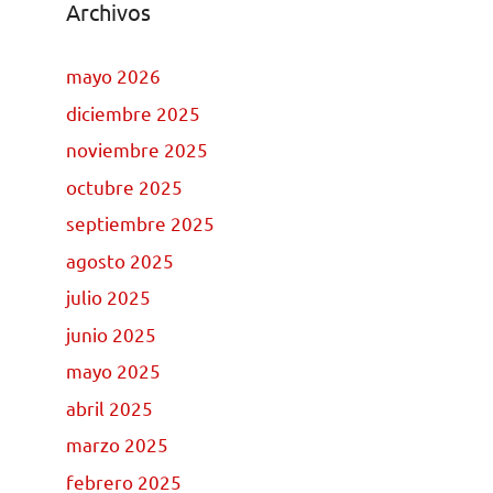
Archivos
mayo 2026
diciembre 2025
noviembre 2025
octubre 2025
septiembre 2025
agosto 2025
julio 2025
junio 2025
mayo 2025
abril 2025
marzo 2025
febrero 2025