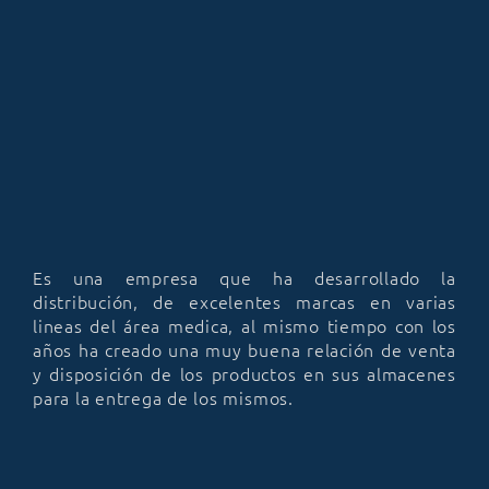
Es una empresa que ha desarrollado la
distribución, de excelentes marcas en varias
lineas del área medica, al mismo tiempo con los
años ha creado una muy buena relación de venta
y disposición de los productos en sus almacenes
para la entrega de los mismos.