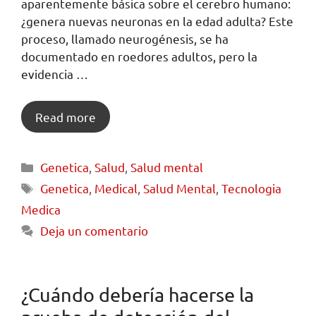
aparentemente básica sobre el cerebro humano:
¿genera nuevas neuronas en la edad adulta? Este
proceso, llamado neurogénesis, se ha
documentado en roedores adultos, pero la
evidencia …
Read more
Genetica
,
Salud
,
Salud mental
Genetica
,
Medical
,
Salud Mental
,
Tecnologia
Medica
Deja un comentario
¿Cuándo debería hacerse la