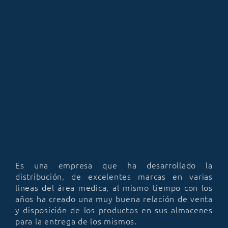
Es una empresa que ha desarrollado la
distribución, de excelentes marcas en varias
lineas del área medica, al mismo tiempo con los
años ha creado una muy buena relación de venta
y disposición de los productos en sus almacenes
para la entrega de los mismos.