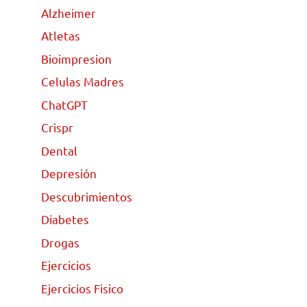
Alzheimer
Atletas
Bioimpresion
Celulas Madres
ChatGPT
Crispr
Dental
Depresión
Descubrimientos
Diabetes
Drogas
Ejercicios
Ejercicios Fisico