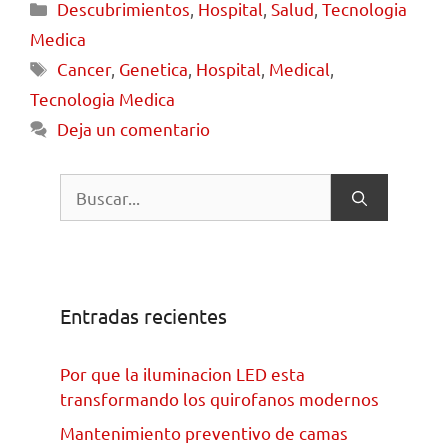
Descubrimientos
,
Hospital
,
Salud
,
Tecnologia
Medica
Cancer
,
Genetica
,
Hospital
,
Medical
,
Tecnologia Medica
Deja un comentario
Entradas recientes
Por que la iluminacion LED esta
transformando los quirofanos modernos
Mantenimiento preventivo de camas