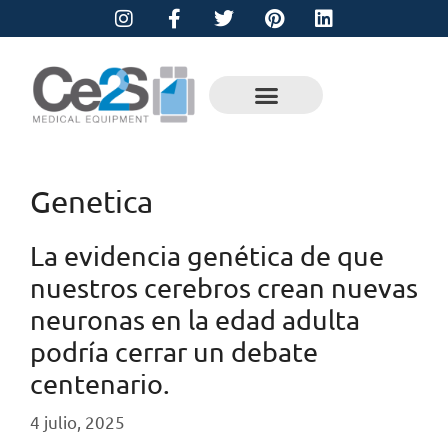
Genetica
La evidencia genética de que
nuestros cerebros crean nuevas
neuronas en la edad adulta
podría cerrar un debate
centenario.
4 julio, 2025