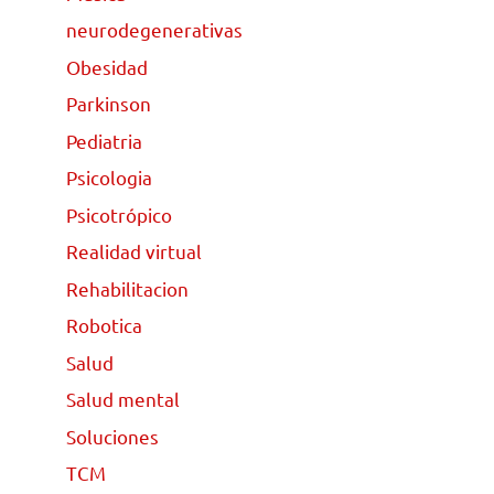
neurodegenerativas
Obesidad
Parkinson
Pediatria
Psicologia
Psicotrópico
Realidad virtual
Rehabilitacion
Robotica
Salud
Salud mental
Soluciones
TCM