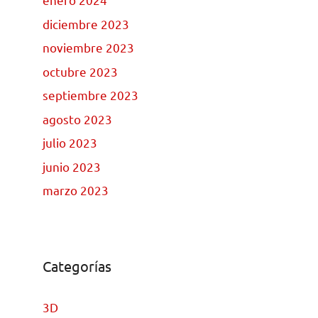
diciembre 2023
noviembre 2023
octubre 2023
septiembre 2023
agosto 2023
julio 2023
junio 2023
marzo 2023
Categorías
3D