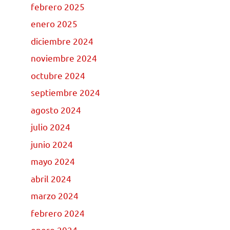
febrero 2025
enero 2025
diciembre 2024
noviembre 2024
octubre 2024
septiembre 2024
agosto 2024
julio 2024
junio 2024
mayo 2024
abril 2024
marzo 2024
febrero 2024
enero 2024