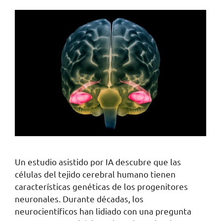
Un estudio asistido por IA descubre que las
células del tejido cerebral humano tienen
características genéticas de los progenitores
neuronales. Durante décadas, los
neurocientíficos han lidiado con una pregunta