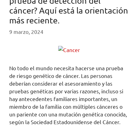
prueba de detección del
cáncer? Aquí está la orientación
más reciente.
9 marzo, 2024
No todo el mundo necesita hacerse una prueba
de riesgo genético de cáncer. Las personas
deberían considerar el asesoramiento y las
pruebas genéticas por varias razones, incluso si
hay antecedentes familiares importantes, un
miembro de la familia con múltiples cánceres o
un pariente con una mutación genética conocida,
según la Sociedad Estadounidense del Cáncer.