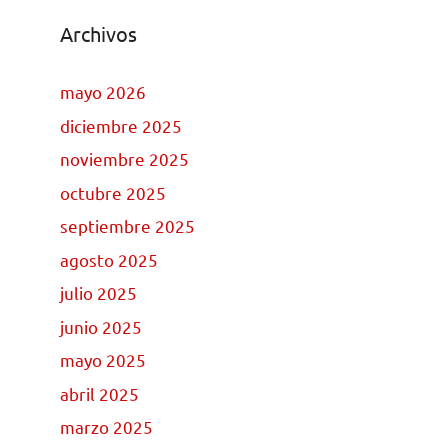
Archivos
mayo 2026
diciembre 2025
noviembre 2025
octubre 2025
septiembre 2025
agosto 2025
julio 2025
junio 2025
mayo 2025
abril 2025
marzo 2025