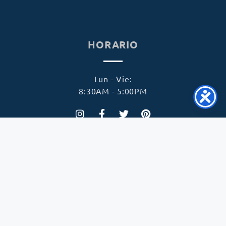
HORARIO
Lun - Vie:
8:30AM - 5:00PM