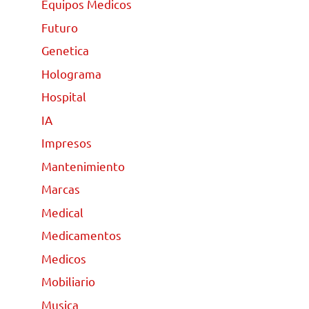
Equipos Medicos
Futuro
Genetica
Holograma
Hospital
IA
Impresos
Mantenimiento
Marcas
Medical
Medicamentos
Medicos
Mobiliario
Musica