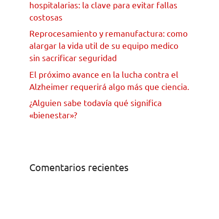
hospitalarias: la clave para evitar fallas
costosas
Reprocesamiento y remanufactura: como
alargar la vida util de su equipo medico
sin sacrificar seguridad
El próximo avance en la lucha contra el
Alzheimer requerirá algo más que ciencia.
¿Alguien sabe todavía qué significa
«bienestar»?
Comentarios recientes