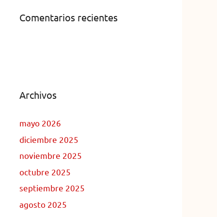
Comentarios recientes
Archivos
mayo 2026
diciembre 2025
noviembre 2025
octubre 2025
septiembre 2025
agosto 2025