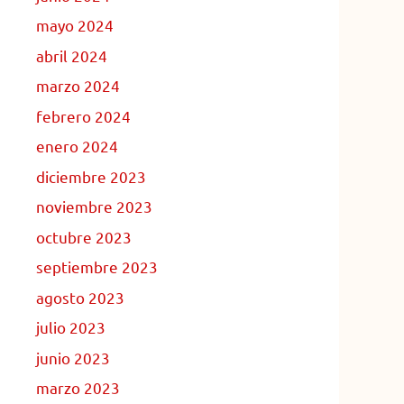
mayo 2024
abril 2024
marzo 2024
febrero 2024
enero 2024
diciembre 2023
noviembre 2023
octubre 2023
septiembre 2023
agosto 2023
julio 2023
junio 2023
marzo 2023