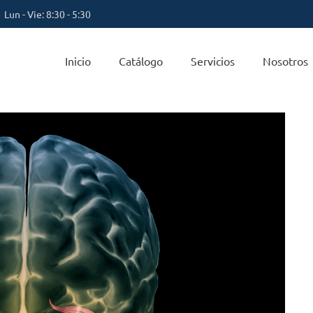
Lun - Vie: 8:30 - 5:30
Inicio
Catálogo
Servicios
Nosotros