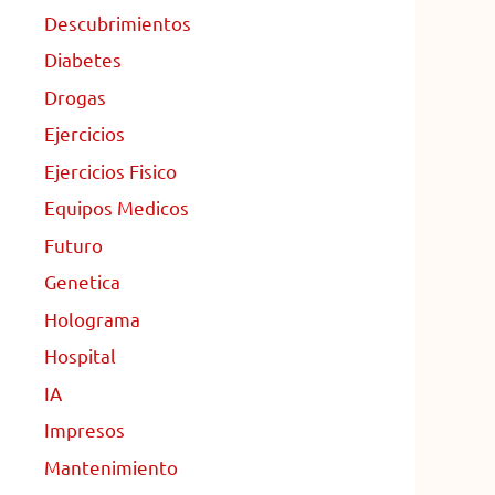
Descubrimientos
Diabetes
Drogas
Ejercicios
Ejercicios Fisico
Equipos Medicos
Futuro
Genetica
Holograma
Hospital
IA
Impresos
Mantenimiento