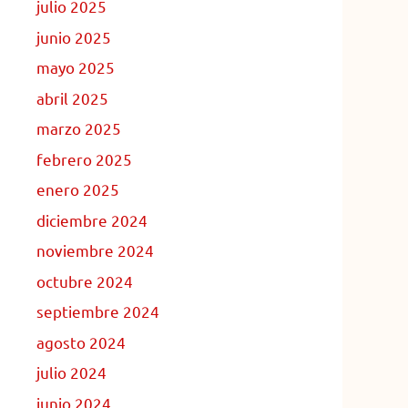
julio 2025
junio 2025
mayo 2025
abril 2025
marzo 2025
febrero 2025
enero 2025
diciembre 2024
noviembre 2024
octubre 2024
septiembre 2024
agosto 2024
julio 2024
junio 2024