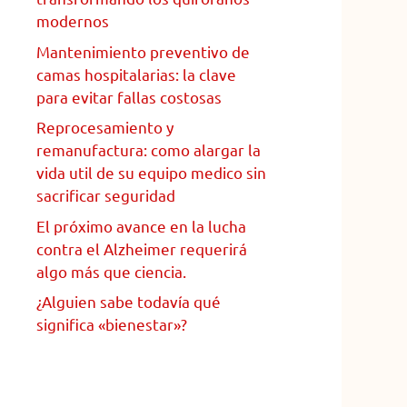
modernos
Mantenimiento preventivo de
camas hospitalarias: la clave
para evitar fallas costosas
Reprocesamiento y
remanufactura: como alargar la
vida util de su equipo medico sin
sacrificar seguridad
El próximo avance en la lucha
contra el Alzheimer requerirá
algo más que ciencia.
¿Alguien sabe todavía qué
significa «bienestar»?