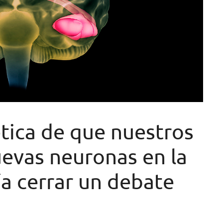
tica de que nuestros
uevas neuronas en la
a cerrar un debate