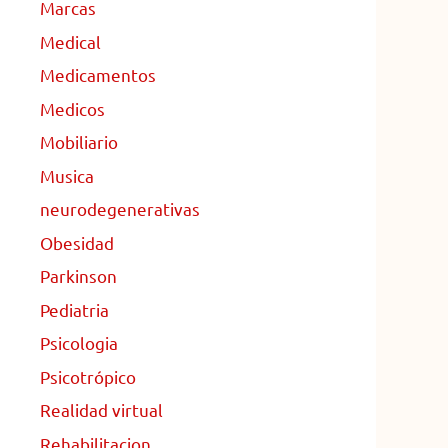
Marcas
Medical
Medicamentos
Medicos
Mobiliario
Musica
neurodegenerativas
Obesidad
Parkinson
Pediatria
Psicologia
Psicotrópico
Realidad virtual
Rehabilitacion