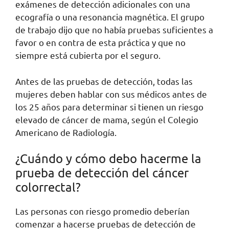
exámenes de detección adicionales con una
ecografía o una resonancia magnética. El grupo
de trabajo dijo que no había pruebas suficientes a
favor o en contra de esta práctica y que no
siempre está cubierta por el seguro.
Antes de las pruebas de detección, todas las
mujeres deben hablar con sus médicos antes de
los 25 años para determinar si tienen un riesgo
elevado de cáncer de mama, según el Colegio
Americano de Radiología.
¿Cuándo y cómo debo hacerme la
prueba de detección del cáncer
colorrectal?
Las personas con riesgo promedio deberían
comenzar a hacerse pruebas de detección de