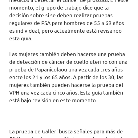
momento, el grupo de trabajo dice que la
decisión sobre si se deben realizar pruebas
regulares de PSA para hombres de 55 a 69 años
es individual, pero actualmente está revisando
esta guía.
Las mujeres también deben hacerse una prueba
de detección de cáncer de cuello uterino con una
prueba de Papanicolaou una vez cada tres años
entre los 21 y los 65 años. A partir de los 30, las
mujeres también pueden hacerse la prueba del
VPH una vez cada cinco años. Esta guía también
está bajo revisión en este momento.
La prueba de Galleri busca señales para más de