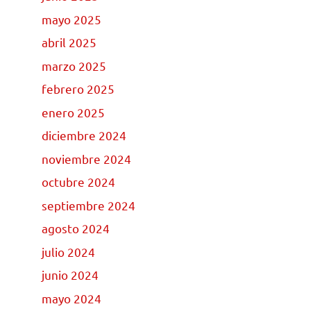
mayo 2025
abril 2025
marzo 2025
febrero 2025
enero 2025
diciembre 2024
noviembre 2024
octubre 2024
septiembre 2024
agosto 2024
julio 2024
junio 2024
mayo 2024