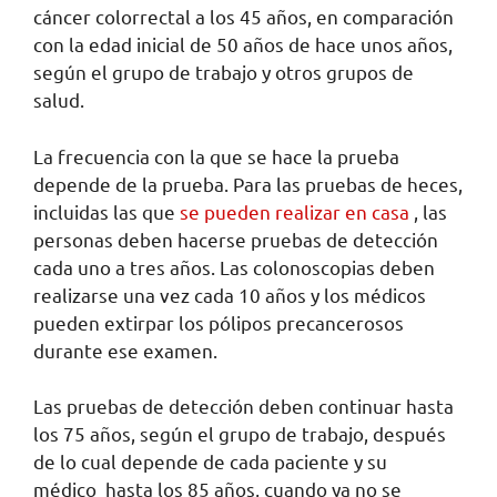
cáncer colorrectal a los 45 años, en comparación
con la edad inicial de 50 años de hace unos años,
según el grupo de trabajo y otros grupos de
salud.
La frecuencia con la que se hace la prueba
depende de la prueba. Para las pruebas de heces,
incluidas las que
se pueden realizar en casa
, las
personas deben hacerse pruebas de detección
cada uno a tres años. Las colonoscopias deben
realizarse una vez cada 10 años y los médicos
pueden extirpar los pólipos precancerosos
durante ese examen.
Las pruebas de detección deben continuar hasta
los 75 años, según el grupo de trabajo, después
de lo cual depende de cada paciente y su
médico
hasta los 85 años, cuando ya no se