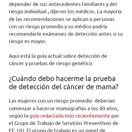
depender de sus antecedentes familiares y del
riesgo individual
dijeron los médicos. La mayoría
,
de las recomendaciones se aplican a personas
con un riesgo promedio y su médico podría
recomendarle exámenes de detección antes si su
riesgo es mayor.
Aquí está la guía actual sobre detección de
cáncer y pruebas de riesgo genético:
¿Cuándo debo hacerme la prueba
de detección del cáncer de mama?
Las mujeres con un riesgo promedio
deberían
comenzar a hacerse mamografías a los 40 años,
según la
guía redactada más recientemente
por
el Grupo de Trabajo de Servicios Preventivos de
EE. UU. El grupo de trabajo es un panel de