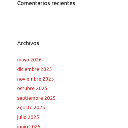
Comentarios recientes
Archivos
mayo 2026
diciembre 2025
noviembre 2025
octubre 2025
septiembre 2025
agosto 2025
julio 2025
junio 2025