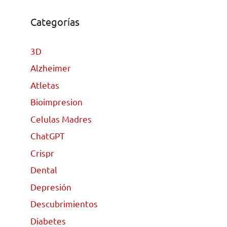
Categorías
3D
Alzheimer
Atletas
Bioimpresion
Celulas Madres
ChatGPT
Crispr
Dental
Depresión
Descubrimientos
Diabetes