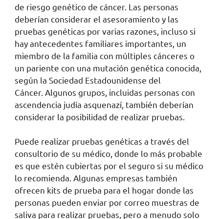
de riesgo genético de cáncer. Las personas
deberían considerar el asesoramiento y las
pruebas genéticas por varias razones, incluso si
hay antecedentes familiares importantes, un
miembro de la familia con múltiples cánceres o
un pariente con una mutación genética conocida,
según la Sociedad Estadounidense del
Cáncer. Algunos grupos, incluidas personas con
ascendencia judía asquenazí, también deberían
considerar la posibilidad de realizar pruebas.
Puede realizar pruebas genéticas a través del
consultorio de su médico, donde lo más probable
es que estén cubiertas por el seguro si su médico
lo recomienda. Algunas empresas también
ofrecen kits de prueba para el hogar donde las
personas pueden enviar por correo muestras de
saliva para realizar pruebas, pero a menudo solo