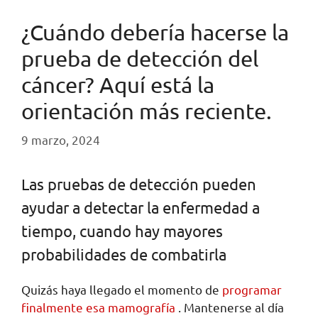
¿Cuándo debería hacerse la
prueba de detección del
cáncer? Aquí está la
orientación más reciente.
9 marzo, 2024
Las pruebas de detección pueden
ayudar a detectar la enfermedad a
tiempo, cuando hay mayores
probabilidades de combatirla
Quizás haya llegado el momento de
programar
finalmente esa mamografía
. Mantenerse al día