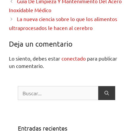
Guía De Limpieza Y Mantenimiento Del Acero
Inoxidable Médico
La nueva ciencia sobre lo que los alimentos
ultraprocesados ​​le hacen al cerebro
Deja un comentario
Lo siento, debes estar
conectado
para publicar
un comentario.
Entradas recientes