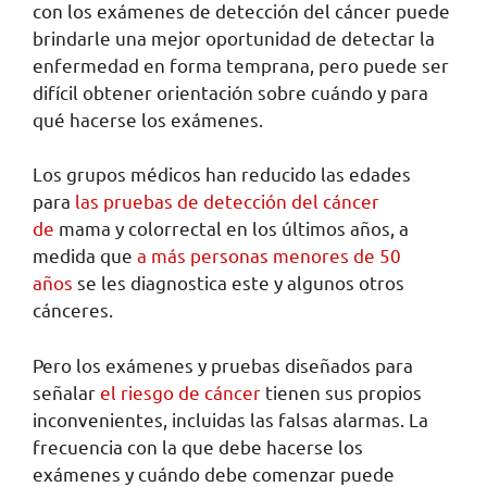
con los exámenes de detección del cáncer puede
brindarle una mejor oportunidad de detectar la
enfermedad en forma temprana, pero puede ser
difícil obtener orientación sobre cuándo y para
qué hacerse los exámenes.
Los grupos médicos han reducido las edades
para
las pruebas de detección del cáncer
de
mama y colorrectal en los últimos años, a
medida que
a más personas menores de 50
años
se les diagnostica este y algunos otros
cánceres.
Pero los exámenes y pruebas diseñados para
señalar
el riesgo de cáncer
tienen sus propios
inconvenientes, incluidas las falsas alarmas. La
frecuencia con la que debe hacerse los
exámenes y cuándo debe comenzar puede