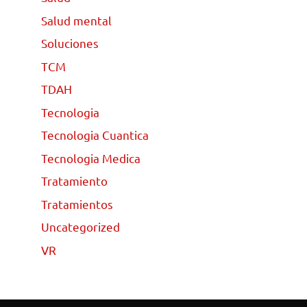
Salud mental
Soluciones
TCM
TDAH
Tecnologia
Tecnologia Cuantica
Tecnologia Medica
Tratamiento
Tratamientos
Uncategorized
VR