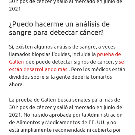
50 tipos de cáncer y salió al mercado en junio de
2021
¿Puedo hacerme un análisis de
sangre para detectar cáncer?
Sí, existen algunos análisis de sangre, a veces
llamados biopsias líquidas, incluida la
prueba de
Galleri
que puede detectar signos de cáncer, y
se
están desarrollando más
. Pero los médicos están
divididos sobre si la gente debería tomarlos
ahora.
La prueba de Galleri busca señales para más de
50 tipos de cáncer y salió al mercado en junio de
2021. No ha sido aprobada por la Administración
de Alimentos y Medicamentos de EE. UU. y no
está ampliamente recomendada ni cubierta por