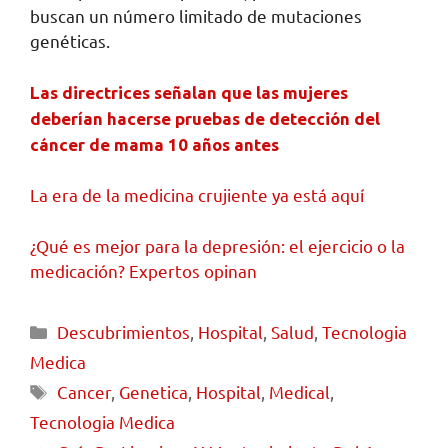
buscan un número limitado de mutaciones
genéticas.
Las directrices señalan que las mujeres
deberían hacerse pruebas de detección del
cáncer de mama 10 años antes
La era de la medicina crujiente ya está aquí
¿Qué es mejor para la depresión: el ejercicio o la
medicación? Expertos opinan
Descubrimientos
,
Hospital
,
Salud
,
Tecnologia
Medica
Cancer
,
Genetica
,
Hospital
,
Medical
,
Tecnologia Medica