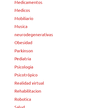
Medicamentos
Medicos
Mobiliario
Musica
neurodegenerativas
Obesidad
Parkinson
Pediatria
Psicologia
Psicotrópico
Realidad virtual
Rehabilitacion
Robotica
Salud