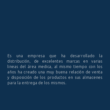
Es una empresa que ha desarrollado la
distribución, de excelentes marcas en varias
lineas del área medica, al mismo tiempo con los
años ha creado una muy buena relación de venta
y disposición de los productos en sus almacenes
para la entrega de los mismos.