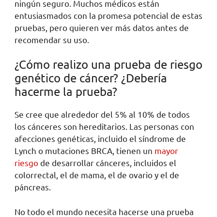
ningún seguro. Muchos médicos están
entusiasmados con la promesa potencial de estas
pruebas, pero quieren ver más datos antes de
recomendar su uso.
¿Cómo realizo una prueba de riesgo
genético de cáncer? ¿Debería
hacerme la prueba?
Se cree que alrededor del 5% al ​​10% de todos
los cánceres son hereditarios. Las personas con
afecciones genéticas, incluido el síndrome de
Lynch o mutaciones BRCA, tienen un
mayor
riesgo
de desarrollar cánceres, incluidos el
colorrectal, el de mama, el de ovario y el de
páncreas.
No todo el mundo necesita hacerse una prueba