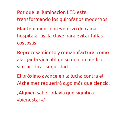
Por que la iluminacion LED esta
transformando los quirofanos modernos
Mantenimiento preventivo de camas
hospitalarias: la clave para evitar fallas
costosas
Reprocesamiento y remanufactura: como
alargar la vida util de su equipo medico
sin sacrificar seguridad
El próximo avance en la lucha contra el
Alzheimer requerirá algo más que ciencia.
¿Alguien sabe todavía qué significa
«bienestar»?