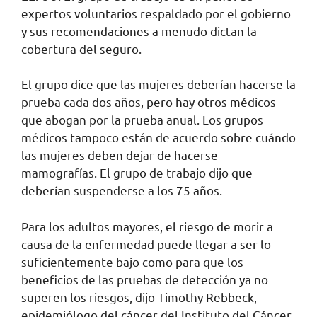
expertos voluntarios respaldado por el gobierno
y sus recomendaciones a menudo dictan la
cobertura del seguro.
El grupo dice que las mujeres deberían hacerse la
prueba cada dos años, pero hay otros médicos
que abogan por la prueba anual. Los grupos
médicos tampoco están de acuerdo sobre cuándo
las mujeres deben dejar de hacerse
mamografías. El grupo de trabajo dijo que
deberían suspenderse a los 75 años.
Para los adultos mayores, el riesgo de morir a
causa de la enfermedad puede llegar a ser lo
suficientemente bajo como para que los
beneficios de las pruebas de detección ya no
superen los riesgos, dijo Timothy Rebbeck,
epidemiólogo del cáncer del Instituto del Cáncer