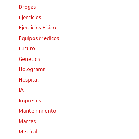
Drogas
Ejercicios
Ejercicios Fisico
Equipos Medicos
Futuro
Genetica
Holograma
Hospital
IA
Impresos
Mantenimiento
Marcas
Medical