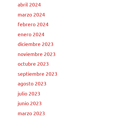
abril 2024
marzo 2024
febrero 2024
enero 2024
diciembre 2023
noviembre 2023
octubre 2023
septiembre 2023
agosto 2023
julio 2023
junio 2023
marzo 2023