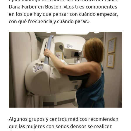
Dana-Farber en Boston. «Los tres componentes
en los que hay que pensar son cuándo empezar,
con qué frecuencia y cuándo parar».
Algunos grupos y centros médicos recomiendan
que las mujeres con senos densos se realicen