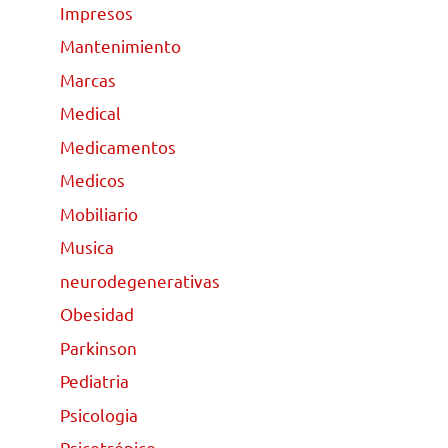
Impresos
Mantenimiento
Marcas
Medical
Medicamentos
Medicos
Mobiliario
Musica
neurodegenerativas
Obesidad
Parkinson
Pediatria
Psicologia
Psicotrópico