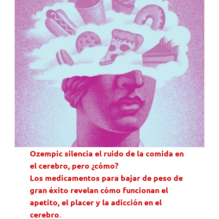
Ozempic silencia el ruido de la comida en
el cerebro, pero ¿cómo?
Los medicamentos para bajar de peso de
gran éxito revelan cómo funcionan el
apetito, el placer y la adicción en el
cerebro
.