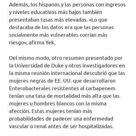
Además, los hispanos y las personas con ingresos
y niveles educativos más bajos también
presentaban tasas más elevadas. «Lo que
destacaba de los datos era que las personas
socialmente más vulnerables corrían más
riesgo», afirma Yek.
Del mismo modo, otro resumen presentado por
la Universidad de Duke y otros investigadores en
la misma reunión internacional descubrió que las
mujeres negras de EE. UU. que desarrollaron
Enterobacterales resistentes al carbapenem
tenían una tasa de mortalidad más alta que las
mujeres u hombres blancos con la misma
afección. Estas mujeres tenían más
probabilidades de padecer una enfermedad
vascular o renal antes de ser hospitalizadas.