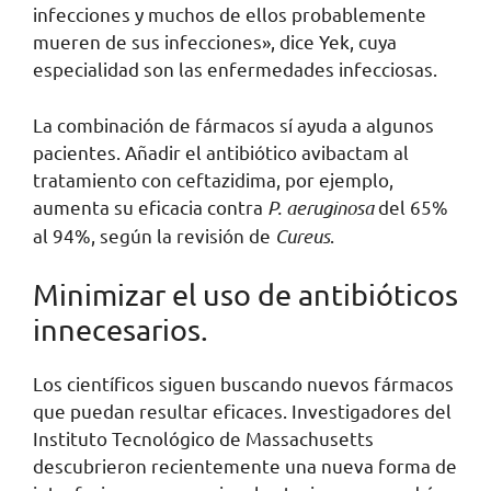
infecciones y muchos de ellos probablemente
mueren de sus infecciones», dice Yek, cuya
especialidad son las enfermedades infecciosas.
La combinación de fármacos sí ayuda a algunos
pacientes. Añadir el antibiótico avibactam al
tratamiento con ceftazidima, por ejemplo,
aumenta su eficacia contra
P. aeruginosa
del 65%
al 94%, según la revisión de
Cureus
.
Minimizar el uso de antibióticos
innecesarios.
Los científicos siguen buscando nuevos fármacos
que puedan resultar eficaces. Investigadores del
Instituto Tecnológico de Massachusetts
descubrieron recientemente una nueva forma de