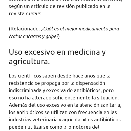
según un artículo de revisión publicado en la
revista
Cureus
.
(Relacionado:
¿Cuál es el mejor medicamento para
tratar catarros y gripe?
)
Uso excesivo en medicina y
agricultura.
Los científicos saben desde hace años que la
resistencia se propaga por la dispensación
indiscriminada y excesiva de antibióticos, pero
eso no ha alterado suficientemente la situación.
Además del uso excesivo en la atención sanitaria,
los antibióticos se utilizan con frecuencia en las
industrias veterinaria y agrícola. «Los antibióticos
pueden utilizarse como promotores del