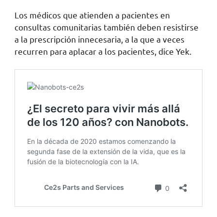
Los médicos que atienden a pacientes en
consultas comunitarias también deben resistirse
a la prescripción innecesaria, a la que a veces
recurren para aplacar a los pacientes, dice Yek.