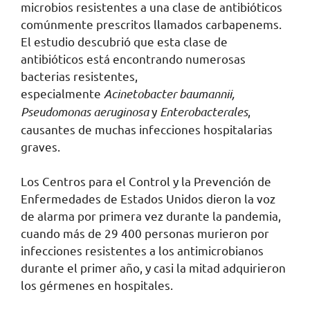
microbios resistentes a una clase de antibióticos
comúnmente prescritos llamados carbapenems.
El estudio descubrió que esta clase de
antibióticos está encontrando numerosas
bacterias resistentes,
especialmente
Acinetobacter baumannii,
Pseudomonas aeruginosa
y
Enterobacterales
,
causantes de muchas infecciones hospitalarias
graves.
Los Centros para el Control y la Prevención de
Enfermedades de Estados Unidos dieron la voz
de alarma por primera vez durante la pandemia,
cuando más de 29 400 personas murieron por
infecciones resistentes a los antimicrobianos
durante el primer año, y casi la mitad adquirieron
los gérmenes en hospitales.