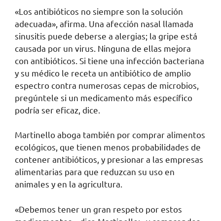
«Los antibióticos no siempre son la solución
adecuada», afirma. Una afección nasal llamada
sinusitis puede deberse a alergias; la gripe está
causada por un virus. Ninguna de ellas mejora
con antibióticos. Si tiene una infección bacteriana
y su médico le receta un antibiótico de amplio
espectro contra numerosas cepas de microbios,
pregúntele si un medicamento más específico
podría ser eficaz, dice.
Martinello aboga también por comprar alimentos
ecológicos, que tienen menos probabilidades de
contener antibióticos, y presionar a las empresas
alimentarias para que reduzcan su uso en
animales y en la agricultura.
«Debemos tener un gran respeto por estos