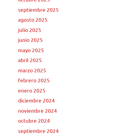
septiembre 2025
agosto 2025
julio 2025
junio 2025
mayo 2025
abril 2025
marzo 2025
febrero 2025
enero 2025
diciembre 2024
noviembre 2024
octubre 2024
septiembre 2024