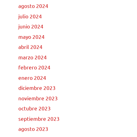
agosto 2024
julio 2024
junio 2024
mayo 2024
abril 2024
marzo 2024
febrero 2024
enero 2024
diciembre 2023
noviembre 2023
octubre 2023
septiembre 2023
agosto 2023