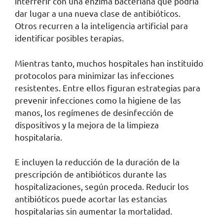
interferir con una enzima bacteriana que podría
dar lugar a una nueva clase de antibióticos.
Otros recurren a la inteligencia artificial para
identificar posibles terapias.
Mientras tanto, muchos hospitales han instituido
protocolos para minimizar las infecciones
resistentes. Entre ellos figuran estrategias para
prevenir infecciones como la higiene de las
manos, los regímenes de desinfección de
dispositivos y la mejora de la limpieza
hospitalaria.
E incluyen la reducción de la duración de la
prescripción de antibióticos durante las
hospitalizaciones, según proceda. Reducir los
antibióticos puede acortar las estancias
hospitalarias sin aumentar la mortalidad.