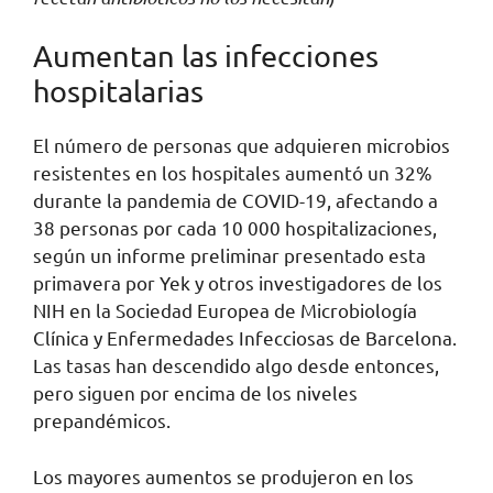
Aumentan las infecciones
hospitalarias
El número de personas que adquieren microbios
resistentes en los hospitales aumentó un 32%
durante la pandemia de COVID-19, afectando a
38 personas por cada 10 000 hospitalizaciones,
según un informe preliminar presentado esta
primavera por Yek y otros investigadores de los
NIH en la Sociedad Europea de Microbiología
Clínica y Enfermedades Infecciosas de Barcelona.
Las tasas han descendido algo desde entonces,
pero siguen por encima de los niveles
prepandémicos.
Los mayores aumentos se produjeron en los