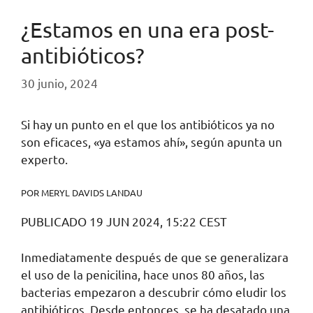
¿Estamos en una era post-
antibióticos?
30 junio, 2024
Si hay un punto en el que los antibióticos ya no
son eficaces, «ya estamos ahí», según apunta un
experto.
POR MERYL DAVIDS LANDAU
PUBLICADO 19 JUN 2024, 15:22 CEST
Inmediatamente después de que se generalizara
el uso de la penicilina, hace unos 80 años, las
bacterias empezaron a descubrir cómo eludir los
antibióticos. Desde entonces, se ha desatado una