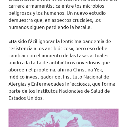
carrera armamentística entre los microbios
peligrosos y los humanos. Un nuevo estudio
demuestra que, en aspectos cruciales, los
humanos siguen perdiendo la batalla.
«Ha sido fácil ignorar la lentísima pandemia de
resistencia a los antibióticos», pero eso debe
cambiar con el aumento de las tasas actuales
unido a la falta de antibióticos novedosos que
aborden el problema, afirma Christina Yek,
médico investigador del Instituto Nacional de
Alergias y Enfermedades Infecciosas, que forma
parte de los Institutos Nacionales de Salud de
Estados Unidos.