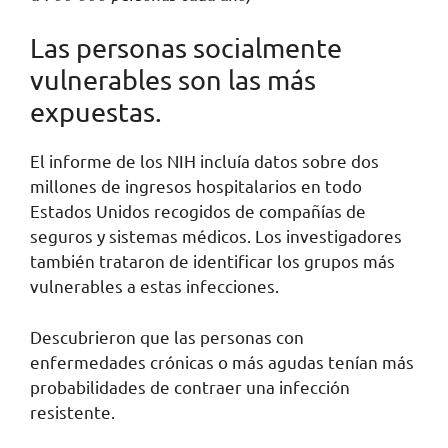
Las personas socialmente
vulnerables son las más
expuestas.
El informe de los NIH incluía datos sobre dos
millones de ingresos hospitalarios en todo
Estados Unidos recogidos de compañías de
seguros y sistemas médicos. Los investigadores
también trataron de identificar los grupos más
vulnerables a estas infecciones.
Descubrieron que las personas con
enfermedades crónicas o más agudas tenían más
probabilidades de contraer una infección
resistente.