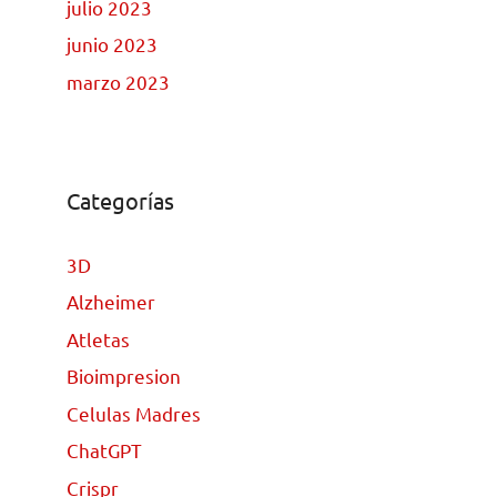
julio 2023
junio 2023
marzo 2023
Categorías
3D
Alzheimer
Atletas
Bioimpresion
Celulas Madres
ChatGPT
Crispr