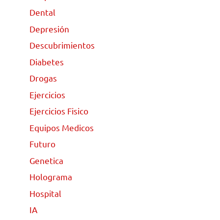
Dental
Depresión
Descubrimientos
Diabetes
Drogas
Ejercicios
Ejercicios Fisico
Equipos Medicos
Futuro
Genetica
Holograma
Hospital
IA