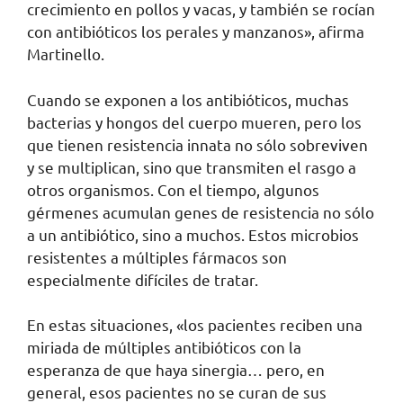
crecimiento en pollos y vacas, y también se rocían
con antibióticos los perales y manzanos», afirma
Martinello.
Cuando se exponen a los antibióticos, muchas
bacterias y hongos del cuerpo mueren, pero los
que tienen resistencia innata no sólo sobreviven
y se multiplican, sino que transmiten el rasgo a
otros organismos. Con el tiempo, algunos
gérmenes acumulan genes de resistencia no sólo
a un antibiótico, sino a muchos. Estos microbios
resistentes a múltiples fármacos son
especialmente difíciles de tratar.
En estas situaciones, «los pacientes reciben una
miriada de múltiples antibióticos con la
esperanza de que haya sinergia… pero, en
general, esos pacientes no se curan de sus