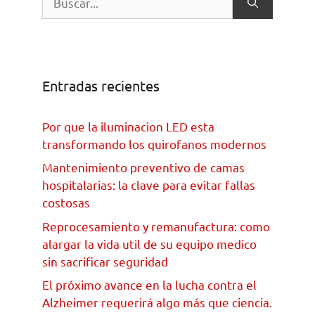
Entradas recientes
Por que la iluminacion LED esta
transformando los quirofanos modernos
Mantenimiento preventivo de camas
hospitalarias: la clave para evitar fallas
costosas
Reprocesamiento y remanufactura: como
alargar la vida util de su equipo medico
sin sacrificar seguridad
El próximo avance en la lucha contra el
Alzheimer requerirá algo más que ciencia.