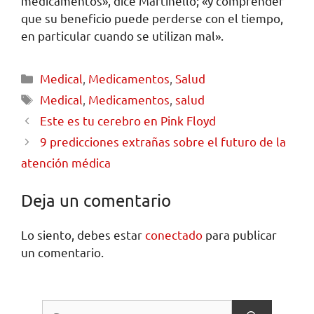
medicamentos», dice Martinello; «y comprender
que su beneficio puede perderse con el tiempo,
en particular cuando se utilizan mal».
Medical
,
Medicamentos
,
Salud
Medical
,
Medicamentos
,
salud
Este es tu cerebro en Pink Floyd
9 predicciones extrañas sobre el futuro de la
atención médica
Deja un comentario
Lo siento, debes estar
conectado
para publicar
un comentario.