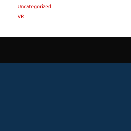
Uncategorized
VR