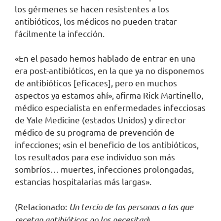
los gérmenes se hacen resistentes a los
antibióticos, los médicos no pueden tratar
fácilmente la infección.
«En el pasado hemos hablado de entrar en una
era post-antibióticos, en la que ya no disponemos
de antibióticos [eficaces], pero en muchos
aspectos ya estamos ahí», afirma Rick Martinello,
médico especialista en enfermedades infecciosas
de Yale Medicine (estados Unidos) y director
médico de su programa de prevención de
infecciones; «sin el beneficio de los antibióticos,
los resultados para ese individuo son más
sombríos… muertes, infecciones prolongadas,
estancias hospitalarias más largas».
(Relacionado:
Un tercio de las personas a las que
recetan antibióticos no los necesitan
)