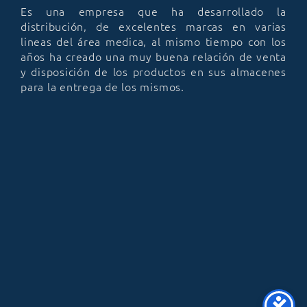
Es una empresa que ha desarrollado la
distribución, de excelentes marcas en varias
lineas del área medica, al mismo tiempo con los
años ha creado una muy buena relación de venta
y disposición de los productos en sus almacenes
para la entrega de los mismos.