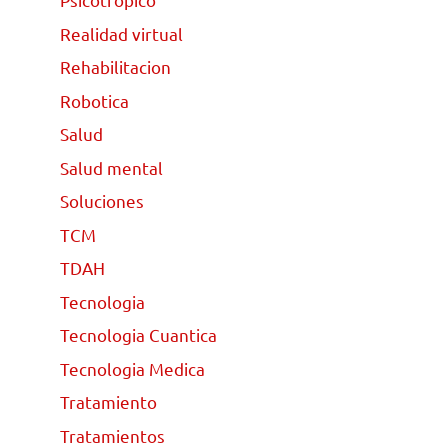
Realidad virtual
Rehabilitacion
Robotica
Salud
Salud mental
Soluciones
TCM
TDAH
Tecnologia
Tecnologia Cuantica
Tecnologia Medica
Tratamiento
Tratamientos