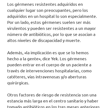
Los gérmenes resistentes adquiridos en
cualquier lugar son preocupantes, pero los
adquiridos en un hospital lo son especialmente.
Por un lado, estos gérmenes suelen ser más
virulentos y pueden ser resistentes a un mayor
número de antibióticos, por lo que se asocian a
altos niveles de discapacidad y muerte.
Además, «la implicación es que se lo hemos
hecho a la gente», dice Yek. Los gérmenes
pueden entrar en el cuerpo de un paciente a
través de intervenciones hospitalarias, como
catéteres, vías intravenosas y/o aberturas
quirúrgicas.
Otros factores de riesgo de resistencia son una
estancia más larga en el centro sanitario y haber
tomado antibióticos en los tres meses anteriores,