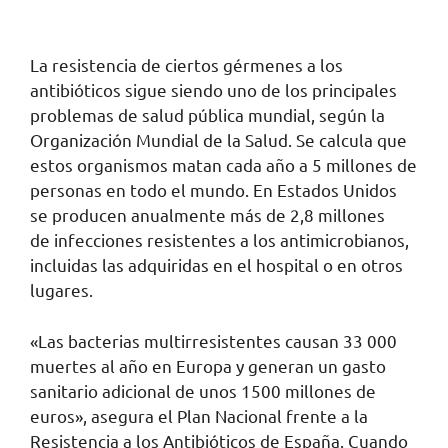
La resistencia de ciertos gérmenes a los
antibióticos sigue siendo uno de los principales
problemas de salud pública mundial, según la
Organización Mundial de la Salud. Se calcula que
estos organismos matan cada año a 5 millones de
personas en todo el mundo. En Estados Unidos
se producen anualmente más de 2,8 millones
de infecciones resistentes a los antimicrobianos,
incluidas las adquiridas en el hospital o en otros
lugares.
«Las bacterias multirresistentes causan 33 000
muertes al año en Europa y generan un gasto
sanitario adicional de unos 1500 millones de
euros», asegura el Plan Nacional frente a la
Resistencia a los Antibióticos de España. Cuando