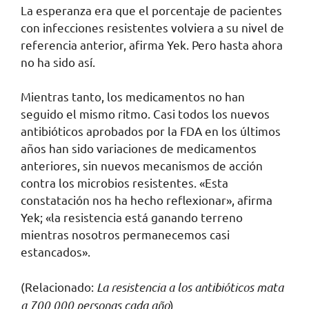
La esperanza era que el porcentaje de pacientes
con infecciones resistentes volviera a su nivel de
referencia anterior, afirma Yek. Pero hasta ahora
no ha sido así.
Mientras tanto, los medicamentos no han
seguido el mismo ritmo. Casi todos los nuevos
antibióticos aprobados por la FDA en los últimos
años han sido variaciones de medicamentos
anteriores, sin nuevos mecanismos de acción
contra los microbios resistentes. «Esta
constatación nos ha hecho reflexionar», afirma
Yek; «la resistencia está ganando terreno
mientras nosotros permanecemos casi
estancados».
(Relacionado:
La resistencia a los antibióticos mata
a 700 000 personas cada año
)