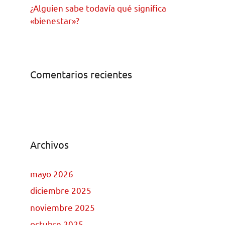
¿Alguien sabe todavía qué significa
«bienestar»?
Comentarios recientes
Archivos
mayo 2026
diciembre 2025
noviembre 2025
octubre 2025