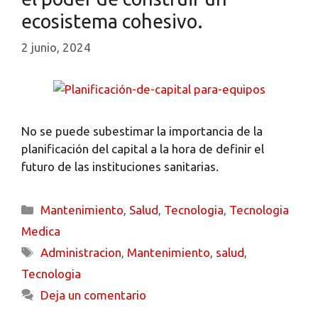
ecosistema cohesivo.
2 junio, 2024
No se puede subestimar la importancia de la
planificación del capital a la hora de definir el
futuro de las instituciones sanitarias.
Mantenimiento
,
Salud
,
Tecnologia
,
Tecnologia
Medica
Administracion
,
Mantenimiento
,
salud
,
Tecnologia
Deja un comentario