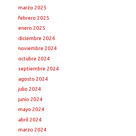
marzo 2025
febrero 2025
enero 2025
diciembre 2024
noviembre 2024
octubre 2024
septiembre 2024
agosto 2024
julio 2024
junio 2024
mayo 2024
abril 2024
marzo 2024