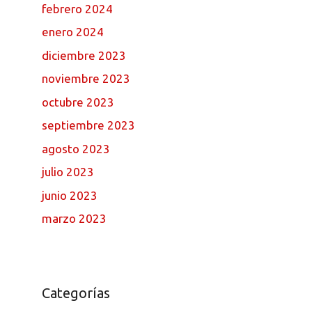
febrero 2024
enero 2024
diciembre 2023
noviembre 2023
octubre 2023
septiembre 2023
agosto 2023
julio 2023
junio 2023
marzo 2023
Categorías