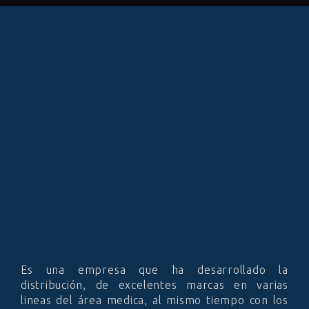
Es una empresa que ha desarrollado la
distribución, de excelentes marcas en varias
lineas del área medica, al mismo tiempo con los