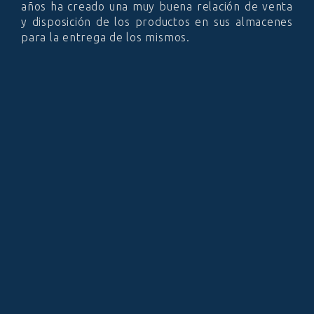
años ha creado una muy buena relación de venta
y disposición de los productos en sus almacenes
para la entrega de los mismos.