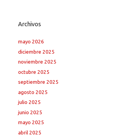
Archivos
mayo 2026
diciembre 2025
noviembre 2025
octubre 2025
septiembre 2025
agosto 2025
julio 2025
junio 2025
mayo 2025
abril 2025