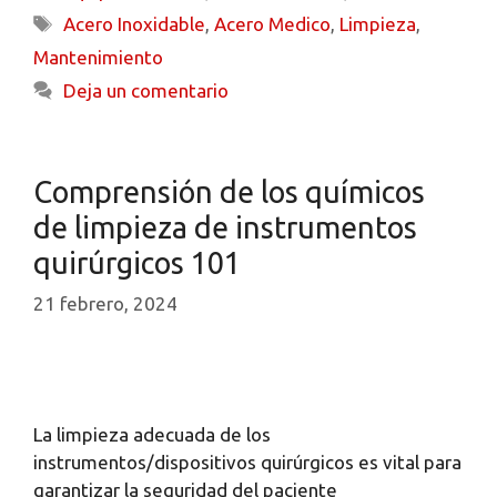
Acero Inoxidable
,
Acero Medico
,
Limpieza
,
Mantenimiento
Deja un comentario
Comprensión de los químicos
de limpieza de instrumentos
quirúrgicos 101
21 febrero, 2024
La limpieza adecuada de los
instrumentos/dispositivos quirúrgicos es vital para
garantizar la seguridad del paciente