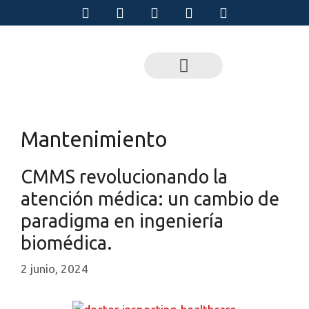
Mantenimiento
CMMS revolucionando la
atención médica: un cambio de
paradigma en ingeniería
biomédica.
2 junio, 2024