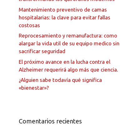
Mantenimiento preventivo de camas
hospitalarias: la clave para evitar fallas
costosas
Reprocesamiento y remanufactura: como
alargar la vida util de su equipo medico sin
sacrificar seguridad
El próximo avance en la lucha contra el
Alzheimer requerirá algo más que ciencia.
¿Alguien sabe todavía qué significa
«bienestar»?
Comentarios recientes