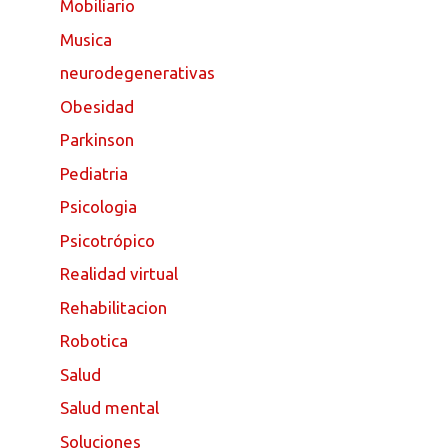
Mobiliario
Musica
neurodegenerativas
Obesidad
Parkinson
Pediatria
Psicologia
Psicotrópico
Realidad virtual
Rehabilitacion
Robotica
Salud
Salud mental
Soluciones