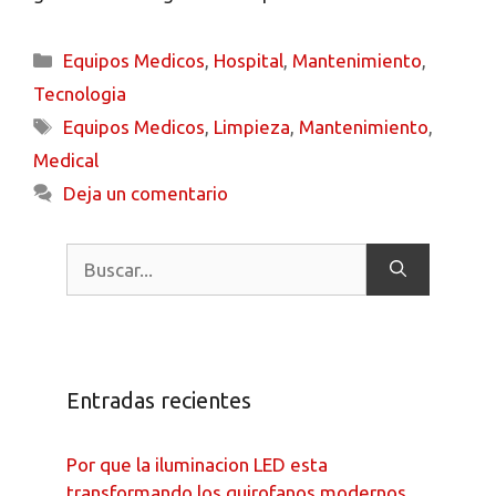
Equipos Medicos
,
Hospital
,
Mantenimiento
,
Tecnologia
Equipos Medicos
,
Limpieza
,
Mantenimiento
,
Medical
Deja un comentario
Entradas recientes
Por que la iluminacion LED esta
transformando los quirofanos modernos