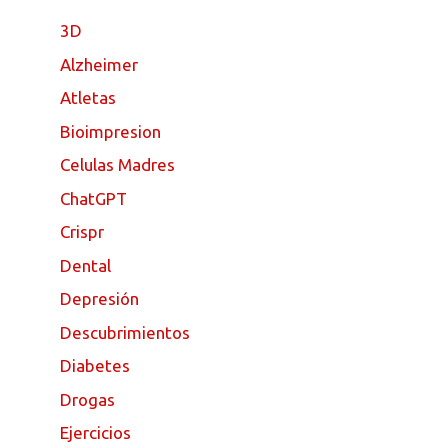
3D
Alzheimer
Atletas
Bioimpresion
Celulas Madres
ChatGPT
Crispr
Dental
Depresión
Descubrimientos
Diabetes
Drogas
Ejercicios