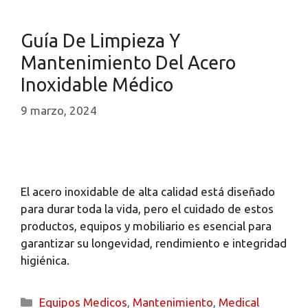
Guía De Limpieza Y
Mantenimiento Del Acero
Inoxidable Médico
9 marzo, 2024
El acero inoxidable de alta calidad está diseñado
para durar toda la vida, pero el cuidado de estos
productos, equipos y mobiliario es esencial para
garantizar su longevidad, rendimiento e integridad
higiénica.
Equipos Medicos
,
Mantenimiento
,
Medical