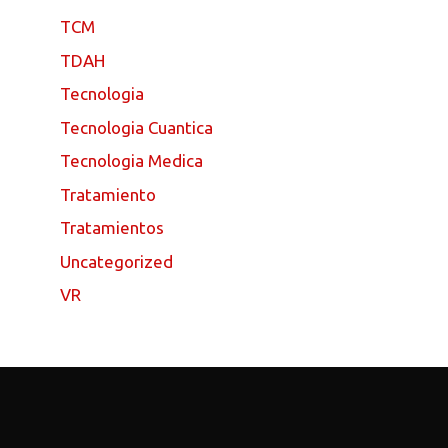
TCM
TDAH
Tecnologia
Tecnologia Cuantica
Tecnologia Medica
Tratamiento
Tratamientos
Uncategorized
VR