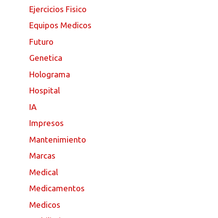
Ejercicios Fisico
Equipos Medicos
Futuro
Genetica
Holograma
Hospital
IA
Impresos
Mantenimiento
Marcas
Medical
Medicamentos
Medicos