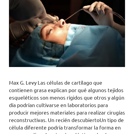
Max G. Levy Las células de cartílago que
contienen grasa explican por qué algunos tejidos
esqueléticos son menos rígidos que otros y algún
día podrían cultivarse en laboratorios para
producir mejores materiales para realizar cirugías
reconstructivas. Un recién descubiertoUn tipo de
célula diferente podría transformar la forma en