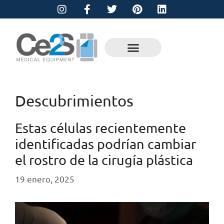
Descubrimientos
Estas células recientemente
identificadas podrían cambiar
el rostro de la cirugía plástica
19 enero, 2025