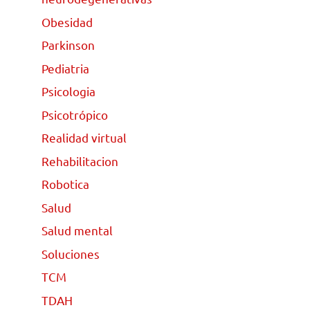
Obesidad
Parkinson
Pediatria
Psicologia
Psicotrópico
Realidad virtual
Rehabilitacion
Robotica
Salud
Salud mental
Soluciones
TCM
TDAH