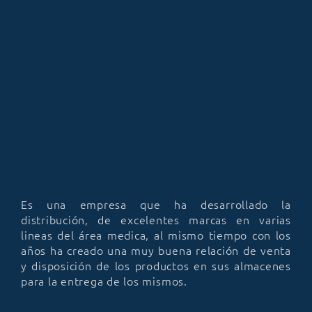
Es una empresa que ha desarrollado la
distribución, de excelentes marcas en varias
lineas del área medica, al mismo tiempo con los
años ha creado una muy buena relación de venta
y disposición de los productos en sus almacenes
para la entrega de los mismos.