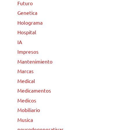
Futuro
Genetica
Holograma
Hospital
IA
Impresos
Mantenimiento
Marcas
Medical
Medicamentos
Medicos
Mobiliario
Musica
neurodegenerativas