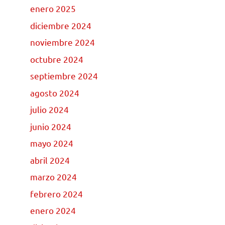
enero 2025
diciembre 2024
noviembre 2024
octubre 2024
septiembre 2024
agosto 2024
julio 2024
junio 2024
mayo 2024
abril 2024
marzo 2024
febrero 2024
enero 2024