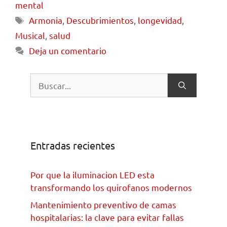
mental
Armonia
,
Descubrimientos
,
longevidad
,
Musical
,
salud
Deja un comentario
Entradas recientes
Por que la iluminacion LED esta
transformando los quirofanos modernos
Mantenimiento preventivo de camas
hospitalarias: la clave para evitar fallas