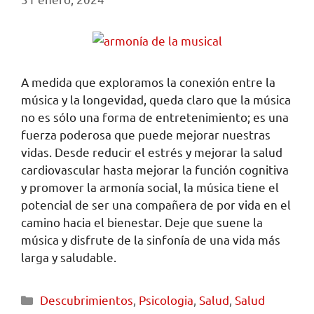
A medida que exploramos la conexión entre la
música y la longevidad, queda claro que la música
no es sólo una forma de entretenimiento; es una
fuerza poderosa que puede mejorar nuestras
vidas. Desde reducir el estrés y mejorar la salud
cardiovascular hasta mejorar la función cognitiva
y promover la armonía social, la música tiene el
potencial de ser una compañera de por vida en el
camino hacia el bienestar. Deje que suene la
música y disfrute de la sinfonía de una vida más
larga y saludable.
Descubrimientos
,
Psicologia
,
Salud
,
Salud