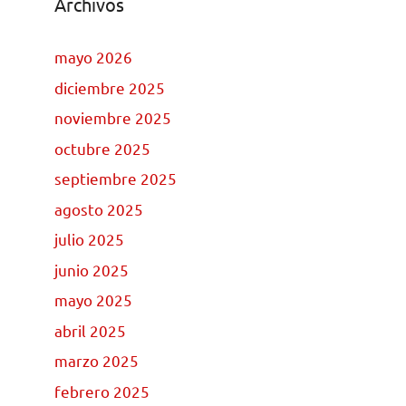
Archivos
mayo 2026
diciembre 2025
noviembre 2025
octubre 2025
septiembre 2025
agosto 2025
julio 2025
junio 2025
mayo 2025
abril 2025
marzo 2025
febrero 2025