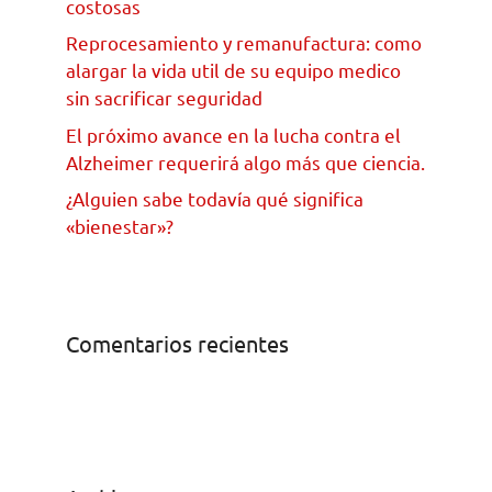
costosas
Reprocesamiento y remanufactura: como
alargar la vida util de su equipo medico
sin sacrificar seguridad
El próximo avance en la lucha contra el
Alzheimer requerirá algo más que ciencia.
¿Alguien sabe todavía qué significa
«bienestar»?
Comentarios recientes