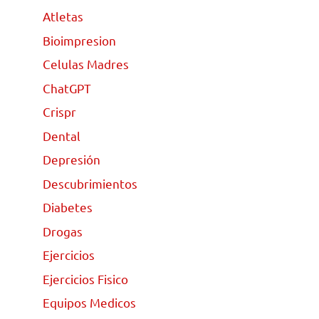
Atletas
Bioimpresion
Celulas Madres
ChatGPT
Crispr
Dental
Depresión
Descubrimientos
Diabetes
Drogas
Ejercicios
Ejercicios Fisico
Equipos Medicos