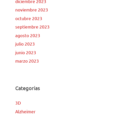
diciembre 2023
noviembre 2023
octubre 2023
septiembre 2023
agosto 2023
julio 2023
junio 2023
marzo 2023
Categorías
3D
Alzheimer