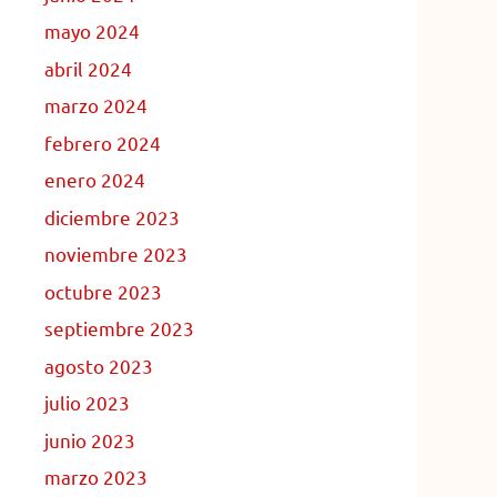
mayo 2024
abril 2024
marzo 2024
febrero 2024
enero 2024
diciembre 2023
noviembre 2023
octubre 2023
septiembre 2023
agosto 2023
julio 2023
junio 2023
marzo 2023