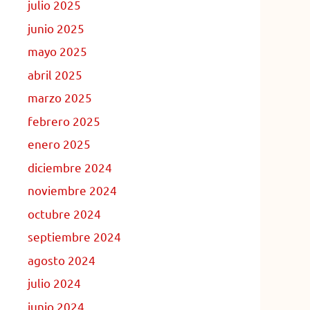
julio 2025
junio 2025
mayo 2025
abril 2025
marzo 2025
febrero 2025
enero 2025
diciembre 2024
noviembre 2024
octubre 2024
septiembre 2024
agosto 2024
julio 2024
junio 2024