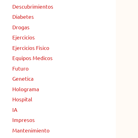
Descubrimientos
Diabetes
Drogas
Ejercicios
Ejercicios Fisico
Equipos Medicos
Futuro
Genetica
Holograma
Hospital
IA
Impresos
Mantenimiento