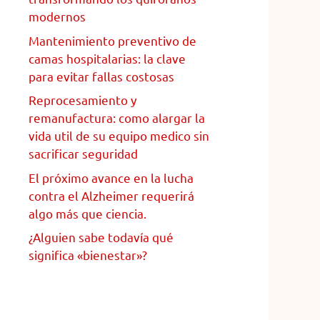
modernos
Mantenimiento preventivo de
camas hospitalarias: la clave
para evitar fallas costosas
Reprocesamiento y
remanufactura: como alargar la
vida util de su equipo medico sin
sacrificar seguridad
El próximo avance en la lucha
contra el Alzheimer requerirá
algo más que ciencia.
¿Alguien sabe todavía qué
significa «bienestar»?