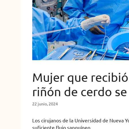
Mujer que recibió
riñón de cerdo se
22 junio, 2024
Los cirujanos de la Universidad de Nueva Y
suficiente flujo sanguíneo.