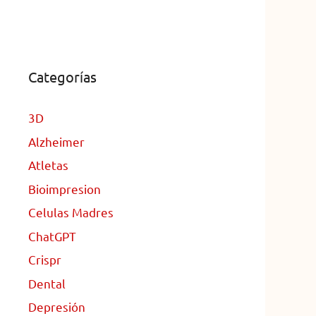
Categorías
3D
Alzheimer
Atletas
Bioimpresion
Celulas Madres
ChatGPT
Crispr
Dental
Depresión