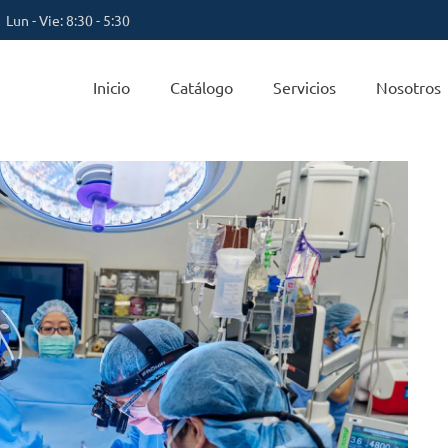
Lun - Vie: 8:30 - 5:30
Inicio
Catálogo
Servicios
Nosotros