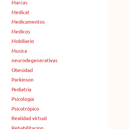
Marcas
Medical
Medicamentos
Medicos
Mobiliario
Musica
neurodegenerativas
Obesidad
Parkinson
Pediatria
Psicologia
Psicotrópico
Realidad virtual
Rehabilitacion