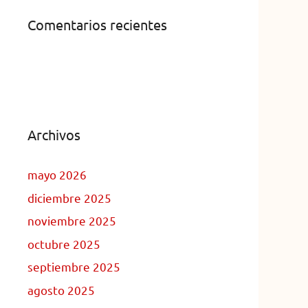
Comentarios recientes
Archivos
mayo 2026
diciembre 2025
noviembre 2025
octubre 2025
septiembre 2025
agosto 2025