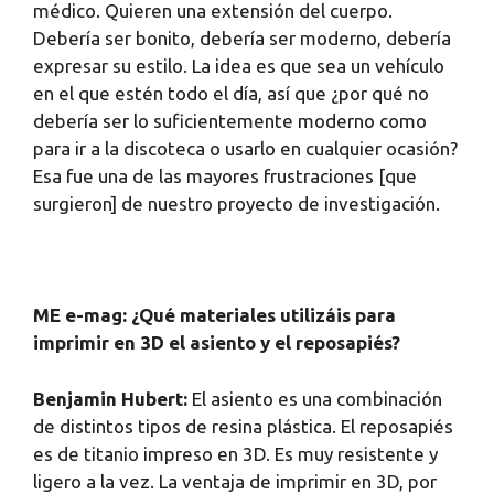
médico. Quieren una extensión del cuerpo.
Debería ser bonito, debería ser moderno, debería
expresar su estilo. La idea es que sea un vehículo
en el que estén todo el día, así que ¿por qué no
debería ser lo suficientemente moderno como
para ir a la discoteca o usarlo en cualquier ocasión?
Esa fue una de las mayores frustraciones [que
surgieron] de nuestro proyecto de investigación.
ME e-mag: ¿Qué materiales utilizáis para
imprimir en 3D el asiento y el reposapiés?
Benjamin Hubert:
El asiento es una combinación
de distintos tipos de resina plástica. El reposapiés
es de titanio impreso en 3D. Es muy resistente y
ligero a la vez. La ventaja de imprimir en 3D, por