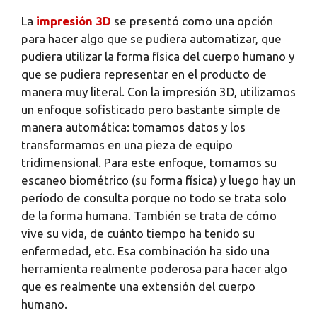
La
impresión 3D
se presentó como una opción
para hacer algo que se pudiera automatizar, que
pudiera utilizar la forma física del cuerpo humano y
que se pudiera representar en el producto de
manera muy literal. Con la impresión 3D, utilizamos
un enfoque sofisticado pero bastante simple de
manera automática: tomamos datos y los
transformamos en una pieza de equipo
tridimensional. Para este enfoque, tomamos su
escaneo biométrico (su forma física) y luego hay un
período de consulta porque no todo se trata solo
de la forma humana. También se trata de cómo
vive su vida, de cuánto tiempo ha tenido su
enfermedad, etc. Esa combinación ha sido una
herramienta realmente poderosa para hacer algo
que es realmente una extensión del cuerpo
humano.