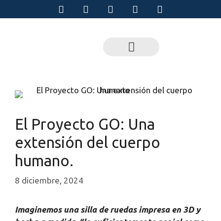
El Proyecto GO: Una
extensión del cuerpo
humano.
8 diciembre, 2024
Imaginemos una silla de ruedas impresa en 3D y