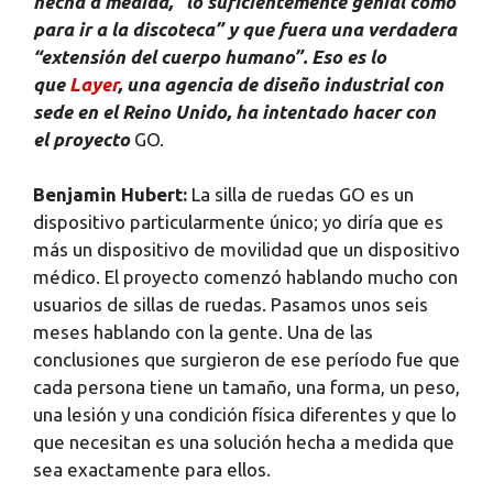
hecha a medida, “lo suficientemente genial como
para ir a la discoteca” y que fuera una verdadera
“extensión del cuerpo humano”. Eso es lo
que
Layer
, una agencia de diseño industrial con
sede en el Reino Unido, ha intentado hacer con
el proyecto
GO.
Benjamin Hubert:
La silla de ruedas GO es un
dispositivo particularmente único; yo diría que es
más un dispositivo de movilidad que un dispositivo
médico. El proyecto comenzó hablando mucho con
usuarios de sillas de ruedas. Pasamos unos seis
meses hablando con la gente. Una de las
conclusiones que surgieron de ese período fue que
cada persona tiene un tamaño, una forma, un peso,
una lesión y una condición física diferentes y que lo
que necesitan es una solución hecha a medida que
sea exactamente para ellos.