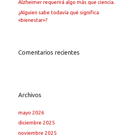
Alzheimer requerirá algo más que ciencia.
¿Alguien sabe todavía qué significa
«bienestar»?
Comentarios recientes
Archivos
mayo 2026
diciembre 2025
noviembre 2025