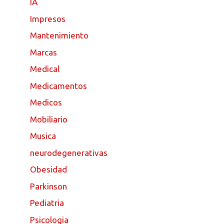
IA
Impresos
Mantenimiento
Marcas
Medical
Medicamentos
Medicos
Mobiliario
Musica
neurodegenerativas
Obesidad
Parkinson
Pediatria
Psicologia