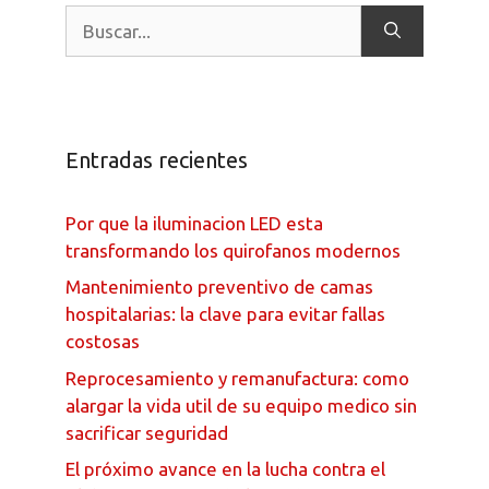
Entradas recientes
Por que la iluminacion LED esta
transformando los quirofanos modernos
Mantenimiento preventivo de camas
hospitalarias: la clave para evitar fallas
costosas
Reprocesamiento y remanufactura: como
alargar la vida util de su equipo medico sin
sacrificar seguridad
El próximo avance en la lucha contra el