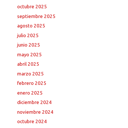
octubre 2025
septiembre 2025
agosto 2025
julio 2025
junio 2025
mayo 2025
abril 2025
marzo 2025
febrero 2025
enero 2025
diciembre 2024
noviembre 2024
octubre 2024