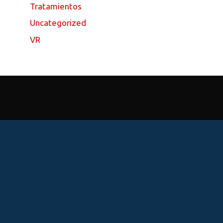
Tratamientos
Uncategorized
VR