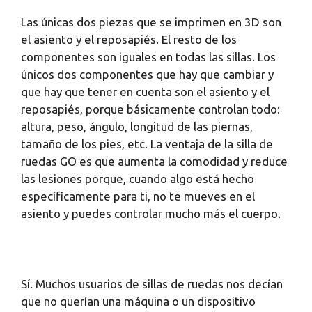
Las únicas dos piezas que se imprimen en 3D son
el asiento y el reposapiés. El resto de los
componentes son iguales en todas las sillas. Los
únicos dos componentes que hay que cambiar y
que hay que tener en cuenta son el asiento y el
reposapiés, porque básicamente controlan todo:
altura, peso, ángulo, longitud de las piernas,
tamaño de los pies, etc. La ventaja de la silla de
ruedas GO es que aumenta la comodidad y reduce
las lesiones porque, cuando algo está hecho
específicamente para ti, no te mueves en el
asiento y puedes controlar mucho más el cuerpo.
Sí. Muchos usuarios de sillas de ruedas nos decían
que no querían una máquina o un dispositivo