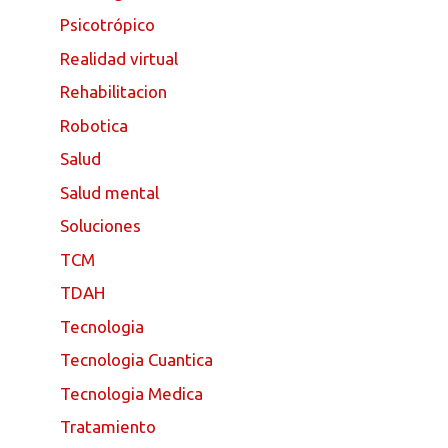
Psicotrópico
Realidad virtual
Rehabilitacion
Robotica
Salud
Salud mental
Soluciones
TCM
TDAH
Tecnologia
Tecnologia Cuantica
Tecnologia Medica
Tratamiento