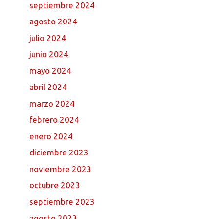
septiembre 2024
agosto 2024
julio 2024
junio 2024
mayo 2024
abril 2024
marzo 2024
febrero 2024
enero 2024
diciembre 2023
noviembre 2023
octubre 2023
septiembre 2023
agosto 2023