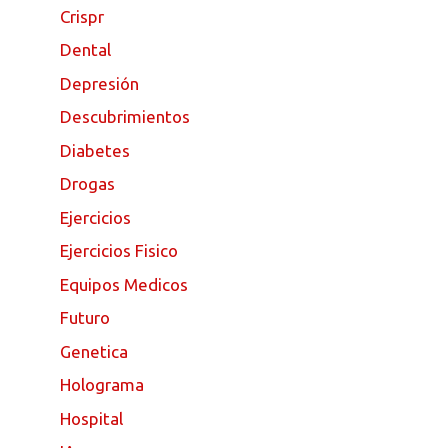
Crispr
Dental
Depresión
Descubrimientos
Diabetes
Drogas
Ejercicios
Ejercicios Fisico
Equipos Medicos
Futuro
Genetica
Holograma
Hospital