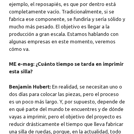
ejemplo, el reposapiés, es que por dentro está
completamente vacío. Tradicionalmente, si se
fabrica ese componente, se fundiría y sería sólido y
mucho más pesado. El objetivo es llegar a la
producción a gran escala. Estamos hablando con
algunas empresas en este momento, veremos
cómo va.
ME e-mag: ¿Cuánto tiempo se tarda en imprimir
esta silla?
Benjamin Hubert:
En realidad, se necesitan uno o
dos días para colocar las piezas, pero el proceso
es un poco más largo. Y, por supuesto, depende de
en qué parte del mundo te encuentres y de dónde
vayas a imprimir, pero el objetivo del proyecto es
reducir drásticamente el tiempo que lleva fabricar
una silla de ruedas, porque, en la actualidad, todo