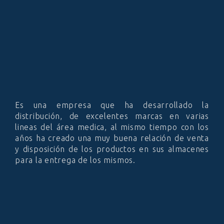
Es una empresa que ha desarrollado la
distribución, de excelentes marcas en varias
lineas del área medica, al mismo tiempo con los
años ha creado una muy buena relación de venta
y disposición de los productos en sus almacenes
para la entrega de los mismos.