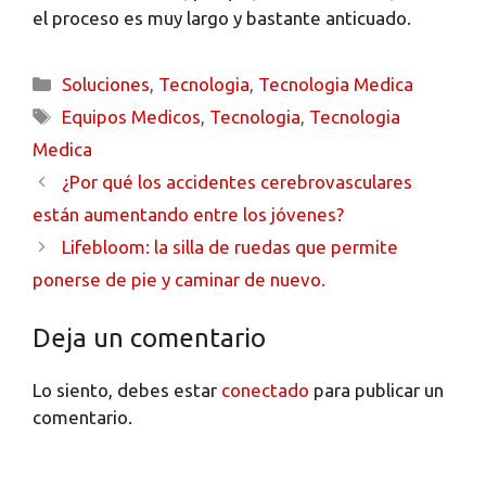
el proceso es muy largo y bastante anticuado.
Soluciones
,
Tecnologia
,
Tecnologia Medica
Equipos Medicos
,
Tecnologia
,
Tecnologia
Medica
¿Por qué los accidentes cerebrovasculares
están aumentando entre los jóvenes?
Lifebloom: la silla de ruedas que permite
ponerse de pie y caminar de nuevo.
Deja un comentario
Lo siento, debes estar
conectado
para publicar un
comentario.