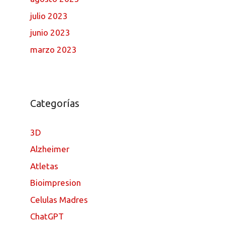
julio 2023
junio 2023
marzo 2023
Categorías
3D
Alzheimer
Atletas
Bioimpresion
Celulas Madres
ChatGPT