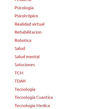
Psicologia
Psicotrópico
Realidad virtual
Rehabilitacion
Robotica
Salud
Salud mental
Soluciones
TCM
TDAH
Tecnologia
Tecnologia Cuantica
Tecnologia Medica