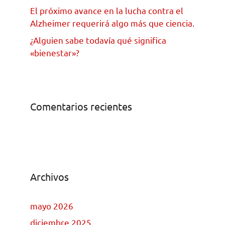
El próximo avance en la lucha contra el
Alzheimer requerirá algo más que ciencia.
¿Alguien sabe todavía qué significa
«bienestar»?
Comentarios recientes
Archivos
mayo 2026
diciembre 2025