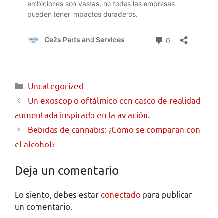
Uncategorized
Un exoscopio oftálmico con casco de realidad
aumentada inspirado en la aviación.
Bebidas de cannabis: ¿Cómo se comparan con
el alcohol?
Deja un comentario
Lo siento, debes estar
conectado
para publicar
un comentario.