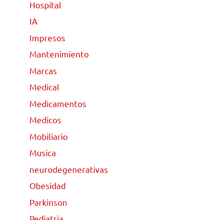
Hospital
IA
Impresos
Mantenimiento
Marcas
Medical
Medicamentos
Medicos
Mobiliario
Musica
neurodegenerativas
Obesidad
Parkinson
Pediatria