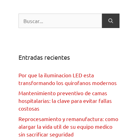
Entradas recientes
Por que la iluminacion LED esta
transformando los quirofanos modernos
Mantenimiento preventivo de camas
hospitalarias: la clave para evitar fallas
costosas
Reprocesamiento y remanufactura: como
alargar la vida util de su equipo medico
sin sacrificar seguridad