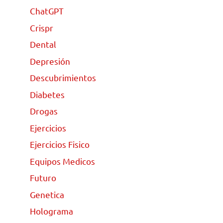
ChatGPT
Crispr
Dental
Depresión
Descubrimientos
Diabetes
Drogas
Ejercicios
Ejercicios Fisico
Equipos Medicos
Futuro
Genetica
Holograma