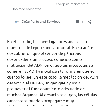
En el estudio, los investigadores analizaron
muestras de tejido sano y tumoral. En su análisis,
descubrieron que el cáncer de páncreas
desencadena un proceso conocido como
metilación del ADN, en el que las moléculas se
adhieren al ADN y modifican la forma en que el
cuerpo lo lee. En este caso, la metilación del ADN
desactiva el HNF4A, un gen que ayuda a
promover el funcionamiento adecuado de
muchos órganos. Al desactivar el gen, las células
cancerosas pueden propagarse muy