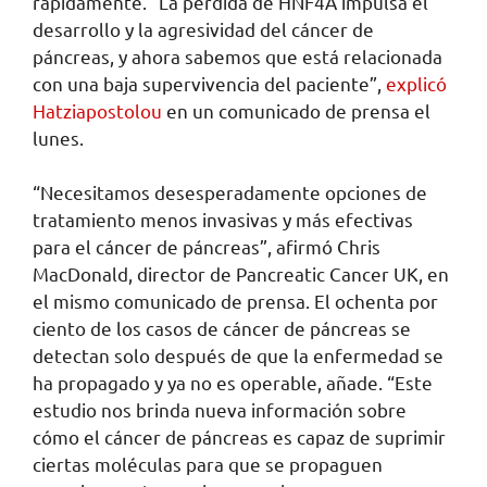
rápidamente. “La pérdida de HNF4A impulsa el
desarrollo y la agresividad del cáncer de
páncreas, y ahora sabemos que está relacionada
con una baja supervivencia del paciente”,
explicó
Hatziapostolou
en un comunicado de prensa el
lunes.
“Necesitamos desesperadamente opciones de
tratamiento menos invasivas y más efectivas
para el cáncer de páncreas”, afirmó Chris
MacDonald, director de Pancreatic Cancer UK, en
el mismo comunicado de prensa. El ochenta por
ciento de los casos de cáncer de páncreas se
detectan solo después de que la enfermedad se
ha propagado y ya no es operable, añade. “Este
estudio nos brinda nueva información sobre
cómo el cáncer de páncreas es capaz de suprimir
ciertas moléculas para que se propaguen