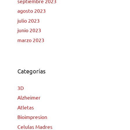
septiembre 2023
agosto 2023
julio 2023
junio 2023
marzo 2023
Categorías
3D
Alzheimer
Atletas
Bioimpresion
Celulas Madres