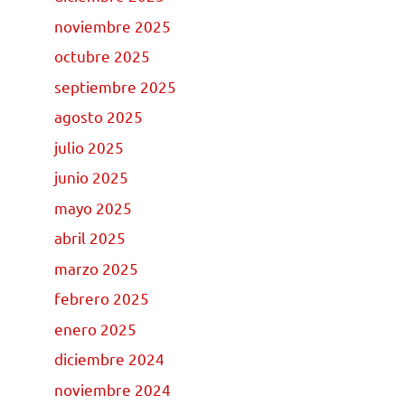
noviembre 2025
octubre 2025
septiembre 2025
agosto 2025
julio 2025
junio 2025
mayo 2025
abril 2025
marzo 2025
febrero 2025
enero 2025
diciembre 2024
noviembre 2024