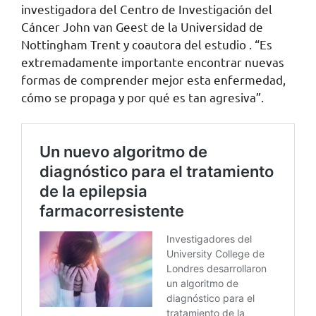
investigadora del Centro de Investigación del
Cáncer John van Geest de la Universidad de
Nottingham Trent y coautora del estudio . “Es
extremadamente importante encontrar nuevas
formas de comprender mejor esta enfermedad,
cómo se propaga y por qué es tan agresiva”.