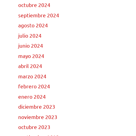
octubre 2024
septiembre 2024
agosto 2024
julio 2024
junio 2024
mayo 2024
abril 2024
marzo 2024
febrero 2024
enero 2024
diciembre 2023
noviembre 2023
octubre 2023