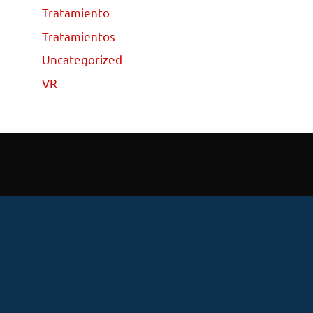
Tratamiento
Tratamientos
Uncategorized
VR