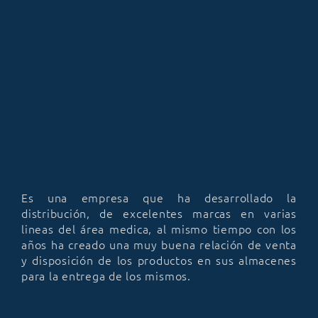
Es una empresa que ha desarrollado la
distribución, de excelentes marcas en varias
lineas del área medica, al mismo tiempo con los
años ha creado una muy buena relación de venta
y disposición de los productos en sus almacenes
para la entrega de los mismos.