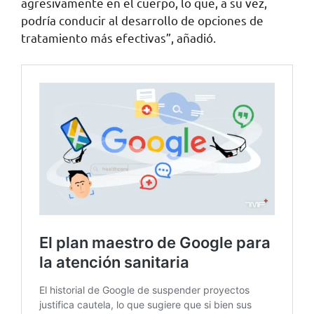
agresivamente en el cuerpo, lo que, a su vez,
podría conducir al desarrollo de opciones de
tratamiento más efectivas”, añadió.