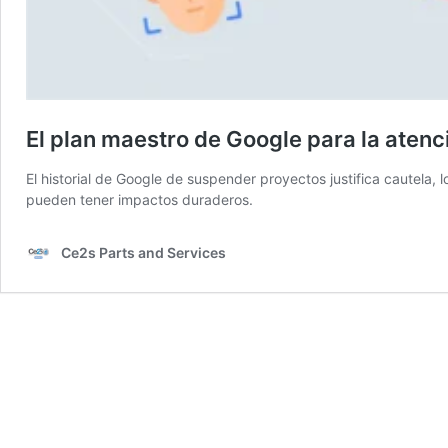
El plan maestro de Google para la atenc
El historial de Google de suspender proyectos justifica cautela,
pueden tener impactos duraderos.
Ce2s Parts and Services