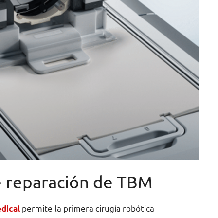
de reparación de TBM
permite la primera cirugía robótica
dical