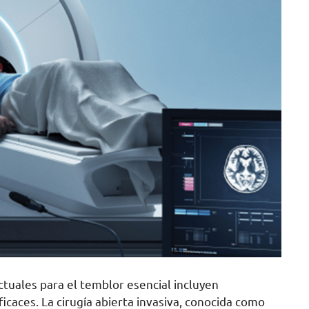
ctuales para el temblor esencial incluyen
aces. La cirugía abierta invasiva, conocida como