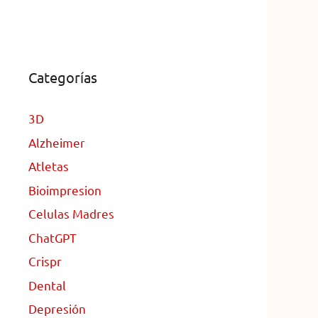
Categorías
3D
Alzheimer
Atletas
Bioimpresion
Celulas Madres
ChatGPT
Crispr
Dental
Depresión