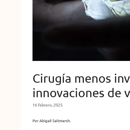
Cirugía menos inv
innovaciones de 
16 febrero, 2025
Por Abigail Saltmarsh.