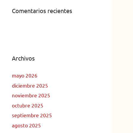
Comentarios recientes
Archivos
mayo 2026
diciembre 2025
noviembre 2025
octubre 2025
septiembre 2025
agosto 2025