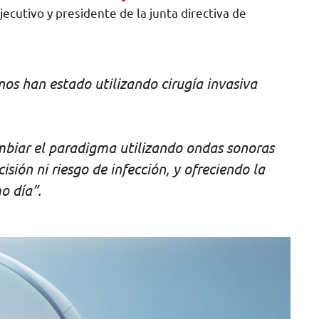
jecutivo y presidente de la junta directiva de
nos han estado utilizando cirugía invasiva
mbiar el paradigma utilizando ondas sonoras
cisión ni riesgo de infección, y ofreciendo la
o día”.