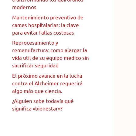
modernos
Mantenimiento preventivo de
camas hospitalarias: la clave
para evitar fallas costosas
Reprocesamiento y
remanufactura: como alargar la
vida util de su equipo medico sin
sacrificar seguridad
El próximo avance en la lucha
contra el Alzheimer requerirá
algo más que ciencia.
¿Alguien sabe todavía qué
significa «bienestar»?