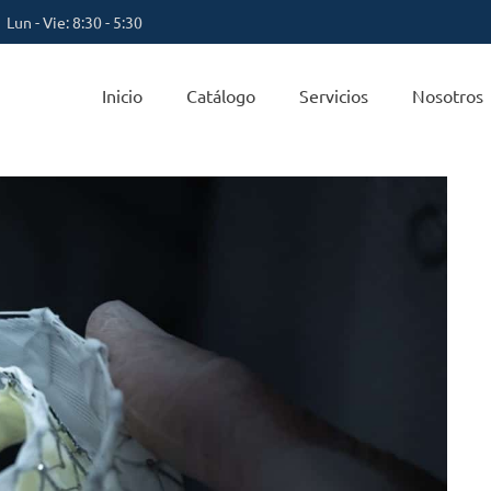
Lun - Vie: 8:30 - 5:30
Inicio
Catálogo
Servicios
Nosotros