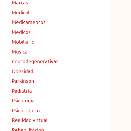
Marcas
Medical
Medicamentos
Medicos
Mobiliario
Musica
neurodegenerativas
Obesidad
Parkinson
Pediatria
Psicologia
Psicotrópico
Realidad virtual
Rehabilitacion