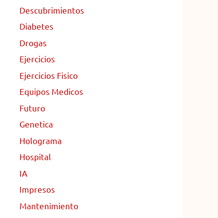
Descubrimientos
Diabetes
Drogas
Ejercicios
Ejercicios Fisico
Equipos Medicos
Futuro
Genetica
Holograma
Hospital
IA
Impresos
Mantenimiento