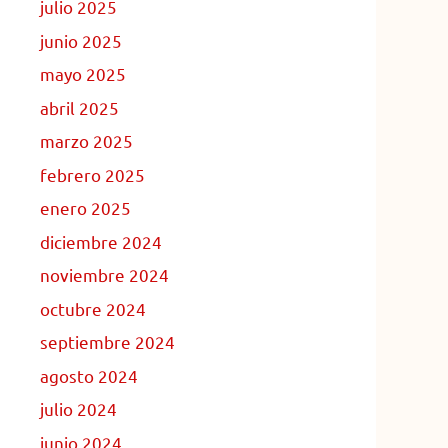
julio 2025
junio 2025
mayo 2025
abril 2025
marzo 2025
febrero 2025
enero 2025
diciembre 2024
noviembre 2024
octubre 2024
septiembre 2024
agosto 2024
julio 2024
junio 2024