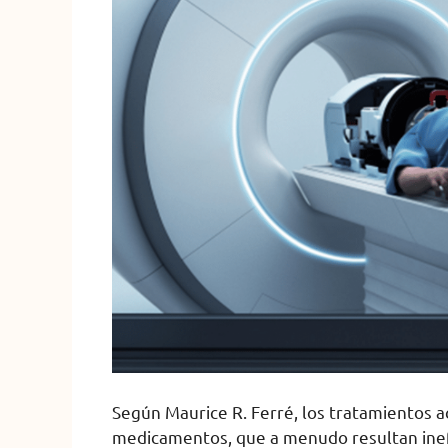
Según Maurice R. Ferré, los tratamientos a
medicamentos, que a menudo resultan inefic