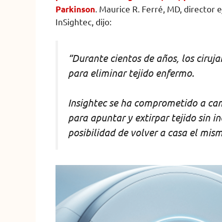
. Maurice R. Ferré, MD, director e
Parkinson
InSightec, dijo:
“Durante cientos de años, los ciruja
para eliminar tejido enfermo.
Insightec se ha comprometido a ca
para apuntar y extirpar tejido sin in
posibilidad de volver a casa el mism