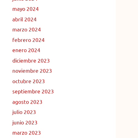
mayo 2024
abril 2024
marzo 2024
febrero 2024
enero 2024
diciembre 2023
noviembre 2023
octubre 2023
septiembre 2023
agosto 2023
julio 2023
junio 2023
marzo 2023