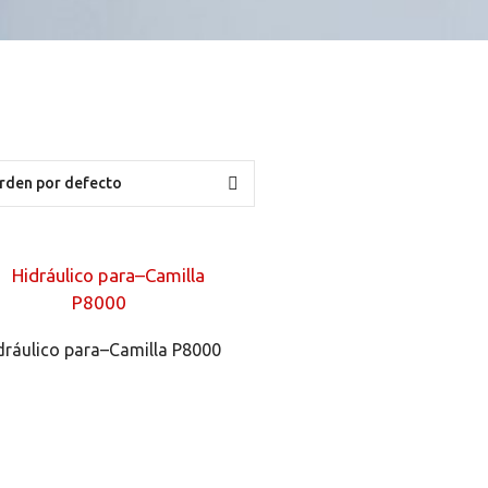
dráulico para–Camilla P8000