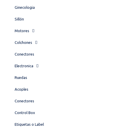
Ginecologia
Sillón
Motores
Colchones
Conectores
Electronica
Ruedas
Acoples
Conectores
Control Box
Etiquetas o Label