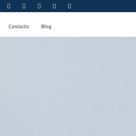
Contacto
Blog