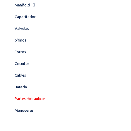
Manifold
Capacitador
Valvulas
o’rings
Forros
Circuitos
Cables
Batería
Partes Hidraulicos
Mangueras