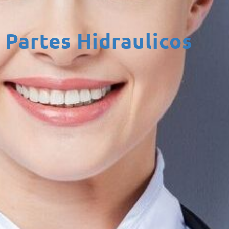
Partes Hidraulicos