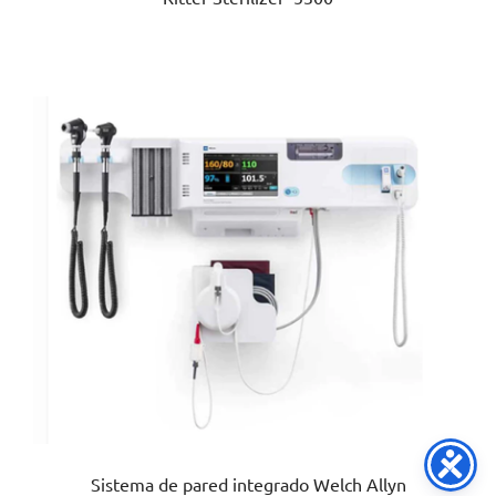
Sistema de pared integrado Welch Allyn