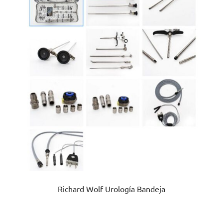
Richard Wolf Urología Bandeja