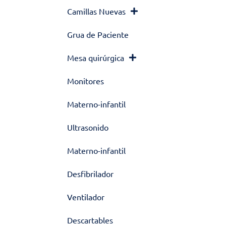
Camillas Nuevas
Grua de Paciente
Mesa quirúrgica
Monitores
Materno-infantil
Ultrasonido
Materno-infantil
Desfibrilador
Ventilador
Descartables