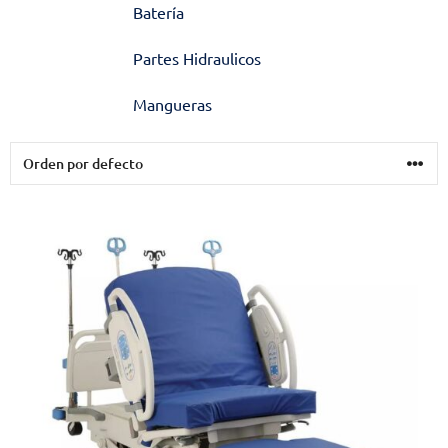
Batería
Partes Hidraulicos
Mangueras