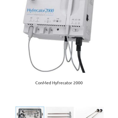
ConMed Hyfrecator 2000