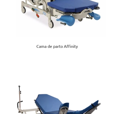
Cama de parto Affinity