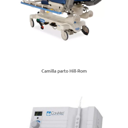
Camilla parto Hill-Rom