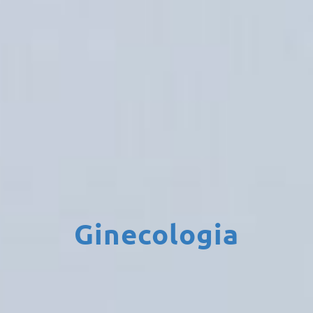
Ginecologia