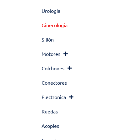
Urologia
Ginecologia
Sillón
Motores
Colchones
Conectores
Electronica
Ruedas
Acoples