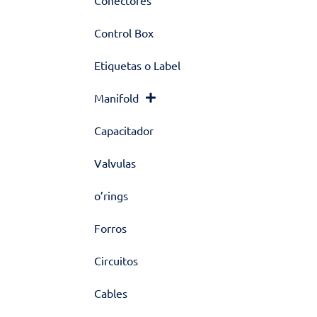
Conectores
Control Box
Etiquetas o Label
Manifold
Capacitador
Valvulas
o’rings
Forros
Circuitos
Cables