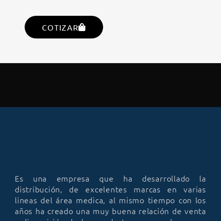
COTIZAR
Es una empresa que ha desarrollado la
distribución, de excelentes marcas en varias
lineas del área medica, al mismo tiempo con los
años ha creado una muy buena relación de venta