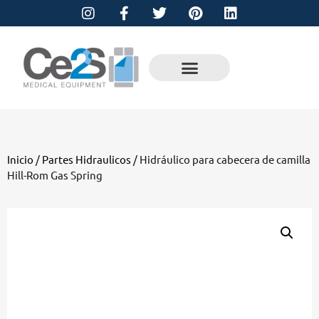
Inicio
/
Partes Hidraulicos
/ Hidráulico para cabecera de camilla
Hill-Rom Gas Spring