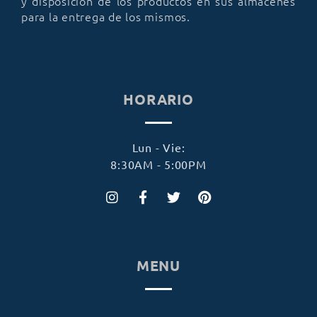
y disposición de los productos en sus almacenes
para la entrega de los mismos.
HORARIO
Lun - Vie:
8:30AM - 5:00PM
MENU