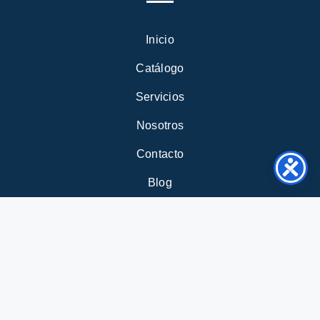
Inicio
Catálogo
Servicios
Nosotros
Contacto
Blog
VISÍTANOS