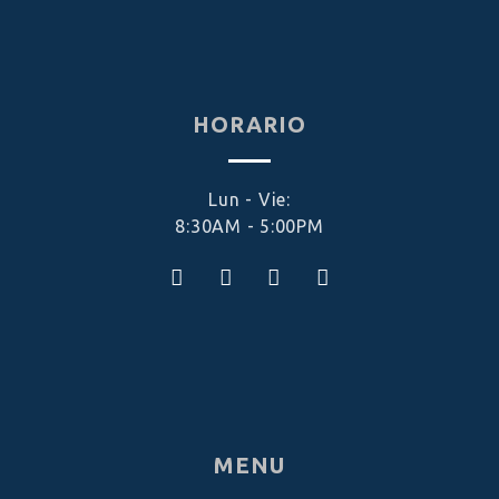
HORARIO
Lun - Vie:
8:30AM - 5:00PM
MENU