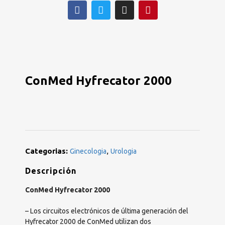
ConMed Hyfrecator 2000
Categorias:
,
Ginecologia
Urologia
Descripción
ConMed Hyfrecator 2000
– Los circuitos electrónicos de última generación del
Hyfrecator 2000 de ConMed utilizan dos