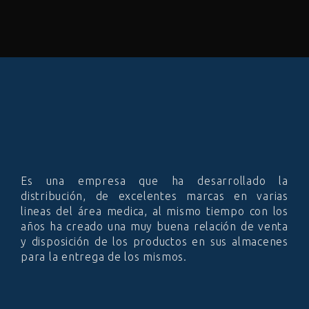
Es una empresa que ha desarrollado la
distribución, de excelentes marcas en varias
lineas del área medica, al mismo tiempo con los
años ha creado una muy buena relación de venta
y disposición de los productos en sus almacenes
para la entrega de los mismos.