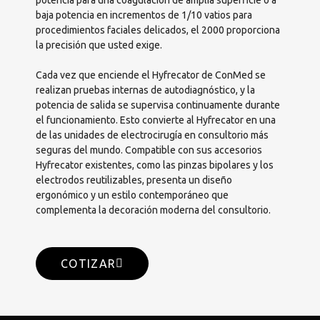
baja potencia en incrementos de 1/10 vatios para
procedimientos faciales delicados, el 2000 proporciona
la precisión que usted exige.
Cada vez que enciende el Hyfrecator de ConMed se
realizan pruebas internas de autodiagnóstico, y la
potencia de salida se supervisa continuamente durante
el funcionamiento. Esto convierte al Hyfrecator en una
de las unidades de electrocirugía en consultorio más
seguras del mundo. Compatible con sus accesorios
Hyfrecator existentes, como las pinzas bipolares y los
electrodos reutilizables, presenta un diseño
ergonómico y un estilo contemporáneo que
complementa la decoración moderna del consultorio.
COTIZAR