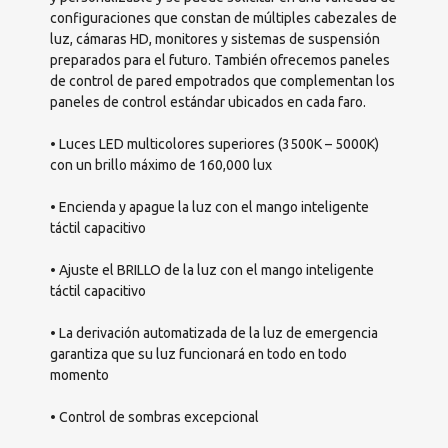
configuraciones que constan de múltiples cabezales de
luz, cámaras HD, monitores y sistemas de suspensión
preparados para el futuro. También ofrecemos paneles
de control de pared empotrados que complementan los
paneles de control estándar ubicados en cada faro.
• Luces LED multicolores superiores (3500K – 5000K)
con un brillo máximo de 160,000 lux
• Encienda y apague la luz con el mango inteligente
táctil capacitivo
• Ajuste el BRILLO de la luz con el mango inteligente
táctil capacitivo
• La derivación automatizada de la luz de emergencia
garantiza que su luz funcionará en todo en todo
momento
• Control de sombras excepcional