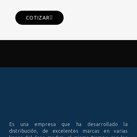
COTIZAR
Es una empresa que ha desarrollado la
distribución, de excelentes marcas en varias