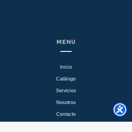
MENU
Inicio
Catálogo
Servicios
Nosotros
Contacto
Blog