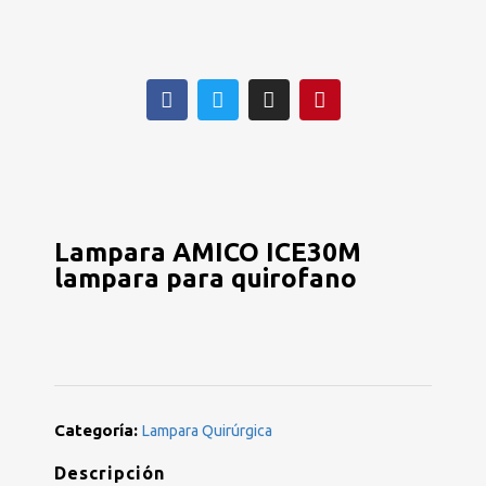
Lampara AMICO ICE30M
lampara para quirofano
Categoría:
Lampara Quirúrgica
Descripción