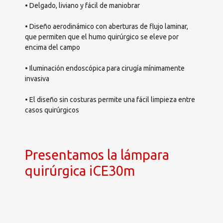
• Delgado, liviano y fácil de maniobrar
• Diseño aerodinámico con aberturas de flujo laminar,
que permiten que el humo quirúrgico se eleve por
encima del campo
• Iluminación endoscópica para cirugía mínimamente
invasiva
• El diseño sin costuras permite una fácil limpieza entre
casos quirúrgicos
Presentamos la lámpara
quirúrgica iCE30m