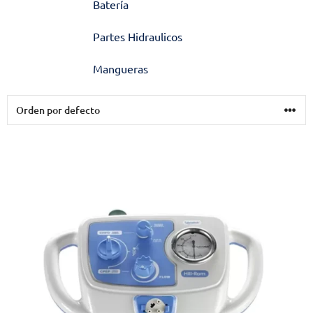
Batería
Partes Hidraulicos
Mangueras