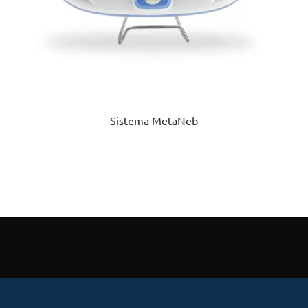
Sistema MetaNeb