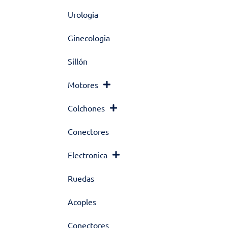
Urologia
Ginecologia
Sillón
Motores
Colchones
Conectores
Electronica
Ruedas
Acoples
Conectores