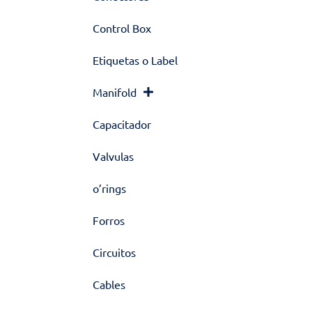
Control Box
Etiquetas o Label
Manifold
Capacitador
Valvulas
o’rings
Forros
Circuitos
Cables