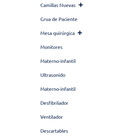
Camillas Nuevas
Grua de Paciente
Mesa quirúrgica
Monitores
Materno-infantil
Ultrasonido
Materno-infantil
Desfibrilador
Ventilador
Descartables