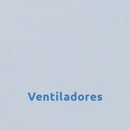
Ventiladores