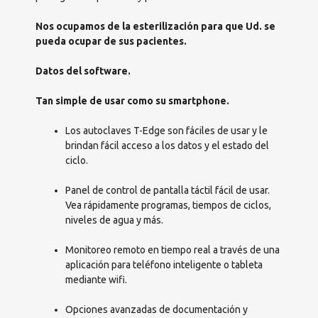
Nos ocupamos de la esterilización para que Ud. se
pueda ocupar de sus pacientes.
Datos del software.
Tan simple de usar como su smartphone.
Los autoclaves T-Edge son fáciles de usar y le
brindan fácil acceso a los datos y el estado del
ciclo.
Panel de control de pantalla táctil fácil de usar.
Vea rápidamente programas, tiempos de ciclos,
niveles de agua y más.
Monitoreo remoto en tiempo real a través de una
aplicación para teléfono inteligente o tableta
mediante wifi.
Opciones avanzadas de documentación y