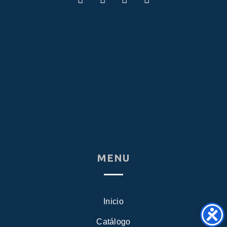
MENU
Inicio
Catálogo