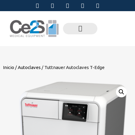
Inicio
/
Autoclaves
/ Tuttnauer Autoclaves T-Edge