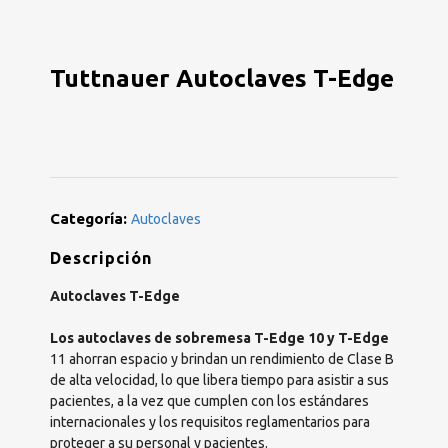
Tuttnauer Autoclaves T-Edge
Categoría:
Autoclaves
Descripción
Autoclaves T-Edge
Los autoclaves de sobremesa T-Edge 10 y T-Edge
11 ahorran espacio y brindan un rendimiento de Clase B
de alta velocidad, lo que libera tiempo para asistir a sus
pacientes, a la vez que cumplen con los estándares
internacionales y los requisitos reglamentarios para
proteger a su personal y pacientes.