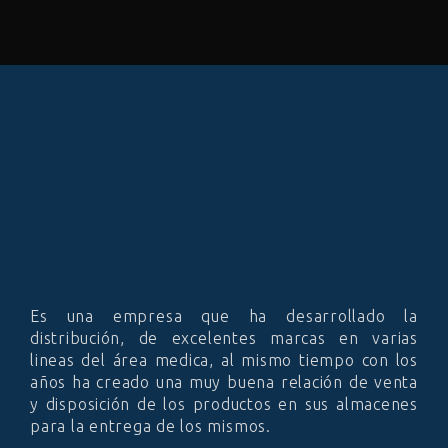
Es una empresa que ha desarrollado la
distribución, de excelentes marcas en varias
lineas del área medica, al mismo tiempo con los
años ha creado una muy buena relación de venta
y disposición de los productos en sus almacenes
para la entrega de los mismos.