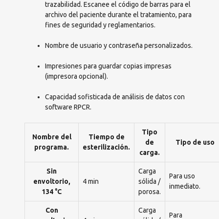
trazabilidad. Escanee el código de barras para el
archivo del paciente durante el tratamiento, para
fines de seguridad y reglamentarios.
Nombre de usuario y contraseña personalizados.
Impresiones para guardar copias impresas
(impresora opcional).
Capacidad sofisticada de análisis de datos con
software RPCR.
Tipo
Nombre del
Tiempo de
de
Tipo de uso
programa.
esterilización.
carga.
Sin
Carga
Para uso
envoltorio,
4 min
sólida /
inmediato.
134 °C
porosa.
Con
Carga
Para