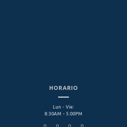
HORARIO
Lun - Vie:
8:30AM - 5:00PM