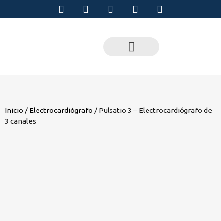
Inicio
/
Electrocardiógrafo
/ Pulsatio 3 – Electrocardiógrafo de
3 canales