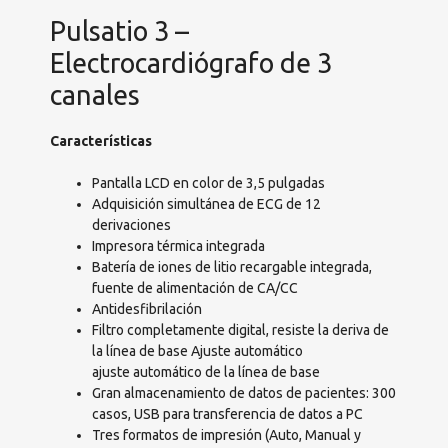
Pulsatio 3 –
Electrocardiógrafo de 3
canales
Características
Pantalla LCD en color de 3,5 pulgadas
Adquisición simultánea de ECG de 12
derivaciones
Impresora térmica integrada
Batería de iones de litio recargable integrada,
fuente de alimentación de CA/CC
Antidesfibrilación
Filtro completamente digital, resiste la deriva de
la línea de base Ajuste automático
ajuste automático de la línea de base
Gran almacenamiento de datos de pacientes: 300
casos, USB para transferencia de datos a PC
Tres formatos de impresión (Auto, Manual y