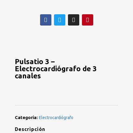
Pulsatio 3 –
Electrocardiógrafo de 3
canales
Categoría:
Electrocardiógrafo
Descripción