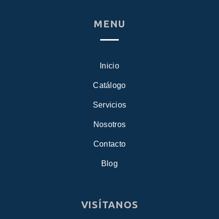
MENU
Inicio
Catálogo
Servicios
Nosotros
Contacto
Blog
VISÍTANOS