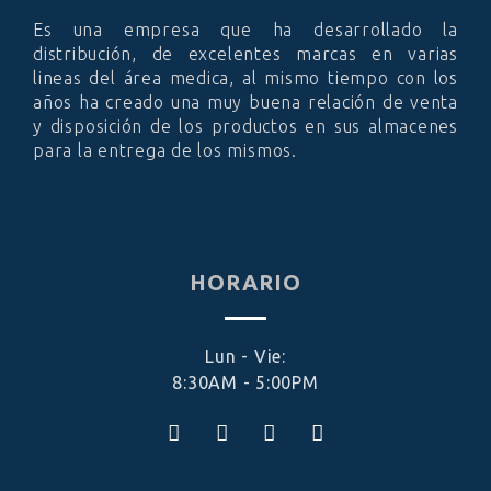
Es una empresa que ha desarrollado la
distribución, de excelentes marcas en varias
lineas del área medica, al mismo tiempo con los
años ha creado una muy buena relación de venta
y disposición de los productos en sus almacenes
para la entrega de los mismos.
HORARIO
Lun - Vie:
8:30AM - 5:00PM