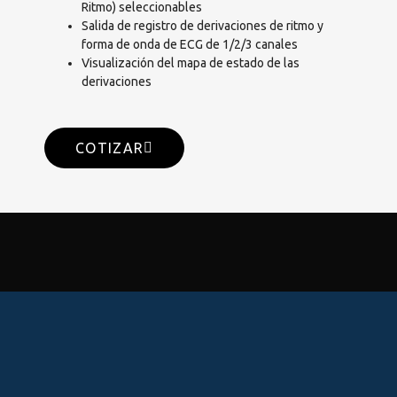
Ritmo) seleccionables
Salida de registro de derivaciones de ritmo y
forma de onda de ECG de 1/2/3 canales
Visualización del mapa de estado de las
derivaciones
COTIZAR