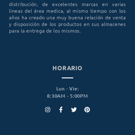
distribución, de excelentes marcas en varias
lineas del área medica, al mismo tiempo con los
años ha creado una muy buena relación de venta
y disposición de los productos en sus almacenes
para la entrega de los mismos.
HORARIO
Lun - Vie:
8:30AM - 5:00PM