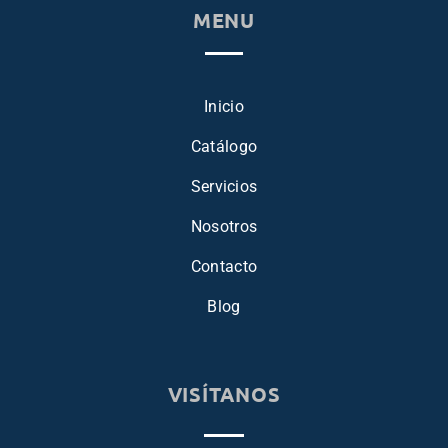
MENU
Inicio
Catálogo
Servicios
Nosotros
Contacto
Blog
VISÍTANOS