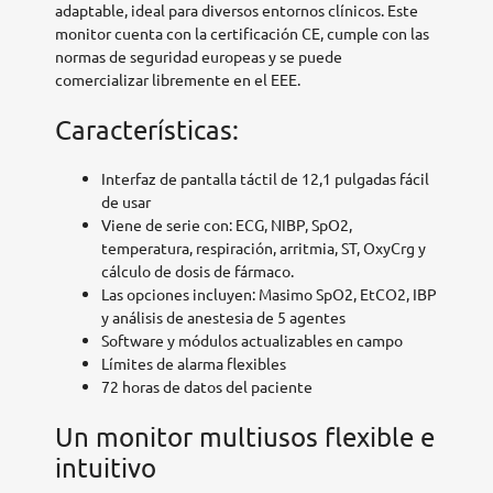
adaptable, ideal para diversos entornos clínicos. Este
monitor cuenta con la certificación CE, cumple con las
normas de seguridad europeas y se puede
comercializar libremente en el EEE.
Características:
Interfaz de pantalla táctil de 12,1 pulgadas fácil
de usar
Viene de serie con: ECG, NIBP, SpO2,
temperatura, respiración, arritmia, ST, OxyCrg y
cálculo de dosis de fármaco.
Las opciones incluyen: Masimo SpO2, EtCO2, IBP
y análisis de anestesia de 5 agentes
Software y módulos actualizables en campo
Límites de alarma flexibles
72 horas de datos del paciente
Un monitor multiusos flexible e
intuitivo