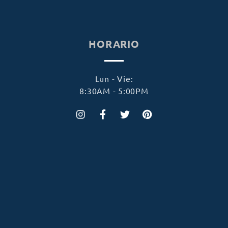
HORARIO
Lun - Vie:
8:30AM - 5:00PM