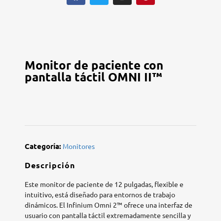
Monitor de paciente con
pantalla táctil OMNI II™
Categoría:
Monitores
Descripción
Este monitor de paciente de 12 pulgadas, flexible e
intuitivo, está diseñado para entornos de trabajo
dinámicos. El Infinium Omni 2™ ofrece una interfaz de
usuario con pantalla táctil extremadamente sencilla y