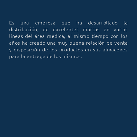
Es una empresa que ha desarrollado la
distribución, de excelentes marcas en varias
lineas del área medica, al mismo tiempo con los
años ha creado una muy buena relación de venta
y disposición de los productos en sus almacenes
para la entrega de los mismos.