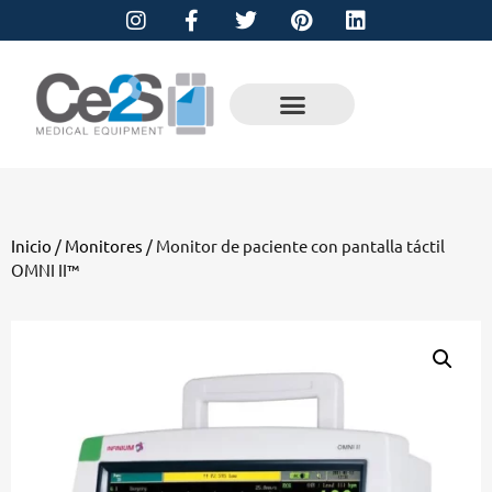
Inicio
/
Monitores
/ Monitor de paciente con pantalla táctil
OMNI II™