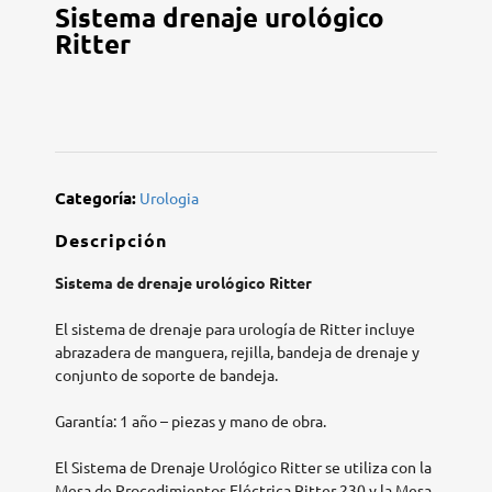
Sistema drenaje urológico
Ritter
Categoría:
Urologia
Descripción
Sistema de drenaje urológico Ritter
El sistema de drenaje para urología de Ritter incluye
abrazadera de manguera, rejilla, bandeja de drenaje y
conjunto de soporte de bandeja.
Garantía: 1 año – piezas y mano de obra.
El Sistema de Drenaje Urológico Ritter se utiliza con la
Mesa de Procedimientos Eléctrica Ritter 230 y la Mesa