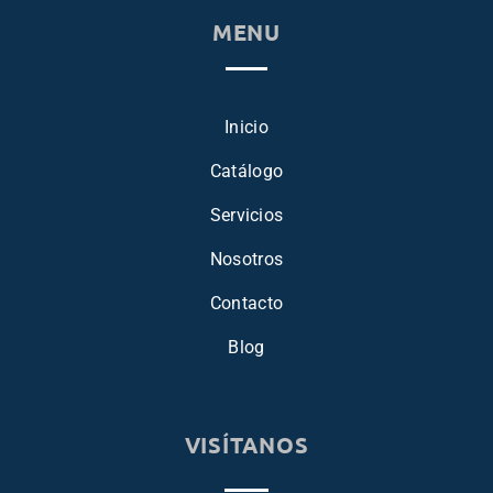
MENU
Inicio
Catálogo
Servicios
Nosotros
Contacto
Blog
VISÍTANOS