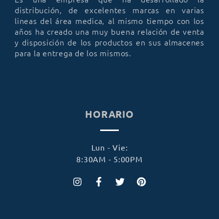
distribución, de excelentes marcas en varias
lineas del área medica, al mismo tiempo con los
años ha creado una muy buena relación de venta
y disposición de los productos en sus almacenes
para la entrega de los mismos.
HORARIO
Lun - Vie:
8:30AM - 5:00PM