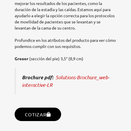
mejorar los resultados de los pacientes, como la
duración de la estadía y las caídas. Estamos aquí para
ayudarlo a elegir la opción correcta para los protocolos
de movilidad de pacientes que se levantan y se
levantan de la cama de su centro.
Profundice en los atributos del producto para ver cómo
podemos cumplir con sus requisitos.
Grosor
(sección del pie) 3,5″ (8,9 cm)
Solutions-Brochure_web-
Brochure pdf:
interactive-LR
COTIZAR