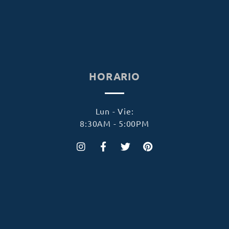
HORARIO
Lun - Vie:
8:30AM - 5:00PM