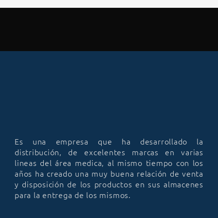
Es una empresa que ha desarrollado la
distribución, de excelentes marcas en varias
lineas del área medica, al mismo tiempo con los
años ha creado una muy buena relación de venta
y disposición de los productos en sus almacenes
para la entrega de los mismos.