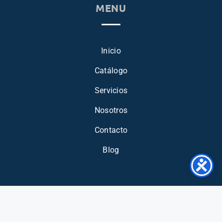
MENU
Inicio
Catálogo
Servicios
Nosotros
Contacto
Blog