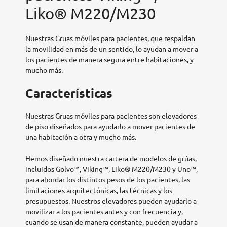
Liko® M220/M230
Nuestras Gruas móviles para pacientes, que respaldan
la movilidad en más de un sentido, lo ayudan a mover a
los pacientes de manera segura entre habitaciones, y
mucho más.
Características
Nuestras Gruas móviles para pacientes son elevadores
de piso diseñados para ayudarlo a mover pacientes de
una habitación a otra y mucho más.
Hemos diseñado nuestra cartera de modelos de grúas,
incluidos Golvo™, Viking™, Liko® M220/M230 y Uno™,
para abordar los distintos pesos de los pacientes, las
limitaciones arquitectónicas, las técnicas y los
presupuestos. Nuestros elevadores pueden ayudarlo a
movilizar a los pacientes antes y con frecuencia y,
cuando se usan de manera constante, pueden ayudar a