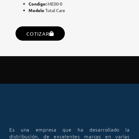
Condigo:
ME00-0
Modelo
Total Care
COTIZAR
Es una empresa que ha desarrollado la
distribución, de excelentes marcas en varias