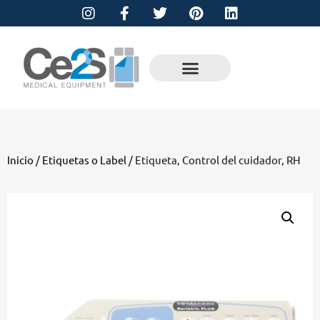
Inicio
/
Etiquetas o Label
/ Etiqueta, Control del cuidador, RH