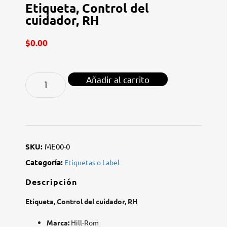
Etiqueta, Control del
cuidador, RH
$
0.00
Añadir al carrito
SKU:
ME00-0
Categoría:
Etiquetas o Label
Descripción
Etiqueta, Control del cuidador, RH
Marca:
Hill-Rom