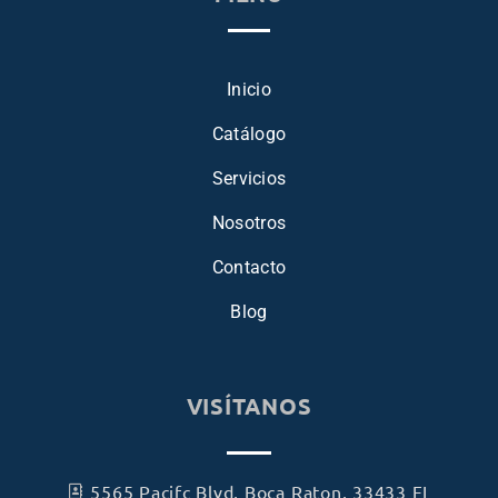
Inicio
Catálogo
Servicios
Nosotros
Contacto
Blog
VISÍTANOS
5565 Pacifc Blvd, Boca Raton, 33433 FL