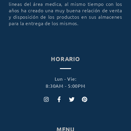
lineas del área medica, al mismo tiempo con los
años ha creado una muy buena relación de venta
y disposición de los productos en sus almacenes
para la entrega de los mismos.
HORARIO
Lun - Vie:
8:30AM - 5:00PM
MENU