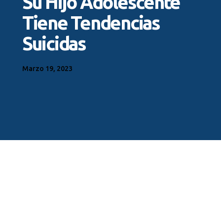
Su Hijo Adolescente
Tiene Tendencias
Suicidas
Marzo 19, 2023