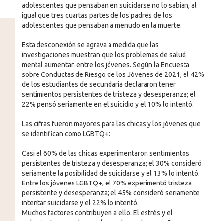
adolescentes que pensaban en suicidarse no lo sabían, al
igual que tres cuartas partes de los padres de los
adolescentes que pensaban a menudo en la muerte.
Esta desconexión se agrava a medida que las
investigaciones muestran que los problemas de salud
mental aumentan entre los jóvenes. Según la Encuesta
sobre Conductas de Riesgo de los Jóvenes de 2021, el 42%
de los estudiantes de secundaria declararon tener
sentimientos persistentes de tristeza y desesperanza; el
22% pensó seriamente en el suicidio y el 10% lo intentó.
Las cifras fueron mayores para las chicas y los jóvenes que
se identifican como LGBTQ+:
Casi el 60% de las chicas experimentaron sentimientos
persistentes de tristeza y desesperanza; el 30% consideró
seriamente la posibilidad de suicidarse y el 13% lo intentó.
Entre los jóvenes LGBTQ+, el 70% experimentó tristeza
persistente y desesperanza; el 45% consideró seriamente
intentar suicidarse y el 22% lo intentó.
Muchos factores contribuyen a ello. El estrés y el