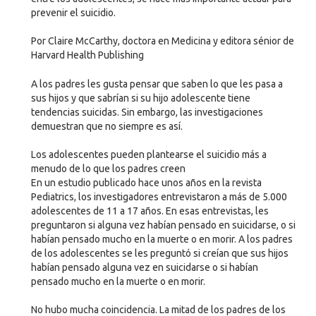
prevenir el suicidio.
Por Claire McCarthy, doctora en Medicina y editora sénior de
Harvard Health Publishing
A los padres les gusta pensar que saben lo que les pasa a
sus hijos y que sabrían si su hijo adolescente tiene
tendencias suicidas. Sin embargo, las investigaciones
demuestran que no siempre es así.
Los adolescentes pueden plantearse el suicidio más a
menudo de lo que los padres creen
En un estudio publicado hace unos años en la revista
Pediatrics, los investigadores entrevistaron a más de 5.000
adolescentes de 11 a 17 años. En esas entrevistas, les
preguntaron si alguna vez habían pensado en suicidarse, o si
habían pensado mucho en la muerte o en morir. A los padres
de los adolescentes se les preguntó si creían que sus hijos
habían pensado alguna vez en suicidarse o si habían
pensado mucho en la muerte o en morir.
No hubo mucha coincidencia. La mitad de los padres de los