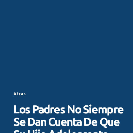
Atras
Los Padres No Siempre
Se Dan Cuenta De Que