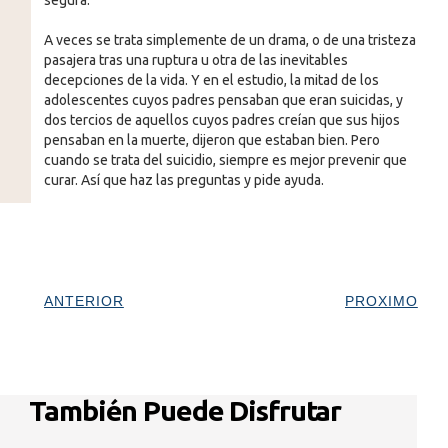
A veces se trata simplemente de un drama, o de una tristeza
pasajera tras una ruptura u otra de las inevitables
decepciones de la vida. Y en el estudio, la mitad de los
adolescentes cuyos padres pensaban que eran suicidas, y
dos tercios de aquellos cuyos padres creían que sus hijos
pensaban en la muerte, dijeron que estaban bien. Pero
cuando se trata del suicidio, siempre es mejor prevenir que
curar. Así que haz las preguntas y pide ayuda.
ANTERIOR
PROXIMO
También Puede Disfrutar